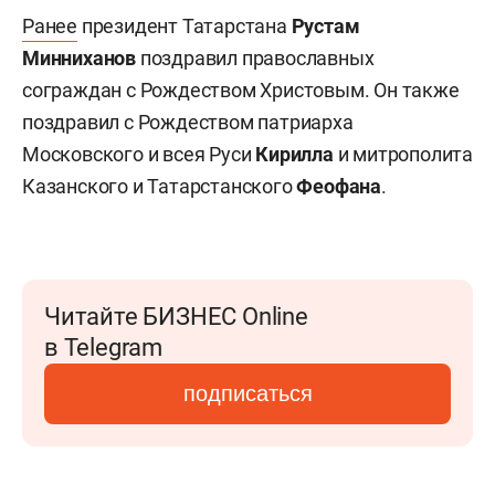
Ранее
президент Татарстана
Рустам
Минниханов
поздравил православных
сограждан с Рождеством Христовым. Он также
поздравил с Рождеством патриарха
Московского и всея Руси
Кирилла
и митрополита
Казанского и Татарстанского
Феофана
.
Читайте БИЗНЕС Online
в Telegram
подписаться