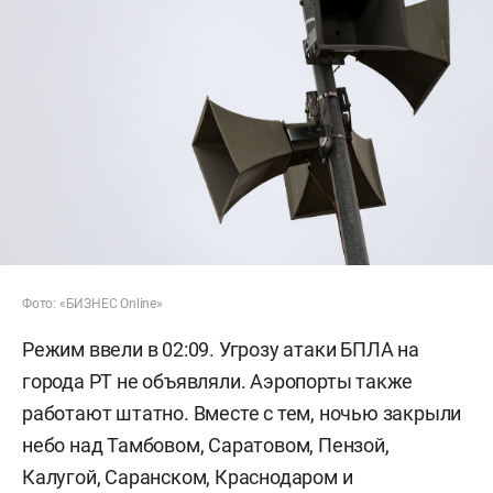
Фото: «БИЗНЕС Online»
Режим ввели в 02:09. Угрозу атаки БПЛА на
города РТ не объявляли. Аэропорты также
работают штатно. Вместе с тем, ночью закрыли
небо над Тамбовом, Саратовом, Пензой,
Калугой, Саранском, Краснодаром и