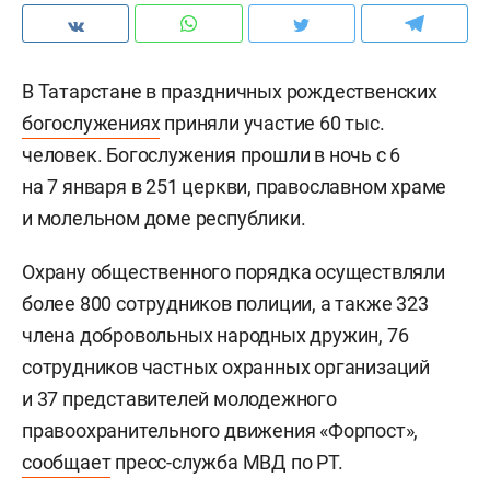
В Татарстане в праздничных рождественских
богослужениях
приняли участие 60 тыс.
человек. Богослужения прошли в ночь с 6
на 7 января в 251 церкви, православном храме
и молельном доме республики.
Охрану общественного порядка осуществляли
более 800 сотрудников полиции, а также 323
члена добровольных народных дружин, 76
сотрудников частных охранных организаций
и 37 представителей молодежного
правоохранительного движения «Форпост»,
сообщает
пресс-служба МВД по РТ.