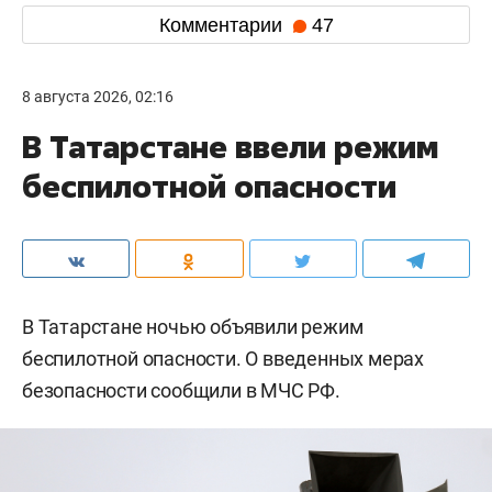
Комментарии
47
8 августа 2026, 02:16
В Татарстане ввели режим
беспилотной опасности
В Татарстане ночью объявили режим
беспилотной опасности. О введенных мерах
безопасности сообщили в МЧС РФ.