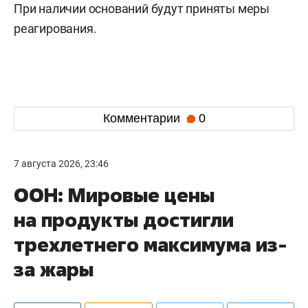
При наличии оснований будут приняты меры
реагирования.
Комментарии
0
7 августа 2026, 23:46
ООН: Мировые цены
на продукты достигли
трехлетнего максимума из-
за жары