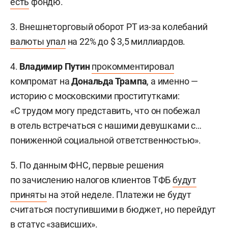
есть
фондю.
3. Внешнеторговый оборот РТ из-за колебаний
валюты упал
на 22% до $ 3,5 миллиардов.
4.
Владимир Путин
прокомментировал
компромат на
Дональда Трампа
, а именно —
историю с московскими проститутками:
«С трудом могу представить, что он побежал
в отель встречаться с нашими девушками с…
пониженной социальной ответственностью».
5. По данным ФНС, первые решения
по зачислению налогов клиентов ТФБ
будут
приняты
на этой неделе. Платежи не будут
считаться поступившими в бюджет, но перейдут
в статус «зависших».