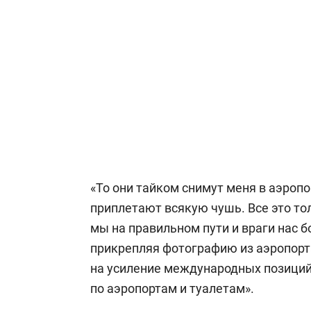
«То они тайком снимут меня в аэропо
приплетают всякую чушь. Все это то
мы на правильном пути и враги нас 
прикрепляя фотографию из аэропорта
на усиление международных позиций 
по аэропортам и туалетам».