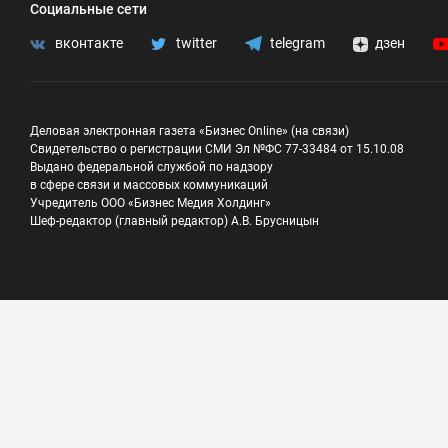
Социальные сети
вконтакте
twitter
telegram
дзен
Деловая электронная газета «Бизнес Online» (на связи)
Свидетельство о регистрации СМИ Эл №ФС 77-33484 от 15.10.08
Выдано федеральной службой по надзору
в сфере связи и массовых коммуникаций
Учредитель ООО «Бизнес Медия Холдинг»
Шеф-редактор (главный редактор) А.В. Брусницын