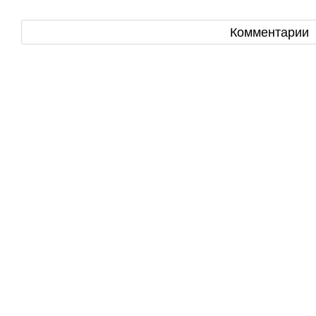
Комментарии