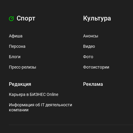
Спорт
Культура
Афиша
Анонсы
Персона
Видео
Блоги
Фото
Пресс-релизы
Фотоистории
Редакция
Реклама
Карьера в БИЗНЕС Online
Информация об IT деятельности
компании