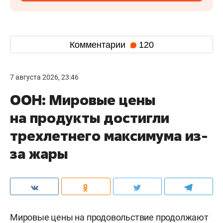
Комментарии
120
7 августа 2026, 23:46
ООН: Мировые цены
на продукты достигли
трехлетнего максимума из-
за жары
Мировые цены на продовольствие продолжают