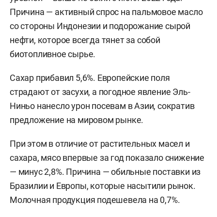
Причина — активный спрос на пальмовое масло
со стороны Индонезии и подорожание сырой
нефти, которое всегда тянет за собой
биотопливное сырье.
Сахар прибавил 5,6%. Европейские поля
страдают от засухи, а погодное явление Эль-
Ниньо нанесло урон посевам в Азии, сократив
предложение на мировом рынке.
При этом в отличие от растительных масел и
сахара, мясо впервые за год показало снижение
— минус 2,8%. Причина — обильные поставки из
Бразилии и Европы, которые насытили рынок.
Молочная продукция подешевела на 0,7%.