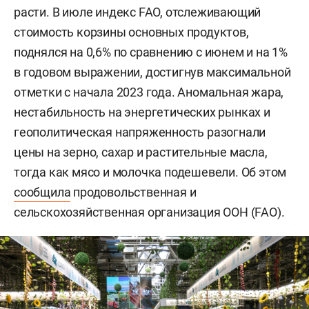
расти. В июле индекс FAO, отслеживающий
стоимость корзины основных продуктов,
поднялся на 0,6% по сравнению с июнем и на 1%
в годовом выражении, достигнув максимальной
отметки с начала 2023 года. Аномальная жара,
нестабильность на энергетических рынках и
геополитическая напряженность разогнали
цены на зерно, сахар и растительные масла,
тогда как мясо и молочка подешевели. Об этом
сообщила
продовольственная и
сельскохозяйственная организация ООН (FAO).