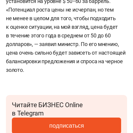
установится на уровне $ 50−60 за баррель.
«Потенциал роста цены не исчерпан, но тем
не менее в целом для того, чтобы подходить
к оценке ситуации, на мой взгляд, цена будет
в течение этого года в среднем от 50 до 60
долларов», — заявил министр. По его мнению,
цена очень сильно будет зависеть от настоящей
балансировки предложения и спроса на черное
золото.
Читайте БИЗНЕС Online
в Telegram
подписаться