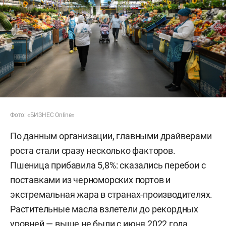
Фото: «БИЗНЕС Online»
По данным организации, главными драйверами
роста стали сразу несколько факторов.
Пшеница прибавила 5,8%: сказались перебои с
поставками из черноморских портов и
экстремальная жара в странах-производителях.
Растительные масла взлетели до рекордных
уровней — выше не были с июня 2022 года.