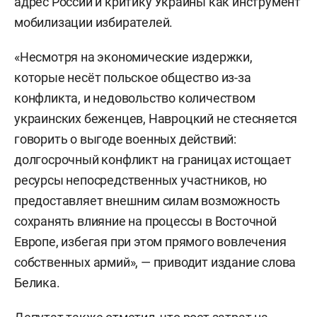
адрес России и критику Украины как инструмент
мобилизации избирателей.
«Несмотря на экономические издержки,
которые несёт польское общество из-за
конфликта, и недовольство количеством
украинских беженцев, Навроцкий не стесняется
говорить о выгоде военных действий:
долгосрочный конфликт на границах истощает
ресурсы непосредственных участников, но
предоставляет внешним силам возможность
сохранять влияние на процессы в Восточной
Европе, избегая при этом прямого вовлечения
собственных армий», — приводит издание слова
Белика.