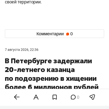
своей территории.
Комментарии
0
7 августа 2026, 22:36
В Петербурге задержали
20-летнего казанца
по подозрению в хищении
более 6 миллионов рублей
у пенсионерки
0