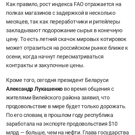
Как правило, рост индекса FAO отражается на
полках магазинов с задержкой в несколько
месяцев, так как переработчики и ритейлеры
закладывают подорожание сырья в конечную
цену. То есть летний скачок мировых котировок
может отразиться на российском рынке ближе к
осени, когда начнут пересматриваться
контракты и закупочные цены.
Кроме того, сегодня президент Беларуси
Александр Лукашенко
во время общения с
жителями Вилейского района заявил, что
продовольствие в мире будет только дорожать.
По его словам, в прошлом году республика
заработала на экспорте продовольствия $10
млрд — больше, чем на нефти. Глава государства