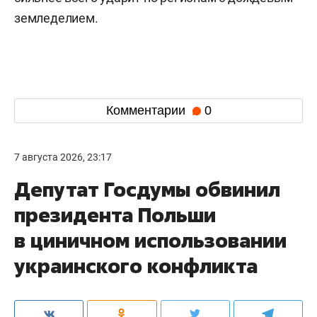
земледелием.
Комментарии
0
7 августа 2026, 23:17
Депутат Госдумы обвинил
президента Польши
в циничном использовании
украинского конфликта