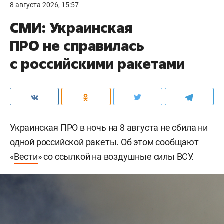
8 августа 2026, 15:57
СМИ: Украинская
ПРО не справилась
с российскими ракетами
Украинская ПРО в ночь на 8 августа не сбила ни
одной российской ракеты. Об этом сообщают
«
Вести
» со ссылкой на воздушные силы ВСУ.