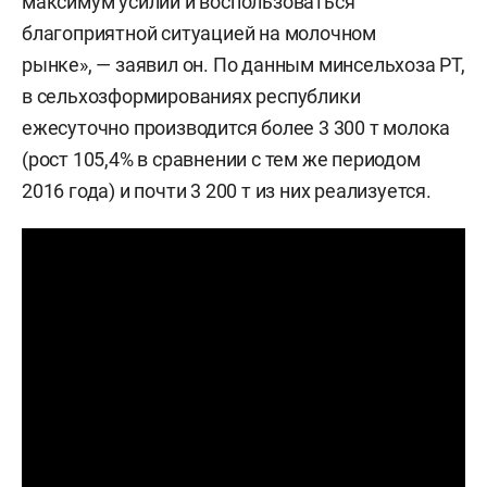
максимум усилий и воспользоваться
благоприятной ситуацией на молочном
рынке», — заявил он. По данным минсельхоза РТ,
в сельхозформированиях республики
ежесуточно производится более 3 300 т молока
(рост 105,4% в сравнении с тем же периодом
2016 года) и почти 3 200 т из них реализуется.