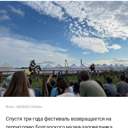
Фото: «БИЗНЕС Online»
Спустя три года фестиваль возвращается на
территорию Болгарского музея-заповедника,