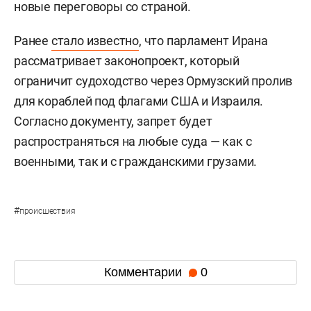
новые переговоры со страной.
Ранее
стало известно
, что парламент Ирана
рассматривает законопроект, который
ограничит судоходство через Ормузский пролив
для кораблей под флагами США и Израиля.
Согласно документу, запрет будет
распространяться на любые суда — как с
военными, так и с гражданскими грузами.
#
происшествия
Комментарии
0