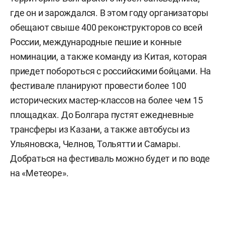
где он и зарождался. В этом году организаторы
обещают свыше 400 реконструкторов со всей
России, международные пешие и конные
номинации, а также команду из Китая, которая
приедет побороться с российскими бойцами. На
фестивале планируют провести более 100
исторических мастер-классов на более чем 15
площадках. До Болгара пустят ежедневные
трансферы из Казани, а также автобусы из
Ульяновска, Челнов, Тольятти и Самары.
Добраться на фестиваль можно будет и по воде
на «Метеоре».