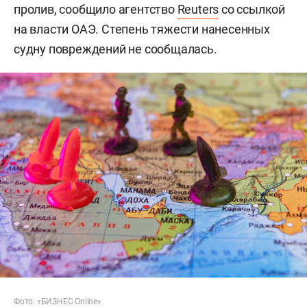
пролив, сообщило агентство
Reuters
со ссылкой
на власти ОАЭ. Степень тяжести нанесенных
судну повреждений не сообщалась.
Фото: «БИЗНЕС Online»