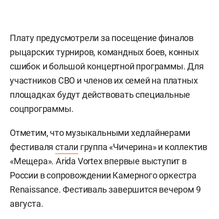
Плату предусмотрели за посещение финалов
рыцарских турниров, командных боев, конных
сшибок и большой концертной программы. Для
участников СВО и членов их семей на платных
площадках будут действовать специальные
соцпрограммы.
Отметим, что музыкальными хедлайнерами
фестиваля
стали
группа «Чичерина» и коллектив
«Мещера». Arida Vortex впервые выступит в
России в сопровождении Камерного оркестра
Renaissance. Фестиваль завершится вечером 9
августа.