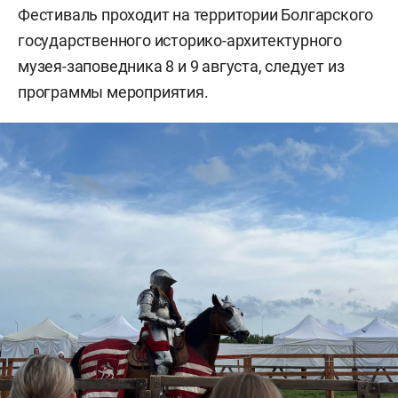
Фестиваль проходит на территории Болгарского
государственного историко-архитектурного
музея-заповедника 8 и 9 августа, следует из
программы мероприятия.