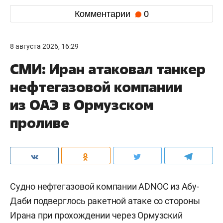
Комментарии
0
8 августа 2026, 16:29
СМИ: Иран атаковал танкер
нефтегазовой компании
из ОАЭ в Ормузском
проливе
Судно нефтегазовой компании ADNOC из Абу-
Даби подверглось ракетной атаке со стороны
Ирана при прохождении через Ормузский