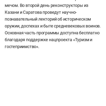
мечом. Во второй день реконструкторы из
Казани и Саратова проведут научно-
познавательный лекторий об историческом
оружии, доспехах и быте средневековых воинов.
Основная часть программы доступна бесплатно
благодаря поддержке нацпроекта «Туризм и
гостеприимство».