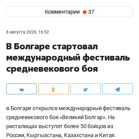
Комментарии
37
8 августа 2026, 16:52
В Болгаре стартовал
международный фестиваль
средневекового боя
в Болгаре открылся международный фестиваль
средневекового боя «Великий Болгар». На
ристалищах выступят более 50 бойцов из
России, Кыргызстана, Казахстана и Китая.