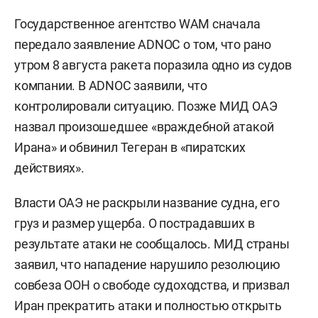
Государственное агентство WAM сначала
передало заявление ADNOC о том, что рано
утром 8 августа ракета поразила одно из судов
компании. В ADNOC заявили, что
контролировали ситуацию. Позже МИД ОАЭ
назвал произошедшее «враждебной атакой
Ирана» и обвинил Тегеран в «пиратских
действиях».
Власти ОАЭ не раскрыли название судна, его
груз и размер ущерба. О пострадавших в
результате атаки не сообщалось. МИД страны
заявил, что нападение нарушило резолюцию
совбеза ООН о свободе судоходства, и призвал
Иран прекратить атаки и полностью открыть