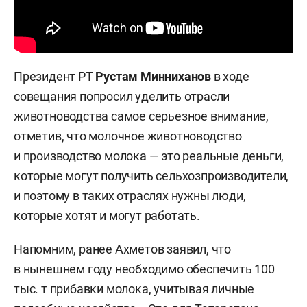
Президент РТ
Рустам Минниханов
в ходе
совещания попросил уделить отрасли
животноводства самое серьезное внимание,
отметив, что молочное животноводство
и производство молока — это реальные деньги,
которые могут получить сельхозпроизводители,
и поэтому в таких отраслях нужны люди,
которые хотят и могут работать.
Напомним, ранее Ахметов заявил, что
в нынешнем году необходимо обеспечить 100
тыс. т прибавки молока, учитывая личные