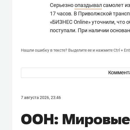
Серьезно
опаздывал
самолет из
17 часов. В Приволжской транс
«БИЗНЕС Online» уточнили, что 
поступали. При наличии основа
Нашли ошибку в тексте? Выделите ее и нажмите Ctrl + Ent
Коммент
7 августа 2026, 23:46
ООН: Мировые