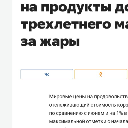
на продукты д
трехлетнего м
за жары
Мировые цены на продовольстви
отслеживающий стоимость корзи
по сравнению с июнем и на 1% 
максимальной отметки с начала