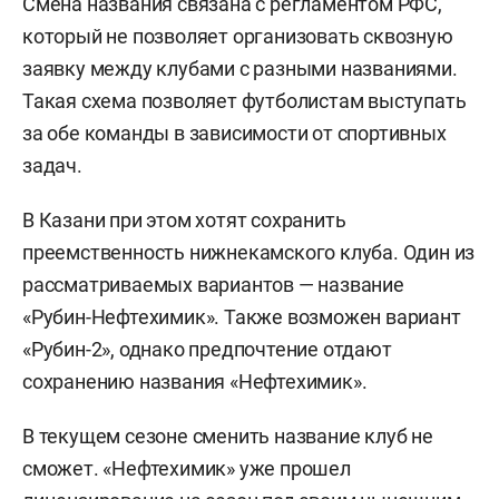
Смена названия связана с регламентом РФС,
который не позволяет организовать сквозную
заявку между клубами с разными названиями.
Такая схема позволяет футболистам выступать
за обе команды в зависимости от спортивных
задач.
В Казани при этом хотят сохранить
преемственность нижнекамского клуба. Один из
рассматриваемых вариантов — название
«Рубин-Нефтехимик». Также возможен вариант
«Рубин-2», однако предпочтение отдают
сохранению названия «Нефтехимик».
В текущем сезоне сменить название клуб не
сможет. «Нефтехимик» уже прошел