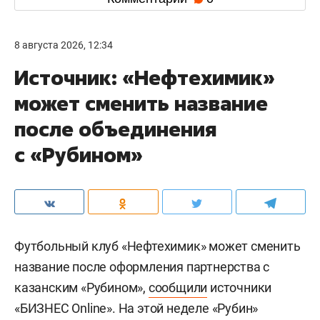
8 августа 2026, 12:34
Источник: «Нефтехимик»
может сменить название
после объединения
с «Рубином»
Футбольный клуб «Нефтехимик» может сменить
название после оформления партнерства с
казанским «Рубином»,
сообщили
источники
«БИЗНЕС Online». На этой неделе «Рубин»