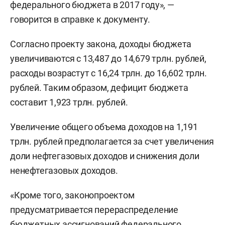
федерального бюджета в 2017 году», —
говорится в справке к документу.
Согласно проекту закона, доходы бюджета
увеличиваются с 13,487 до 14,679 трлн. рублей,
расходы возрастут с 16,24 трлн. до 16,602 трлн.
рублей. Таким образом, дефицит бюджета
составит 1,923 трлн. рублей.
Увеличение общего объема доходов на 1,191
трлн. рублей предполагается за счет увеличения
доли нефтегазовых доходов и снижения доли
ненефтегазовых доходов.
«Кроме того, законопроектом
предусматривается перераспределение
бюджетных ассигнований федерального