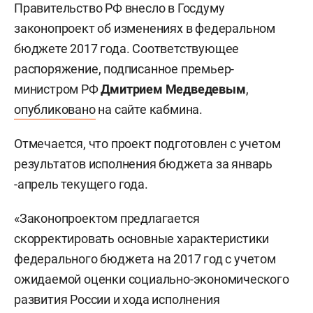
Правительство РФ внесло в Госдуму
законопроект об изменениях в федеральном
бюджете 2017 года. Соответствующее
распоряжение, подписанное премьер-
министром РФ
Дмитрием Медведевым
,
опубликовано
на сайте кабмина.
Отмечается, что проект подготовлен с учетом
результатов исполнения бюджета за январь
-апрель текущего года.
«Законопроектом предлагается
скорректировать основные характеристики
федерального бюджета на 2017 год с учетом
ожидаемой оценки социально-экономического
развития России и хода исполнения