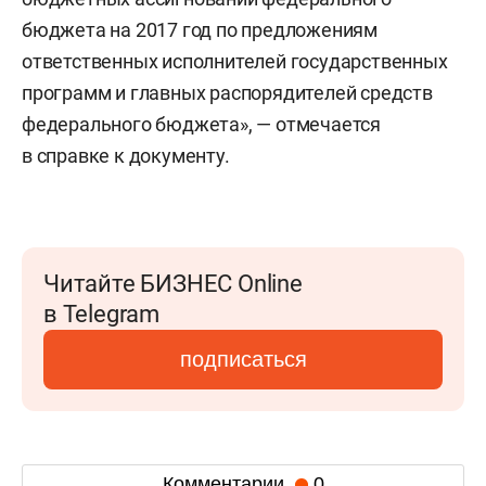
бюджета на 2017 год по предложениям
ответственных исполнителей государственных
программ и главных распорядителей средств
федерального бюджета», — отмечается
в справке к документу.
Читайте БИЗНЕС Online
в Telegram
подписаться
Комментарии
0