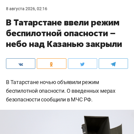
8 августа 2026, 02:16
В Татарстане ввели режим
беспилотной опасности –
небо над Казанью закрыли
В Татарстане ночью объявили режим
беспилотной опасности. О введенных мерах
безопасности сообщили в МЧС РФ.