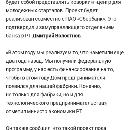
будет собой представлять коворкинг-центр для
молодежных стартапов. Проект будет
реализован совместно с ПАО «Сбербанк». Это
подтвердил и замуправляющего отделением
банка в РТ
Дмитрий Волостнов
.
«В этом году мы реализуем то, что наметили еще
два года назад. Мы получили федеральную
программу, у нас есть финансирование на то,
чтобы в этом году Дом предпринимателя
появился для нашей фабрики. Конечно,
не только для фабрики, но и для
технологического предпринимательства», —
отметил министр экономики РТ.
Он также сообщил, что такой проект пока