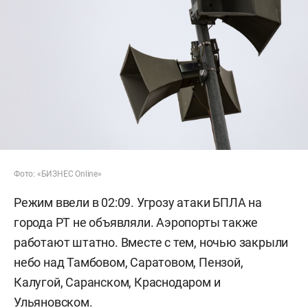
Фото: «БИЗНЕС Online»
Режим ввели в 02:09. Угрозу атаки БПЛА на
города РТ не объявляли. Аэропорты также
работают штатно. Вместе с тем, ночью закрыли
небо над Тамбовом, Саратовом, Пензой,
Калугой, Саранском, Краснодаром и
Ульяновском.