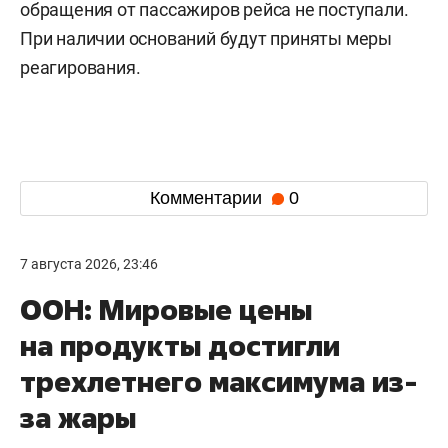
обращения от пассажиров рейса не поступали.
При наличии оснований будут приняты меры
реагирования.
Комментарии
0
7 августа 2026, 23:46
ООН: Мировые цены
на продукты достигли
трехлетнего максимума из-
за жары