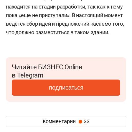
находится на стадии разработки, так как к нему
пока «еще не приступали». В настоящий момент
ведется сбор идей и предложений касаемо того,
что должно разместиться в таком здании.
Читайте БИЗНЕС Online
в Telegram
подписаться
Комментарии
33