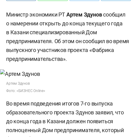
Министр экономики РТ
Артем Здунов
сообщил
о намерении открыть до конца текущего года
в Казани специализированный Дом
предпринимателя. Об этом он сообщил во время
выпускного участников проекта «Фабрика
предпринимательства».
Артем Здунов
Фото: «БИЗНЕС Online»
Во время подведения итогов 7-го выпуска
образовательного проекта Здунов заявил, что
до конца года в Казани должен появиться
полноценный Дом предпринимателя, который