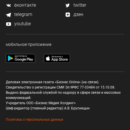
вконтакте
twitter
telegram
дзен
youtube
мобильное приложение
Деловая электронная газета «Бизнес Online» (на связи).
Свидетельство о регистрации СМИ Эл №ФС 77-33484 от 15.10.08.
Выдано федеральной службой по надзору в сфере связи и массовых
коммуникаций.
Учредитель ООО «Бизнес Медия Холдинг»
Шеф-редактор (главный редактор) А.В. Брусницын
Политика о персональных данных