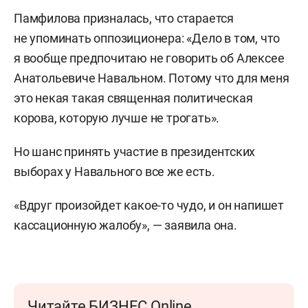
Памфилова призналась, что старается
не упоминать оппозиционера: «Дело в том, что
я вообще предпочитаю не говорить об Алексее
Анатольевиче Навальном. Потому что для меня
это некая такая священная политическая
корова, которую лучше не трогать».
Но шанс принять участие в президентских
выборах у Навального все же есть.
«Вдруг произойдет какое-то чудо, и он напишет
кассационную жалобу», — заявила она.
Читайте БИЗНЕС Online