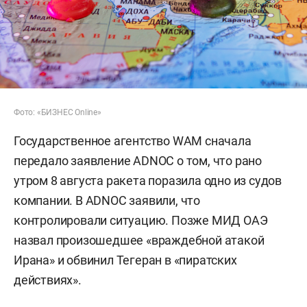
Фото: «БИЗНЕС Online»
Государственное агентство WAM сначала
передало заявление ADNOC о том, что рано
утром 8 августа ракета поразила одно из судов
компании. В ADNOC заявили, что
контролировали ситуацию. Позже МИД ОАЭ
назвал произошедшее «враждебной атакой
Ирана» и обвинил Тегеран в «пиратских
действиях».