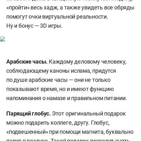
«пройти» весь хадж, а также увидеть все обряды
помогут очки виртуальной реальности.
Ну и бонус — 3D игры.
Арабские часы.
Каждому деловому человеку,
соблюдающему каноны ислама, придутся
по душе арабские часы — они не только
показывают время, но и имеют функцию
напоминания о намазе и правильном питании.
Парящий глобус.
Этот оригинальный подарок
можно подарить коллеге, другу. Глобус,
«подвешенный» при помощи магнита, буквально
парит в воздухе. Такой подарок позволит снять