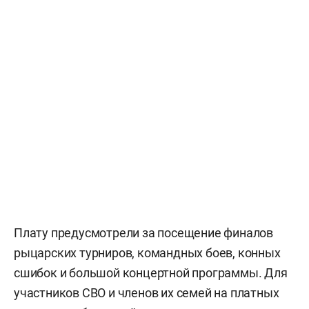
Плату предусмотрели за посещение финалов
рыцарских турниров, командных боев, конных
сшибок и большой концертной программы. Для
участников СВО и членов их семей на платных