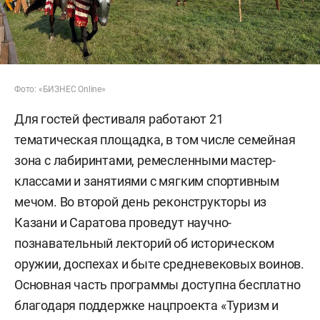
Фото: «БИЗНЕС Online»
Для гостей фестиваля работают 21
тематическая площадка, в том числе семейная
зона с лабиринтами, ремесленными мастер-
классами и занятиями с мягким спортивным
мечом. Во второй день реконструкторы из
Казани и Саратова проведут научно-
познавательный лекторий об историческом
оружии, доспехах и быте средневековых воинов.
Основная часть программы доступна бесплатно
благодаря поддержке нацпроекта «Туризм и