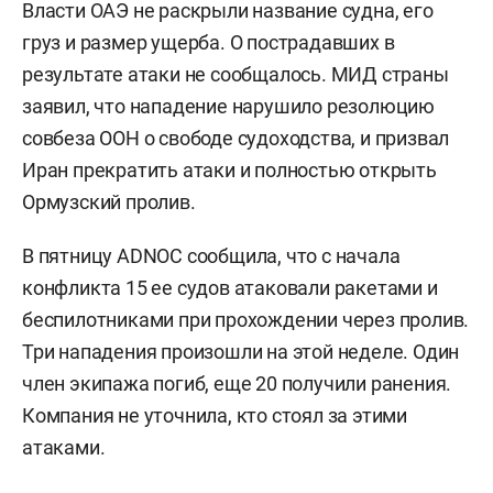
Власти ОАЭ не раскрыли название судна, его
груз и размер ущерба. О пострадавших в
результате атаки не сообщалось. МИД страны
заявил, что нападение нарушило резолюцию
совбеза ООН о свободе судоходства, и призвал
Иран прекратить атаки и полностью открыть
Ормузский пролив.
В пятницу ADNOC сообщила, что с начала
конфликта 15 ее судов атаковали ракетами и
беспилотниками при прохождении через пролив.
Три нападения произошли на этой неделе. Один
член экипажа погиб, еще 20 получили ранения.
Компания не уточнила, кто стоял за этими
атаками.