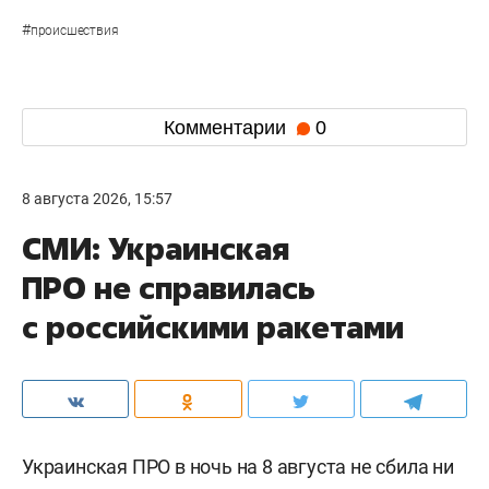
#
происшествия
Комментарии
0
8 августа 2026, 15:57
СМИ: Украинская
ПРО не справилась
с российскими ракетами
Украинская ПРО в ночь на 8 августа не сбила ни