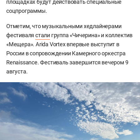
площадках будут действовать специальные
соцпрограммы.
Отметим, что музыкальными хедлайнерами
фестиваля
стали
группа «Чичерина» и коллектив
«Мещера». Arida Vortex впервые выступит в
России в сопровождении Камерного оркестра
Renaissance. Фестиваль завершится вечером 9
августа.