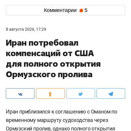
Комментарии
5
8 августа 2026, 17:29
Иран потребовал
компенсаций от США
для полного открытия
Ормузского пролива
Иран приблизился к соглашению с Оманом по
временному маршруту судоходства через
Ормузский пролив, однако полного открытия