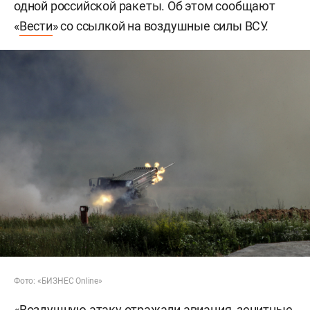
одной российской ракеты. Об этом сообщают
«
Вести
» со ссылкой на воздушные силы ВСУ.
Фото: «БИЗНЕС Online»
«Воздушную атаку отражали авиация, зенитные