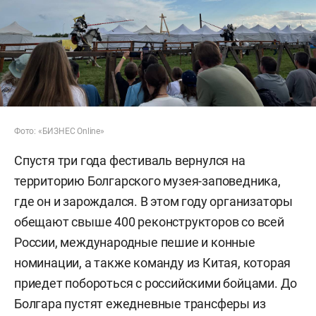
Фото: «БИЗНЕС Online»
Спустя три года фестиваль вернулся на
территорию Болгарского музея-заповедника,
где он и зарождался. В этом году организаторы
обещают свыше 400 реконструкторов со всей
России, международные пешие и конные
номинации, а также команду из Китая, которая
приедет побороться с российскими бойцами. До
Болгара пустят ежедневные трансферы из