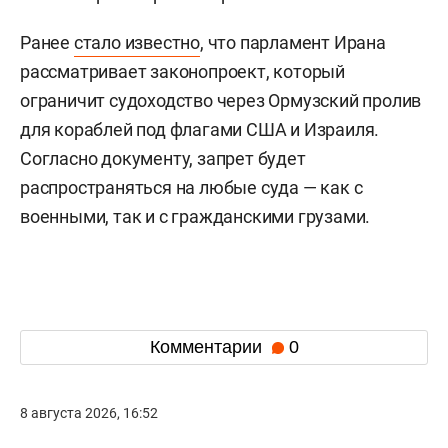
Ранее
стало известно
, что парламент Ирана
рассматривает законопроект, который
ограничит судоходство через Ормузский пролив
для кораблей под флагами США и Израиля.
Согласно документу, запрет будет
распространяться на любые суда — как с
военными, так и с гражданскими грузами.
Комментарии
0
8 августа 2026, 16:52