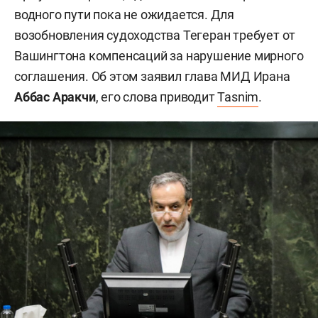
водного пути пока не ожидается. Для
возобновления судоходства Тегеран требует от
Вашингтона компенсаций за нарушение мирного
соглашения. Об этом заявил глава МИД Ирана
Аббас Аракчи
, его слова приводит
Tasnim
.