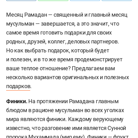
Месяц Рамадан — священный и главный месяц
мусульман — завершается, а это значит, что
самое время готовить подарки для своих
родных, друзей, коллег, деловых партнеров.
Но как выбрать подарок, который будет
и полезен, и в то же время продемонстрирует
ваше теплое отношение? Предлагаем вам
несколько вариантов оригинальных и полезных
подарков
.
Финики.
На протяжении Рамадана главным
блюдом в рационе мусульман во всех уголках
мира являются финики. Каждому верующему
известно, что разговение ими является Сунной
пророка Мухаммада (мир ему). Финики — фрукт