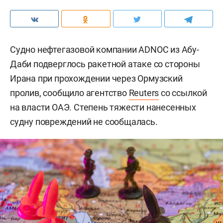
Судно нефтегазовой компании ADNOC из Абу-
Даби подверглось ракетной атаке со стороны
Ирана при прохождении через Ормузский
пролив, сообщило агентство
Reuters
со ссылкой
на власти ОАЭ. Степень тяжести нанесенных
судну повреждений не сообщалась.