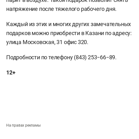
напряжение после тяжелого рабочего дня.
Каждый из этих и многих других замечательных
подарков можно приобрести в Казани по адресу:
улица Московская, 31 офис 320.
Подробности по телефону (843) 253−66−89.
12+
На правах рекламы