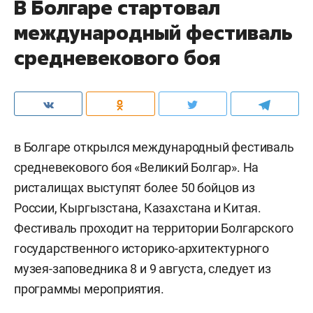
В Болгаре стартовал
международный фестиваль
средневекового боя
в Болгаре открылся международный фестиваль
средневекового боя «Великий Болгар». На
ристалищах выступят более 50 бойцов из
России, Кыргызстана, Казахстана и Китая.
Фестиваль проходит на территории Болгарского
государственного историко-архитектурного
музея-заповедника 8 и 9 августа, следует из
программы мероприятия.