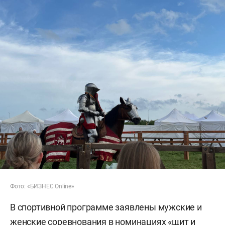
Фото: «БИЗНЕС Online»
В спортивной программе заявлены мужские и
женские соревнования в номинациях «щит и