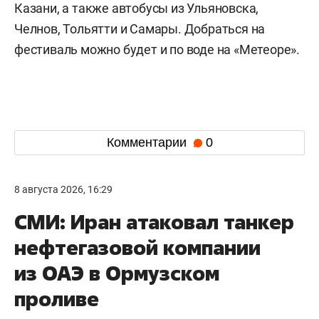
Казани, а также автобусы из Ульяновска,
Челнов, Тольятти и Самары. Добраться на
фестиваль можно будет и по воде на «Метеоре».
Комментарии
0
8 августа 2026, 16:29
СМИ: Иран атаковал танкер
нефтегазовой компании
из ОАЭ в Ормузском
проливе