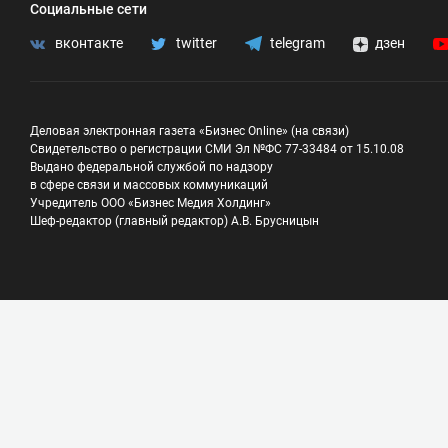
Социальные сети
вконтакте
twitter
telegram
дзен
Деловая электронная газета «Бизнес Online» (на связи)
Свидетельство о регистрации СМИ Эл №ФС 77-33484 от 15.10.08
Выдано федеральной службой по надзору
в сфере связи и массовых коммуникаций
Учредитель ООО «Бизнес Медия Холдинг»
Шеф-редактор (главный редактор) А.В. Брусницын