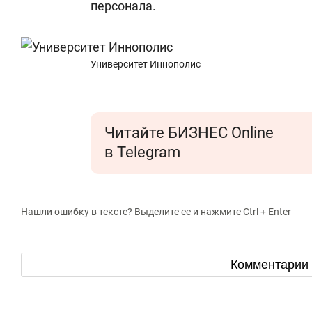
персонала.
Университет Иннополис
Читайте БИЗНЕС Online
в Telegram
Нашли ошибку в тексте? Выделите ее и нажмите Ctrl + Enter
Комментарии