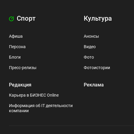
Спорт
Культура
Афиша
Анонсы
Персона
Видео
Блоги
Фото
Пресс-релизы
Фотоистории
Редакция
Реклама
Карьера в БИЗНЕС Online
Информация об IT деятельности
компании