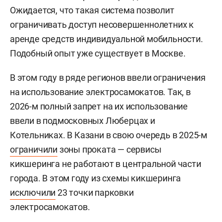
Ожидается, что такая система позволит
ограничивать доступ несовершеннолетних к
аренде средств индивидуальной мобильности.
Подобный опыт уже существует в Москве.
В этом году в ряде регионов ввели ограничения
на использование электросамокатов. Так, в
2026-м полный запрет на их использование
ввели в подмосковных Люберцах и
Котельниках. В Казани в свою очередь в 2025-м
ограничили
зоны проката — сервисы
кикшеринга не работают в центральной части
города. В этом году из схемы кикшеринга
исключили
23 точки парковки
электросамокатов.