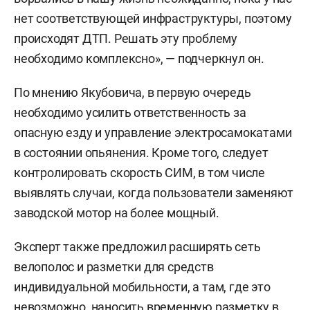
нет соответствующей инфраструктуры, поэтому
происходят ДТП. Решать эту проблему
необходимо комплексно», — подчеркнул он.
По мнению Якубовича, в первую очередь
необходимо усилить ответственность за
опасную езду и управление электросамокатами
в состоянии опьянения. Кроме того, следует
контролировать скорость СИМ, в том числе
выявлять случаи, когда пользователи заменяют
заводской мотор на более мощный.
Эксперт также предложил расширять сеть
велополос и разметки для средств
индивидуальной мобильности, а там, где это
невозможно, наносить временную разметку в