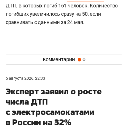
ДТП, в которых погиб 161 человек. Количество
погибших увеличилось сразу на 50, если
сравнивать с
данными
за 24 мая.
Комментарии
0
5 августа 2026, 22:33
Эксперт заявил о росте
числа ДТП
с электросамокатами
в России на 32%