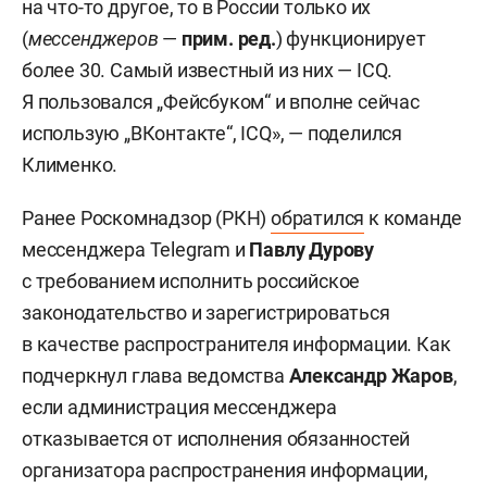
на что-то другое, то в России только их
(
мессенджеров
—
прим. ред.
) функционирует
более 30. Самый известный из них — ICQ.
Я пользовался „Фейсбуком“ и вполне сейчас
использую „ВКонтакте“, ICQ», — поделился
Клименко.
Ранее Роскомнадзор (РКН)
обратился
к команде
мессенджера Telegram и
Павлу Дурову
с требованием исполнить российское
законодательство и зарегистрироваться
в качестве распространителя информации. Как
подчеркнул глава ведомства
Александр Жаров
,
если администрация мессенджера
отказывается от исполнения обязанностей
организатора распространения информации,