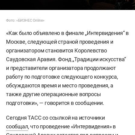
Фото: «БИЗНЕС Online»
«Как было объявлено в финале „Интервидения“ в
Москве, следующей страной проведения и
организатором становится Королевство
Саудовская Аравия. Фонд „Традиции искусства“
и представители организатора продолжают
работу по подготовке следующего конкурса,
обсуждаются время и место проведения, а
также другие операционные вопросы
подготовки», — говорится в сообщении.
Сегодня ТАСС со ссылкой на источники
сообщал
, что проведение «Интервидения» в