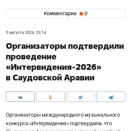
Комментарии
0
5 августа 2026, 23:14
Организаторы подтвердили
проведение
«Интервидения-2026»
в Саудовской Аравии
Организаторы международного музыкального
конкурса «Интервидение» подтвердили, что