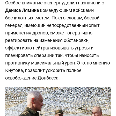
Особое внимание эксперт уделил назначению
Дениса Лямина
командующим войсками
беспилотных систем. По его словам, боевой
генерал, имеющий непосредственный опыт
применения дронов, сможет оперативно
реагировать на изменения обстановки,
эффективно нейтрализовывать угрозы и
планировать операции так, чтобы наносить
противнику максимальный урон. Это, по мнению
Кнутова, позволит ускорить полное
освобождение Донбасса.