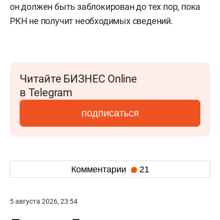
он должен быть заблокирован до тех пор, пока
РКН не получит необходимых сведений.
Читайте БИЗНЕС Online
в Telegram
подписаться
Комментарии
21
5 августа 2026, 23:54