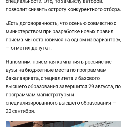
специальности. Это, по замыслу авторов,
позволит снизить остроту конкурентного отбора.
«Есть договоренность, что осенью совместно с
министерством при разработке новых правил
приема мы остановимся на одном из вариантов»,
— отметил депутат.
Напомним, приемная кампания в российские
вузы на бюджетные места по программам
бакалавриата, специалитета и базового
высшего образования завершится 29 августа, по
программам магистратуры и
специализированного высшего образования —
20 сентября.