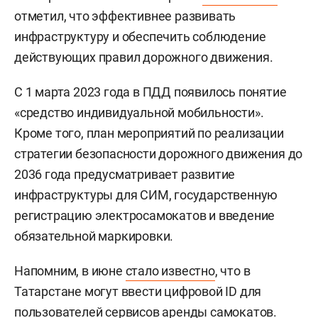
отметил, что эффективнее развивать
инфраструктуру и обеспечить соблюдение
действующих правил дорожного движения.
С 1 марта 2023 года в ПДД появилось понятие
«средство индивидуальной мобильности».
Кроме того, план мероприятий по реализации
стратегии безопасности дорожного движения до
2036 года предусматривает развитие
инфраструктуры для СИМ, государственную
регистрацию электросамокатов и введение
обязательной маркировки.
Напомним, в июне
стало известно
, что в
Татарстане могут ввести цифровой ID для
пользователей сервисов аренды самокатов.