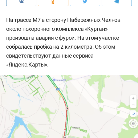
На трассе М7 в сторону Набережных Челнов
около похоронного комплекса «Курган»
произошла авария с фурой. На этом участке
собралась пробка на 2 километра. Об этом
свидетельствуют данные сервиса
«Яндекс.Карты».