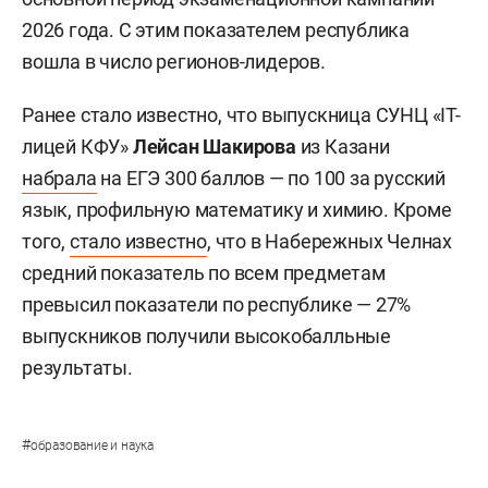
2026 года. С этим показателем республика
вошла в число регионов-лидеров.
Ранее стало известно, что выпускница СУНЦ «IT-
лицей КФУ»
Лейсан Шакирова
из Казани
набрала
на ЕГЭ 300 баллов — по 100 за русский
язык, профильную математику и химию. Кроме
того,
стало известно
, что в Набережных Челнах
средний показатель по всем предметам
превысил показатели по республике — 27%
выпускников получили высокобалльные
результаты.
#
образование и наука