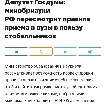
Депутат Госдумы:
минобрнауки
РФ пересмотрит правила
приема в вузы в пользу
стобалльников
Министерство образования и науки РФ
рассматривает возможность корректировки
правил приема в высшие учебные заведения,
чтобы найти компромисс между победителями
олимпиад и выпускниками, набравшими
максимальные баллы на ЕГЭ. Об этом заявил