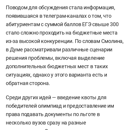
Поводом для обсуждения стала информация,
появившаяся в телеграм-каналах о том, что
абитуриентам с суммой баллов ЕГЭ свыше 300
стало сложно проходить на бюджетные места
из-за высокой конкуренции. По словам Смолина,
в Думе рассматривали различные сценарии
решения проблемы, включая выделение
дополнительных бюджетных мест в таких
ситуациях, однако у этого варианта есть и
обратная сторона.
Среди других идей — введение квоты для
победителей олимпиад и предоставление им
права подавать документы по льготе в
несколько вузов сразу на разные