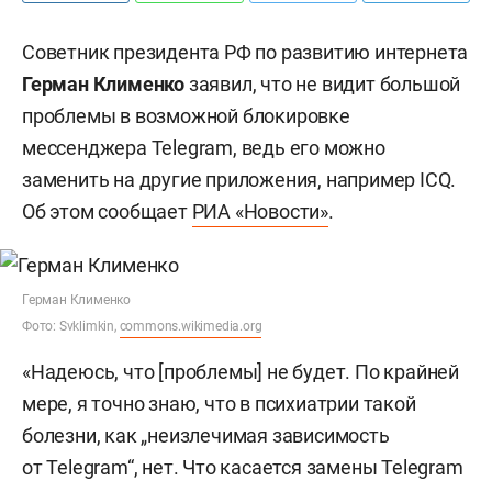
Советник президента РФ по развитию интернета
Герман Клименко
заявил, что не видит большой
проблемы в возможной блокировке
мессенджера Telegram, ведь его можно
заменить на другие приложения, например ICQ.
Об этом сообщает
РИА «Новости»
.
Герман Клименко
Фото: Svklimkin,
commons.wikimedia.org
«Надеюсь, что [проблемы] не будет. По крайней
мере, я точно знаю, что в психиатрии такой
болезни, как „неизлечимая зависимость
от Telegram“, нет. Что касается замены Telegram