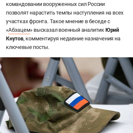
командовании вооруженных сил России
позволят нарастить темпы наступления на всех
участках фронта. Такое мнение в беседе с
«
Абзацем
» высказал военный аналитик
Юрий
Кнутов
, комментируя недавние назначения на
ключевые посты.