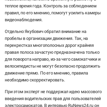
теплое время года. Контроль за соблюдением
правил, по его мнению, помогут усилить камеры
видеонаблюдения.
Отдельно Якубович обратил внимание на
пробелы в организации движения. Так, на
перекрестках многополосных дорог крайняя
правая полоса зачастую предназначена только
для поворота направо, из-за чего самокатчики и
велосипедисты не могут безопасно продолжить
движение прямо. По его мнению, правила
необходимо скорректировать.
При этом эксперт не поддержал идею массового
введения водительских прав для пользователей
электросамокатов. В интервью
RuNews24.ru
он