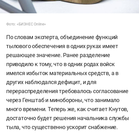
Фото: «БИЗНЕС Online»
По словам эксперта, объединение функций
тылового обеспечения в одних руках имеет
решающее значение. Ранее разделение
приводило к тому, что в одних родах войск
имелся избыток материальных средств, а в
других наблюдался дефицит, и для
перераспределения требовалось согласование
через Генштаб и минобороны, что занимало
много времени. Теперь же, как считает Кнутов,
достаточно будет решения начальника службы
тыла, что существенно ускорит снабжение.