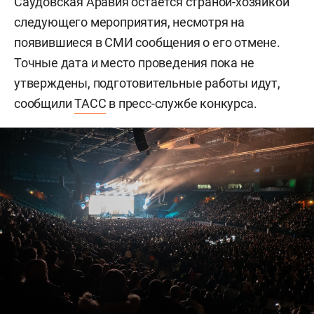
Саудовская Аравия остается страной-хозяйкой
следующего мероприятия, несмотря на
появившиеся в СМИ сообщения о его отмене.
Точные дата и место проведения пока не
утверждены, подготовительные работы идут,
сообщили
ТАСС
в пресс-службе конкурса.