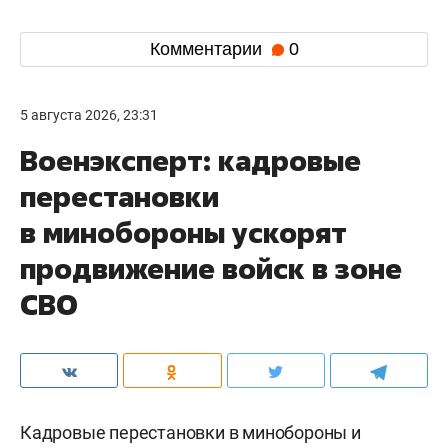
Комментарии
0
5 августа 2026, 23:31
Военэксперт: кадровые
перестановки
в минобороны ускорят
продвижение войск в зоне
СВО
Кадровые перестановки в минобороны и