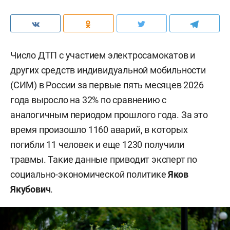
Число ДТП с участием электросамокатов и
других средств индивидуальной мобильности
(СИМ) в России за первые пять месяцев 2026
года выросло на 32% по сравнению с
аналогичным периодом прошлого года. За это
время произошло 1160 аварий, в которых
погибли 11 человек и еще 1230 получили
травмы. Такие данные приводит эксперт по
социально-экономической политике
Яков
Якубович
.