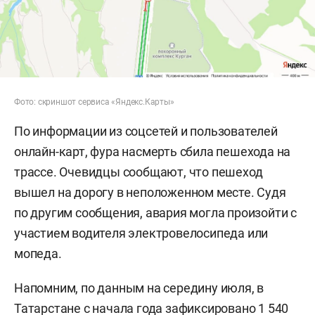
Фото: скриншот сервиса «Яндекс.Карты»
По информации из соцсетей и пользователей
онлайн-карт, фура насмерть сбила пешехода на
трассе. Очевидцы сообщают, что пешеход
вышел на дорогу в неположенном месте. Судя
по другим сообщения, авария могла произойти с
участием водителя электровелосипеда или
мопеда.
Напомним, по данным на середину июля, в
Татарстане с начала года
зафиксировано
1 540