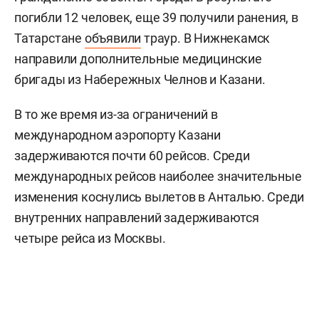
погибли 12 человек, еще 39 получили ранения, в
Татарстане
объявили
траур. В Нижнекамск
направили дополнительные медицинские
бригады из Набережных Челнов и Казани.
В то же время из-за ограничений в
международном аэропорту Казани
задерживаются почти 60 рейсов. Среди
международных рейсов наиболее значительные
изменения коснулись вылетов в Анталью. Среди
внутренних направлений задерживаются
четыре рейса из Москвы.