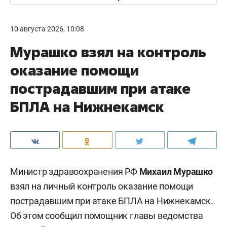
10 августа 2026, 10:08
Мурашко взял на контроль
оказание помощи
пострадавшим при атаке
БПЛА на Нижнекамск
Министр здравоохранения РФ
Михаил Мурашко
взял на личный контроль оказание помощи
пострадавшим при атаке БПЛА на Нижнекамск.
Об этом сообщил помощник главы ведомства