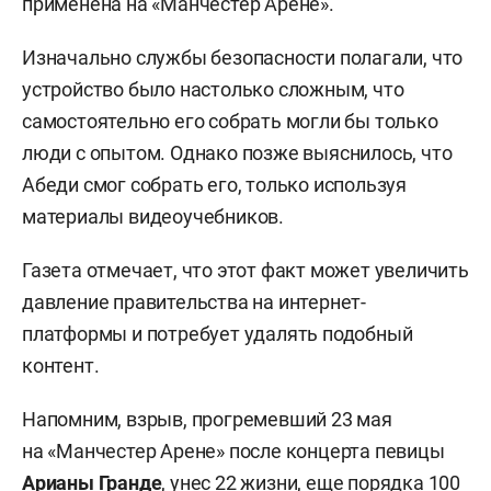
применена на «Манчестер Арене».
Изначально службы безопасности полагали, что
устройство было настолько сложным, что
самостоятельно его собрать могли бы только
люди с опытом. Однако позже выяснилось, что
Абеди смог собрать его, только используя
материалы видеоучебников.
Газета отмечает, что этот факт может увеличить
давление правительства на интернет-
платформы и потребует удалять подобный
контент.
Напомним, взрыв,
прогремевший
23 мая
на «Манчестер Арене» после концерта певицы
Арианы Гранде
, унес 22 жизни, еще порядка 100