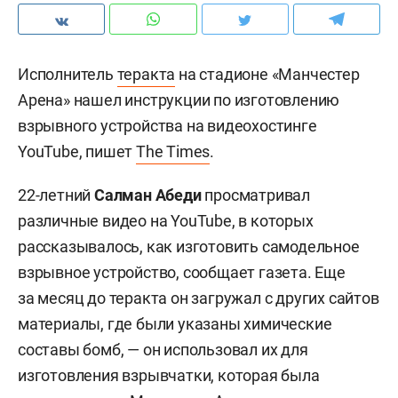
Исполнитель
теракта
на стадионе «Манчестер
Арена» нашел инструкции по изготовлению
взрывного устройства на видеохостинге
YouTube, пишет
The Times
.
22-летний
Салман Абеди
просматривал
различные видео на YouTube, в которых
рассказывалось, как изготовить самодельное
взрывное устройство, сообщает газета. Еще
за месяц до теракта он загружал с других сайтов
материалы, где были указаны химические
составы бомб, — он использовал их для
изготовления взрывчатки, которая была