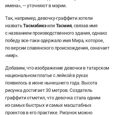
имена», — уточняют в мэрии.
Так, например, девочку-граффити хотели
назвать
Тасмабикэ
или
Тасмия
, связав имя
с названием производственного здания, однако
победу все-таки одержало имя Мира, которое,
по версии славянского происхождения, означает
«мир».
Добавим, что изображение девочки в татарском
национальном платье с лейкой в руках
появилось в июне нынешнего года. Высота
рисунка достигает 30 метров. Создатель
граффити отметил, что девочка стала одним
из самых быстрых и самых масштабных
проектов в его практике. Рисунок можно