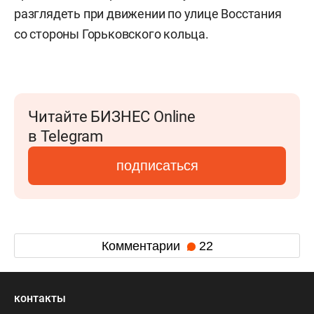
разглядеть при движении по улице Восстания
со стороны Горьковского кольца.
Читайте БИЗНЕС Online
в Telegram
подписаться
Комментарии
22
контакты