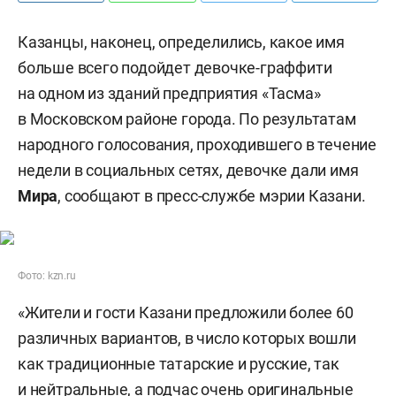
Казанцы, наконец, определились, какое имя
больше всего подойдет девочке-граффити
на одном из зданий предприятия «Тасма»
в Московском районе города. По результатам
народного голосования, проходившего в течение
недели в социальных сетях, девочке дали имя
Мира
, сообщают в пресс-службе мэрии Казани.
Фото: kzn.ru
«Жители и гости Казани предложили более 60
различных вариантов, в число которых вошли
как традиционные татарские и русские, так
и нейтральные, а подчас очень оригинальные