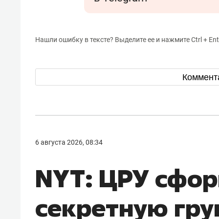
Нашли ошибку в тексте? Выделите ее и нажмите Ctrl + Ent
Коммент
6 августа 2026, 08:34
NYT: ЦРУ сфо
секретную гру