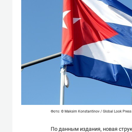
Фото: © Maksim Konstantinov / Global Look Press
По данным издания, новая стру