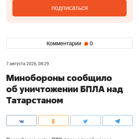
подписаться
Комментарии
0
7 августа 2026, 08:29
Минобороны сообщило
об уничтожении БПЛА над
Татарстаном