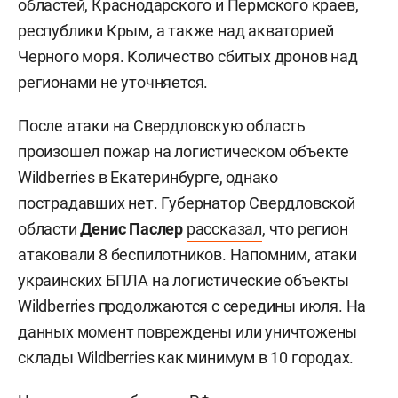
областей, Краснодарского и Пермского краев,
республики Крым, а также над акваторией
Черного моря. Количество сбитых дронов над
регионами не уточняется.
После атаки на Свердловскую область
произошел пожар на логистическом объекте
Wildberries в Екатеринбурге, однако
пострадавших нет. Губернатор Свердловской
области
Денис Паслер
рассказал
, что регион
атаковали 8 беспилотников. Напомним, атаки
украинских БПЛА на логистические объекты
Wildberries продолжаются с середины июля. На
данных момент повреждены или уничтожены
склады Wildberries как минимум в 10 городах.