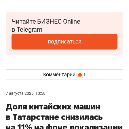
Читайте БИЗНЕС Online
в Telegram
подписаться
Комментарии
1
7 августа 2026, 10:58
Доля китайских машин
в Татарстане снизилась
на 11% на фоне локализации