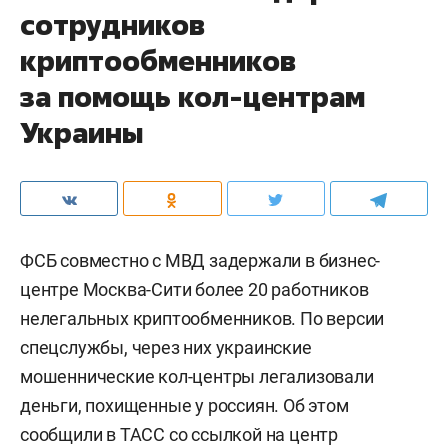
сотрудников
криптообменников
за помощь кол-центрам
Украины
ФСБ совместно с МВД задержали в бизнес-
центре Москва-Сити более 20 работников
нелегальных криптообменников. По версии
спецслужбы, через них украинские
мошеннические кол-центры легализовали
деньги, похищенные у россиян. Об этом
сообщили в
ТАСС
со ссылкой на центр