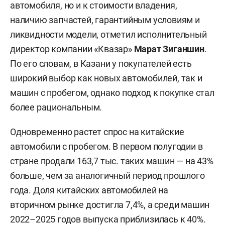
автомобиля, но и к стоимости владения,
наличию запчастей, гарантийным условиям и
ликвидности модели, отметил исполнительный
директор компании «Квазар»
Марат Зиганшин
.
По его словам, в Казани у покупателей есть
широкий выбор как новых автомобилей, так и
машин с пробегом, однако подход к покупке стал
более рациональным.
Одновременно растет спрос на китайские
автомобили с пробегом. В первом полугодии в
стране продали 163,7 тыс. таких машин — на 43%
больше, чем за аналогичный период прошлого
года. Доля китайских автомобилей на
вторичном рынке достигла 7,4%, а среди машин
2022–2025 годов выпуска приблизилась к 40%.