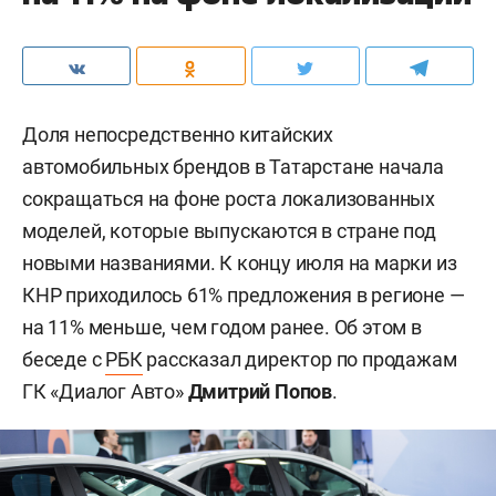
Доля непосредственно китайских
автомобильных брендов в Татарстане начала
сокращаться на фоне роста локализованных
моделей, которые выпускаются в стране под
новыми названиями. К концу июля на марки из
КНР приходилось 61% предложения в регионе —
на 11% меньше, чем годом ранее. Об этом в
беседе с
РБК
рассказал директор по продажам
ГК «Диалог Авто»
Дмитрий Попов
.