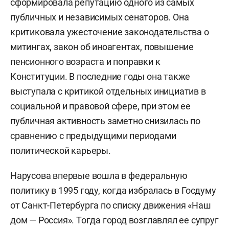
сформировала репутацию одного из самых
публичных и независимых сенаторов. Она
критиковала ужесточение законодательства о
митингах, закон об иноагентах, повышение
пенсионного возраста и поправки к
Конституции. В последние годы она также
выступала с критикой отдельных инициатив в
социальной и правовой сфере, при этом ее
публичная активность заметно снизилась по
сравнению с предыдущими периодами
политической карьеры.
Нарусова впервые вошла в федеральную
политику в 1995 году, когда избралась в Госдуму
от Санкт-Петербурга по списку движения «Наш
дом — Россия». Тогда город возглавлял ее супруг