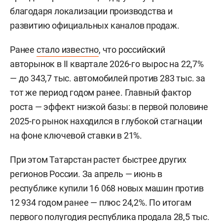
благодаря локализации производства и
развитию официальных каналов продаж.
Ранее
стало известно
, что российский
авторынок в II квартале 2026-го вырос на 22,7%
— до 343,7 тыс. автомобилей против 283 тыс. за
тот же период годом ранее. Главный фактор
роста — эффект низкой базы: в первой половине
2025-го рынок находился в глубокой стагнации
на фоне ключевой ставки в 21%.
При этом Татарстан растет быстрее других
регионов России. За апрель — июнь в
республике купили 16 068 новых машин против
12 934 годом ранее — плюс 24,2%. По итогам
первого полугодия республика продала 28,5 тыс.