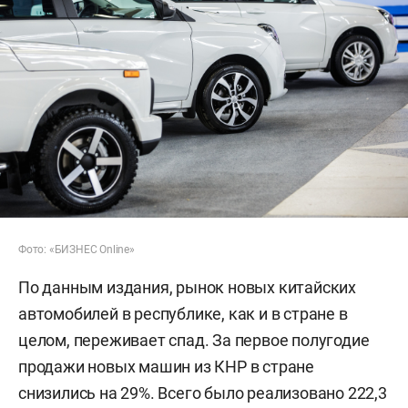
Фото: «БИЗНЕС Online»
По данным издания, рынок новых китайских
автомобилей в республике, как и в стране в
целом, переживает спад. За первое полугодие
продажи новых машин из КНР в стране
снизились на 29%. Всего было реализовано 222,3