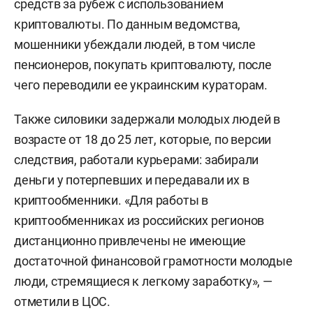
средств за рубеж с использованием
криптовалюты. По данным ведомства,
мошенники убеждали людей, в том числе
пенсионеров, покупать криптовалюту, после
чего переводили ее украинским кураторам.
Также силовики задержали молодых людей в
возрасте от 18 до 25 лет, которые, по версии
следствия, работали курьерами: забирали
деньги у потерпевших и передавали их в
криптообменники. «Для работы в
криптообменниках из российских регионов
дистанционно привлечены не имеющие
достаточной финансовой грамотности молодые
люди, стремящиеся к легкому заработку», —
отметили в ЦОС.