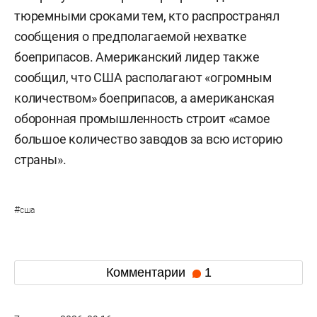
тюремными сроками тем, кто распространял
сообщения о предполагаемой нехватке
боеприпасов. Американский лидер также
сообщил, что США располагают «огромным
количеством» боеприпасов, а американская
оборонная промышленность строит «самое
большое количество заводов за всю историю
страны».
#
сша
Комментарии
1