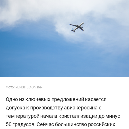
Фото: «БИЗНЕС Online»
Одно из ключевых предложений касается
допуска к производству авиакеросина с
температурой начала кристаллизации до минус
50 градусов. Сейчас большинство российских