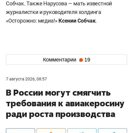
Собчак. Также Нарусова — мать известной
журналистки и руководителя холдинга
«Осторожно: медиа!»
Ксении Собчак
.
Комментарии
19
7 августа 2026, 08:57
В России могут смягчить
требования к авиакеросину
ради роста производства