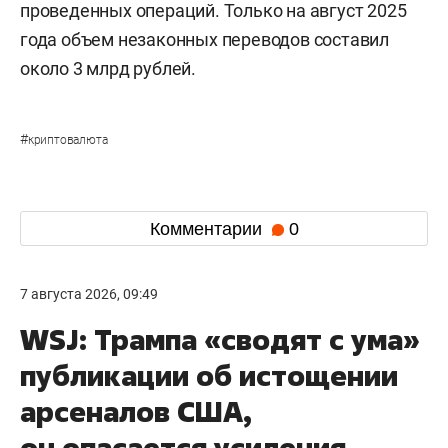
проведенных операций. Только на август 2025
года объем незаконных переводов составил
около 3 млрд рублей.
#
криптовалюта
Комментарии
0
7 августа 2026, 09:49
WSJ: Трампа «сводят с ума»
публикации об истощении
арсеналов США,
он опасается усиления