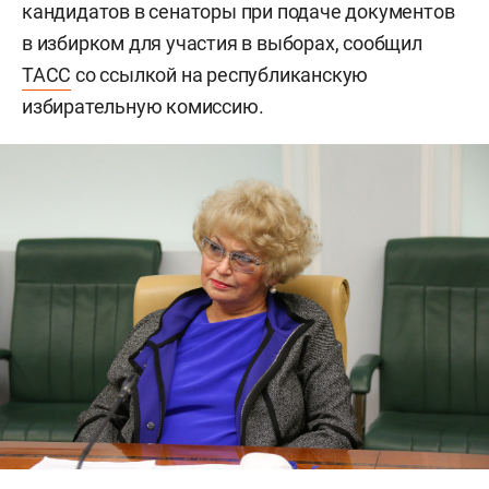
кандидатов в сенаторы при подаче документов
в избирком для участия в выборах, сообщил
ТАСС
со ссылкой на республиканскую
избирательную комиссию.