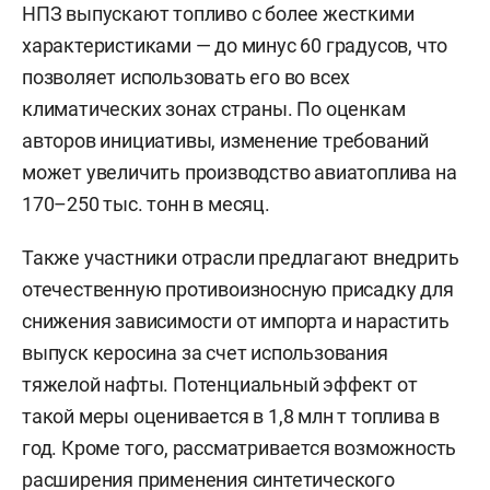
НПЗ выпускают топливо с более жесткими
характеристиками — до минус 60 градусов, что
позволяет использовать его во всех
климатических зонах страны. По оценкам
авторов инициативы, изменение требований
может увеличить производство авиатоплива на
170–250 тыс. тонн в месяц.
Также участники отрасли предлагают внедрить
отечественную противоизносную присадку для
снижения зависимости от импорта и нарастить
выпуск керосина за счет использования
тяжелой нафты. Потенциальный эффект от
такой меры оценивается в 1,8 млн т топлива в
год. Кроме того, рассматривается возможность
расширения применения синтетического