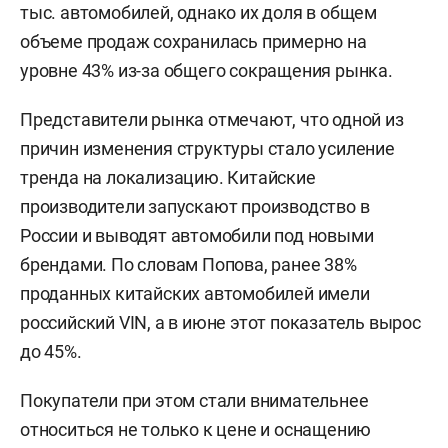
тыс. автомобилей, однако их доля в общем
объеме продаж сохранилась примерно на
уровне 43% из-за общего сокращения рынка.
Представители рынка отмечают, что одной из
причин изменения структуры стало усиление
тренда на локализацию. Китайские
производители запускают производство в
России и выводят автомобили под новыми
брендами. По словам Попова, ранее 38%
проданных китайских автомобилей имели
российский VIN, а в июне этот показатель вырос
до 45%.
Покупатели при этом стали внимательнее
относиться не только к цене и оснащению