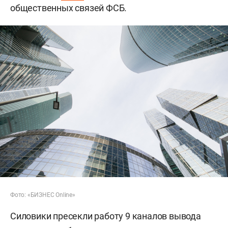
общественных связей ФСБ.
Фото: «БИЗНЕС Online»
Силовики пресекли работу 9 каналов вывода