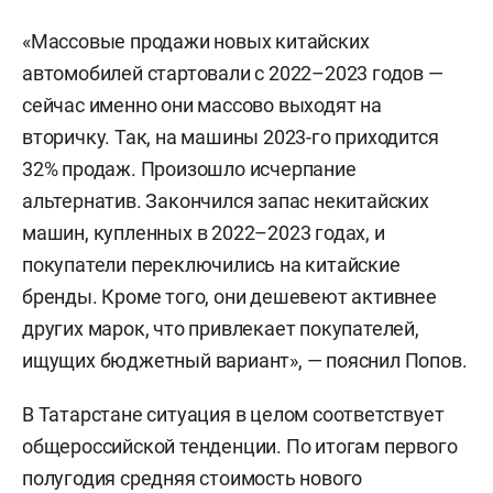
«Массовые продажи новых китайских
автомобилей стартовали с 2022–2023 годов —
сейчас именно они массово выходят на
вторичку. Так, на машины 2023-го приходится
32% продаж. Произошло исчерпание
альтернатив. Закончился запас некитайских
машин, купленных в 2022–2023 годах, и
покупатели переключились на китайские
бренды. Кроме того, они дешевеют активнее
других марок, что привлекает покупателей,
ищущих бюджетный вариант», — пояснил Попов.
В Татарстане ситуация в целом соответствует
общероссийской тенденции. По итогам первого
полугодия средняя стоимость нового