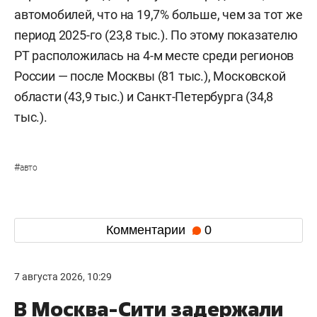
автомобилей, что на 19,7% больше, чем за тот же
период 2025-го (23,8 тыс.). По этому показателю
РТ расположилась на 4-м месте среди регионов
России — после Москвы (81 тыс.), Московской
области (43,9 тыс.) и Санкт-Петербурга (34,8
тыс.).
#
авто
Комментарии
0
7 августа 2026, 10:29
В Москва-Сити задержали