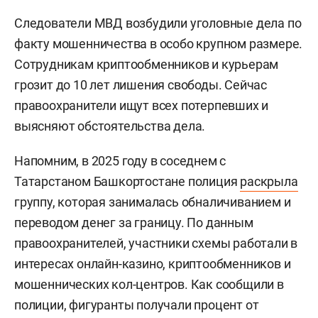
Следователи МВД возбудили уголовные дела по
факту мошенничества в особо крупном размере.
Сотрудникам криптообменников и курьерам
грозит до 10 лет лишения свободы. Сейчас
правоохранители ищут всех потерпевших и
выясняют обстоятельства дела.
Напомним, в 2025 году в соседнем с
Татарстаном Башкортостане полиция
раскрыла
группу, которая занималась обналичиванием и
переводом денег за границу. По данным
правоохранителей, участники схемы работали в
интересах онлайн-казино, криптообменников и
мошеннических кол-центров. Как сообщили в
полиции, фигуранты получали процент от