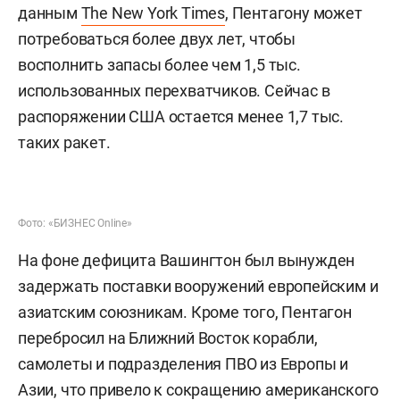
данным
The New York Times
, Пентагону может
потребоваться более двух лет, чтобы
восполнить запасы более чем 1,5 тыс.
использованных перехватчиков. Сейчас в
распоряжении США остается менее 1,7 тыс.
таких ракет.
Фото: «БИЗНЕС Online»
На фоне дефицита Вашингтон был вынужден
задержать поставки вооружений европейским и
азиатским союзникам. Кроме того, Пентагон
перебросил на Ближний Восток корабли,
самолеты и подразделения ПВО из Европы и
Азии, что привело к сокращению американского