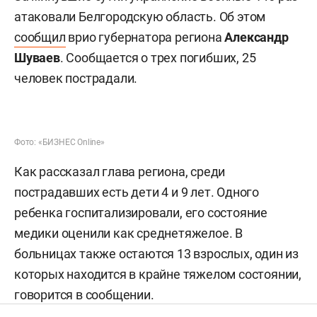
атаковали Белгородскую область. Об этом
сообщил
врио губернатора региона
Александр
Шуваев
. Сообщается о трех погибших, 25
человек пострадали.
Фото: «БИЗНЕС Online»
Как рассказал глава региона, среди
пострадавших есть дети 4 и 9 лет. Одного
ребенка госпитализировали, его состояние
медики оценили как среднетяжелое. В
больницах также остаются 13 взрослых, один из
которых находится в крайне тяжелом состоянии,
говорится в сообщении.