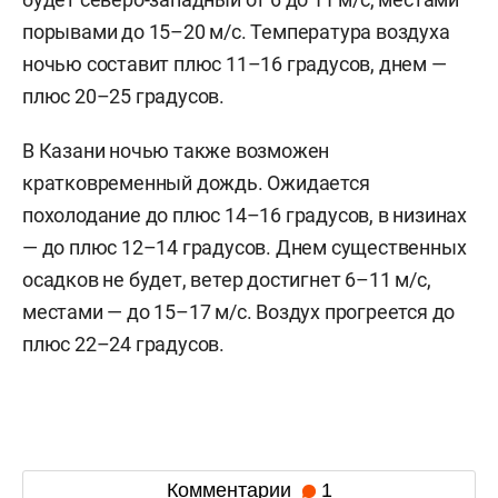
порывами до 15–20 м/с. Температура воздуха
ночью составит плюс 11–16 градусов, днем —
плюс 20–25 градусов.
В Казани ночью также возможен
кратковременный дождь. Ожидается
похолодание до плюс 14–16 градусов, в низинах
— до плюс 12–14 градусов. Днем существенных
осадков не будет, ветер достигнет 6–11 м/c,
местами — до 15–17 м/с. Воздух прогреется до
плюс 22–24 градусов.
Комментарии
1