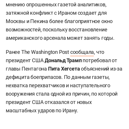
мнению опрошенных газетой аналитиков,
затяжной конфликт с Ираном создает для
Москвы и Пекина более благоприятное окно
возможностей, поскольку восстановление
американского арсенала может занять годы.
Ранее The Washington Post
сообщала
, что
президент США
Дональд Трамп
потребовал от
главы Пентагона
Пита Хегсета
объяснений из-за
дефицита боеприпасов. По данным газеты,
нехватка перехватчиков и наступательного
вооружения стала одной из причин, по которой
президент США отказался от новых
масштабных ударов по Ирану.