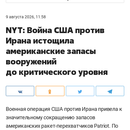
9 августа 2026, 11:58
NYT: Война США против
Ирана истощила
американские запасы
вооружений
до критического уровня
Военная операция США против Ирана привела к
значительному сокращению запасов
американских ракет-перехватчиков Patriot. По