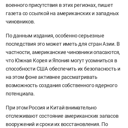
военного присутствия в этих регионах, пишет
газета со ссылкой на американских и западных
чиновников.
По данным издания, особенно серьезные
последствия это может иметь для стран Азии. В
частности, американские чиновники опасаются,
что Южная Корея и Япония могут усомниться в
способности США обеспечить их безопасность и
на этом фоне активнее рассматривать
возможность создания собственного ядерного
потенциала.
При этом Россия и Китай внимательно
отслеживают состояние американских запасов
вооружений и сроки их восстановления. По