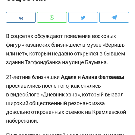
В соцсетях обсуждают появление восковых
фигур «казанских близняшек» в музее «Веришь
или нет», который недавно открылся в бывшем
здании Татфондбанка на улице Баумана.
21-летние близняшки
Аделя
и
Алина Фатхеевы
прославились после того, как снялись
в видеоблоге «Дневник хача», который вызвал
широкий общественный резонанс из-за
довольно откровенных съемок на Кремлевской
набережной.