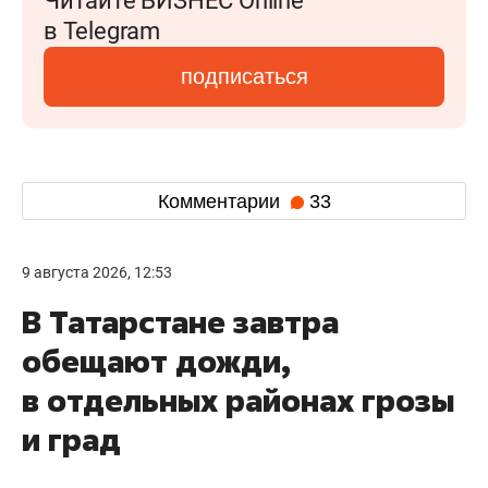
Читайте БИЗНЕС Online
в Telegram
подписаться
Комментарии
33
9 августа 2026, 12:53
В Татарстане завтра
обещают дожди,
в отдельных районах грозы
и град