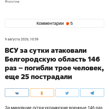
#
политика
Комментарии
5
9 августа 2026, 10:59
ВСУ за сутки атаковали
Белгородскую область 146
раз – погибли трое человек,
еще 25 пострадали
За минувшие сутки украинские военные 146 раз