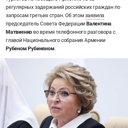
регулярных задержаний российских граждан по
запросам третьих стран. Об этом
заявила
председатель Совета Федерации
Валентина
Матвиенко
во время телефонного разговора с
главой Национального собрания Армении
Рубеном Рубиняном
.