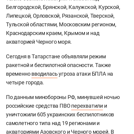
Белгородской, Брянской, Калужской, Курской,
Липецкой, Орловской, Рязанской, Тверской,
Тульской областями, Московским регионом,
Краснодарским краем, Крымом и над
акваторией Черного моря.
Сегодня в Татарстане объявляли режим
ракетной и беспилотной опасности. Также
временно
вводилась
угроза атаки БПЛА на
четыре города.
По данным минобороны РФ, минувшей ночью
российские средства ПВО
перехватили
и
уничтожили 605 украинских беспилотников
самолетного типа над 19 регионами и
акваториями Азовского и Черного морей. В