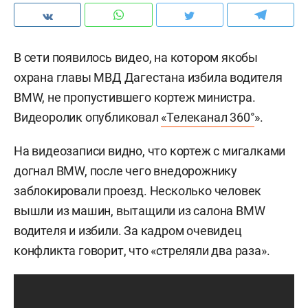
В сети появилось видео, на котором якобы
охрана главы МВД Дагестана избила водителя
BMW, не пропустившего кортеж министра.
Видеоролик опубликовал
«Телеканал 360°
».
На видеозаписи видно, что кортеж с мигалками
догнал BMW, после чего внедорожнику
заблокировали проезд. Несколько человек
вышли из машин, вытащили из салона BMW
водителя и избили. За кадром очевидец
конфликта говорит, что «стреляли два раза».