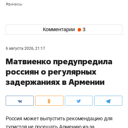
#
финансы
Комментарии
3
6 августа 2026, 21:17
Матвиенко предупредила
россиян о регулярных
задержаниях в Армении
Россия может выпустить рекомендацию для
туристов не посещать Армению из-за