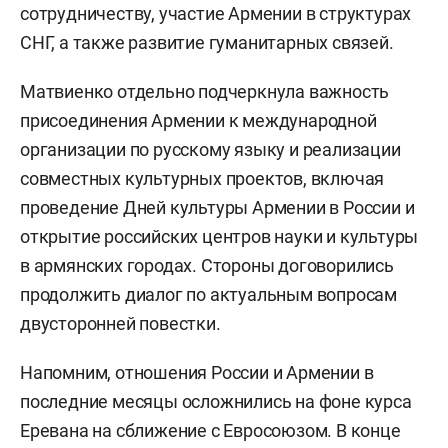
сотрудничеству, участие Армении в структурах
СНГ, а также развитие гуманитарных связей.
Матвиенко отдельно подчеркнула важность
присоединения Армении к международной
организации по русскому языку и реализации
совместных культурных проектов, включая
проведение Дней культуры Армении в России и
открытие российских центров науки и культуры
в армянских городах. Стороны договорились
продолжить диалог по актуальным вопросам
двусторонней повестки.
Напомним, отношения России и Армении в
последние месяцы осложнились на фоне курса
Еревана на сближение с Евросоюзом. В конце