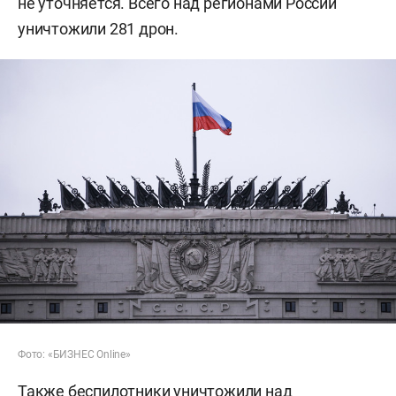
не уточняется. Всего над регионами России
уничтожили 281 дрон.
Фото: «БИЗНЕС Online»
Также беспилотники уничтожили над