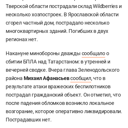
Тверской области пострадали склад Wildberries и
несколько хозпостроек. В Ярославской области
сгорел частный дом, пострадало несколько
многоквартирных зданий. Погибших в двух
регионах нет.
Накануне минобороны дважды
сообщало
о
сбитии БПЛА над Татарстаном: в утренней и
вечерней сводке. Вчера глава Зеленодольского
района
Михаил Афанасьев
сообщил
, что в
результате атаки вражеских беспилотников
пострадал гражданский объект. Он отметил, что
после падения обломков возникло локальное
возгорание, которое оперативно ликвидировали.
Пострадавших нет.