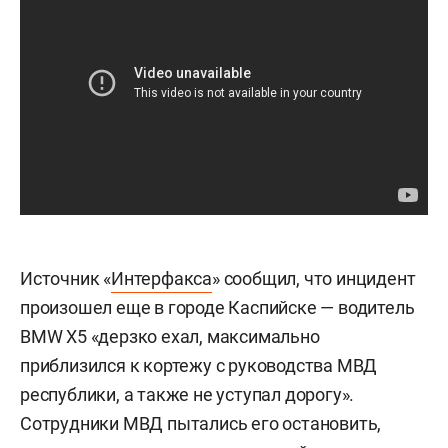
Источник «
Интерфакса
» сообщил, что инцидент
произошел еще в городе Каспийске — водитель
BMW X5 «дерзко ехал, максимально
приблизился к кортежу с руководства МВД
республики, а также не уступал дорогу».
Сотрудники МВД пытались его остановить,