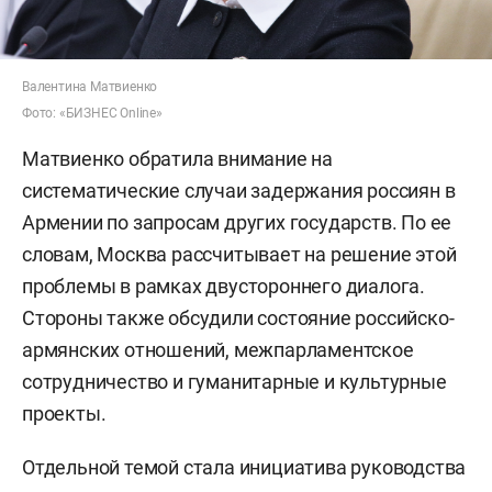
Валентина Матвиенко
Фото: «БИЗНЕС Online»
Матвиенко обратила внимание на
систематические случаи задержания россиян в
Армении по запросам других государств. По ее
словам, Москва рассчитывает на решение этой
проблемы в рамках двустороннего диалога.
Стороны также обсудили состояние российско-
армянских отношений, межпарламентское
сотрудничество и гуманитарные и культурные
проекты.
Отдельной темой стала инициатива руководства