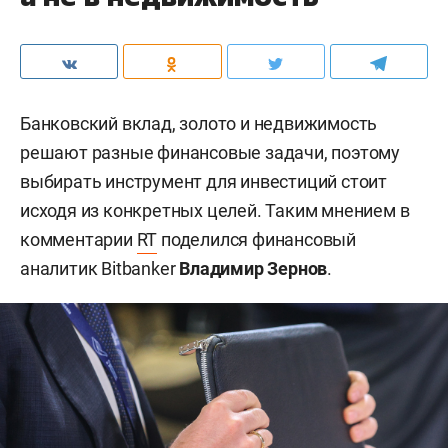
Банковский вклад, золото и недвижимость
решают разные финансовые задачи, поэтому
выбирать инструмент для инвестиций стоит
исходя из конкретных целей. Таким мнением в
комментарии
RT
поделился финансовый
аналитик Bitbanker
Владимир Зернов
.