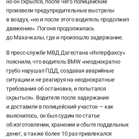
но он скрылся, после чего полицейские
произвели предупредительные выстрелы
в воздух, «но и после этого водитель продолжил
движение». Погоня продолжилась
до Махачкалы, где и произошло задержание.
В пресс-службе МВД Дагестана «Интерфаксу»
пояснили, что водитель BMW «неоднократно
грубо нарушал ПДД, создавая аварийные
ситуации и не реагируя на неоднократные
требования об остановке, и попытался
скрыться». Водителя после задержания
и доставили в полицейский участок — как
выяснилось, он был судим по статье
об изготовлении, хранении и сбыте поддельных
денег, а также более 10 раз привлекался