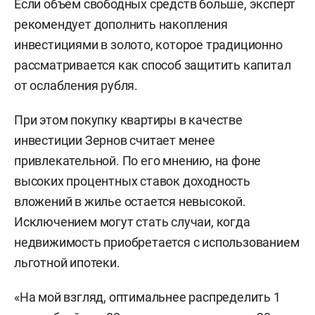
Если объем свободных средств больше, эксперт
рекомендует дополнить накопления
инвестициями в золото, которое традиционно
рассматривается как способ защитить капитал
от ослабления рубля.
При этом покупку квартиры в качестве
инвестиции Зернов считает менее
привлекательной. По его мнению, на фоне
высоких процентных ставок доходность
вложений в жилье остается невысокой.
Исключением могут стать случаи, когда
недвижимость приобретается с использованием
льготной ипотеки.
«На мой взгляд, оптимальнее распределить 1