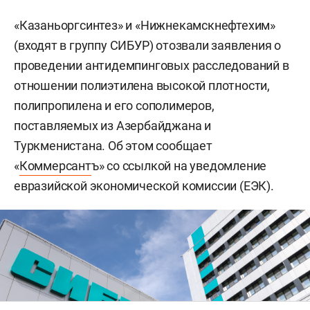
«Казаньоргсинтез» и «Нижнекамскнефтехим»
(входят в группу СИБУР) отозвали заявления о
проведении антидемпинговых расследований в
отношении полиэтилена высокой плотности,
полипропилена и его сополимеров,
поставляемых из Азербайджана и
Туркменистана. Об этом сообщает
«
Коммерсант
ъ» со ссылкой на уведомление
евразийской экономической комиссии (ЕЭК).