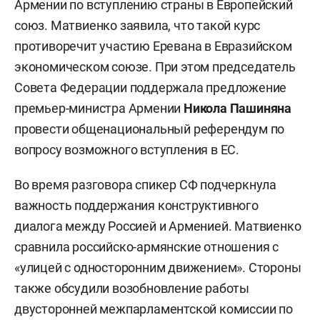
Армении по вступлению страны в Европейский
союз. Матвиенко заявила, что такой курс
противоречит участию Еревана в Евразийском
экономическом союзе. При этом председатель
Совета Федерации поддержала предложение
премьер-министра Армении
Никола Пашиняна
провести общенациональный референдум по
вопросу возможного вступления в ЕС.
Во время разговора спикер СФ подчеркнула
важность поддержания конструктивного
диалога между Россией и Арменией. Матвиенко
сравнила российско-армянские отношения с
«улицей с односторонним движением». Стороны
также обсудили возобновление работы
двусторонней межпарламентской комиссии по