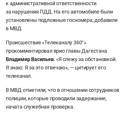
к административной ответственности
за нарушения ПДД. На его автомобиле были
установлены подложные госномера, добавили
в МВД.
Происшествие «Телеканалу 360°»
прокомментировал врио главы Дагестана
Владимир Васильев
. «Я слежу за обстановкой.
Я знаю. Я за это отвечаю», — цитирует его
телеканал.
В МВД отметили, что в отношении сотрудников
полиции, которые проводили задержание,
начата служебная проверка.