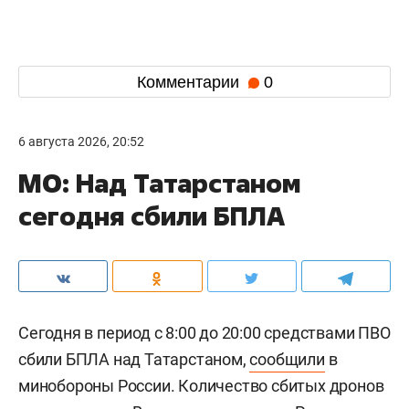
Комментарии
0
6 августа 2026, 20:52
МО: Над Татарстаном
сегодня сбили БПЛА
Сегодня в период с 8:00 до 20:00 средствами ПВО
сбили БПЛА над Татарстаном,
сообщили
в
минобороны России. Количество сбитых дронов