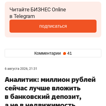
Читайте БИЗНЕС Online
в Telegram
подписаться
Комментарии
41
6 августа 2026, 21:31
Аналитик: миллион рублей
сейчас лучше вложить
в банковский депозит,
а не в недвижимость