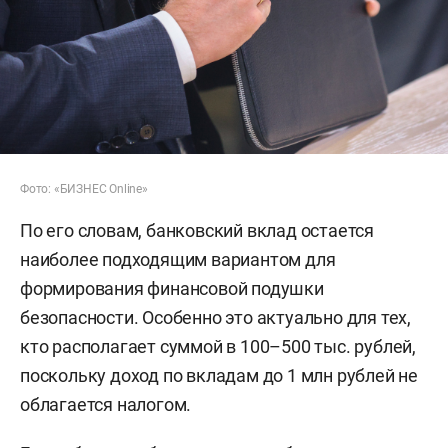
Фото: «БИЗНЕС Online»
По его словам, банковский вклад остается
наиболее подходящим вариантом для
формирования финансовой подушки
безопасности. Особенно это актуально для тех,
кто располагает суммой в 100–500 тыс. рублей,
поскольку доход по вкладам до 1 млн рублей не
облагается налогом.