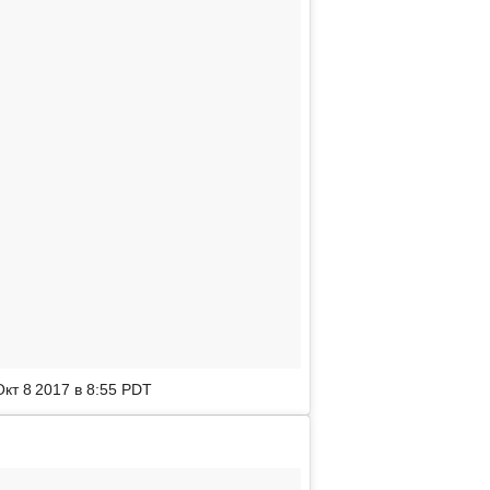
Окт 8 2017 в 8:55 PDT