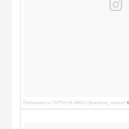
Публикация от ТОРТЫ НА ЗАКАЗ (@vanilnoe_tsarstvo)