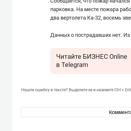
Сообщается, что пожар начался 
парковка. На месте пожара раб
два вертолета Ка-32, восемь з
Данных о пострадавших нет. Из
Читайте БИЗНЕС Online
в Telegram
Нашли ошибку в тексте? Выделите ее и нажмите Ctrl + Ent
Коммент