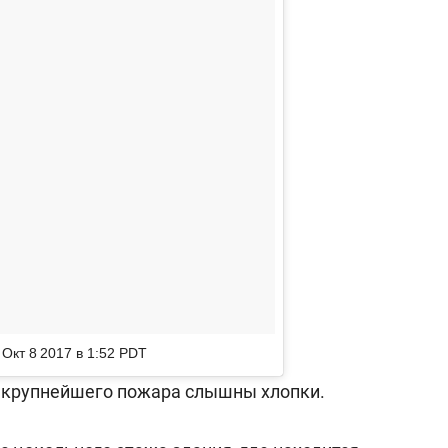
Окт 8 2017 в 1:52 PDT
е крупнейшего пожара слышны хлопки.