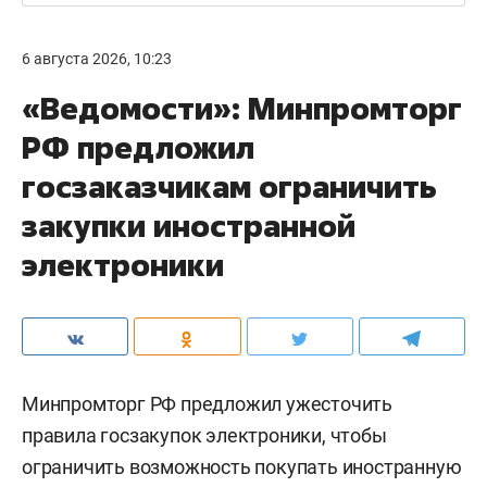
6 августа 2026, 10:23
«Ведомости»: Минпромторг
РФ предложил
госзаказчикам ограничить
закупки иностранной
электроники
Минпромторг РФ предложил ужесточить
правила госзакупок электроники, чтобы
ограничить возможность покупать иностранную