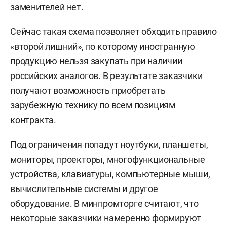
заменителей нет.
Сейчас такая схема позволяет обходить правило
«второй лишний», по которому иностранную
продукцию нельзя закупать при наличии
российских аналогов. В результате заказчики
получают возможность приобретать
зарубежную технику по всем позициям
контракта.
Под ограничения попадут ноутбуки, планшеты,
мониторы, проекторы, многофункциональные
устройства, клавиатуры, компьютерные мыши,
вычислительные системы и другое
оборудование. В минпромторге считают, что
некоторые заказчики намеренно формируют