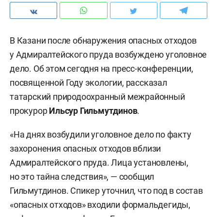
В Казани после обнаружения опасных отходов
у Адмиралтейского пруда возбуждено уголовное
дело. Об этом сегодня на пресс-конференции,
посвященной Году экологии, рассказал
татарский природоохранный межрайонный
прокурор
Ильсур Гильмутдинов
.
«На днях возбудили уголовное дело по факту
захоронения опасных отходов вблизи
Адмиралтейского пруда. Лица установлены,
но это тайна следствия», — сообщил
Гильмутдинов. Спикер уточнил, что под в состав
«опасных отходов» входили формальдегиды,