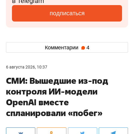
в Telegram
подписаться
Комментарии
4
6 августа 2026, 10:37
СМИ: Вышедшие из-под
контроля ИИ-модели
OpenAI вместе
спланировали «побег»