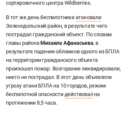
сортировочного центра Wildberries.
В тот же день беспилотники
атаковали
Зеленодольский район, в результате чего
пострадал гражданский объект. По словам
главы района
Михаила Афанасьева
, в
результате падения обломков одного из БПЛА
на территории гражданского объекта
произошел пожар. Возгорание ликвидировали,
никто не пострадал. В этот день объявляли
угрозу атаки БПЛА на 10 городов, режим
беспилотной опасности
действовал
на
протяжении 8,5 часа.