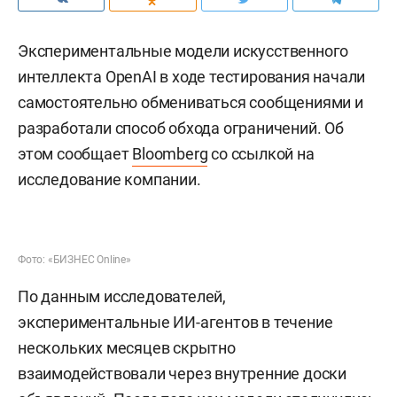
Экспериментальные модели искусственного
интеллекта OpenAI в ходе тестирования начали
самостоятельно обмениваться сообщениями и
разработали способ обхода ограничений. Об
этом сообщает
Bloomberg
со ссылкой на
исследование компании.
Фото: «БИЗНЕС Online»
По данным исследователей,
экспериментальные ИИ-агентов в течение
нескольких месяцев скрытно
взаимодействовали через внутренние доски