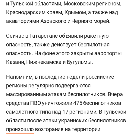
и Тульской областями, Московским регионом,
Краснодарским краем, Крымом, а также над
акваториями Азовского и Черного морей.
Сейчас в Татарстане
объявили
ракетную
опасность, также действует беспилотная
опасность. На фоне этого закрыты аэропорты
Казани, Нижнекамска и Бугульмы.
Напомним, в последние недели российские
регионы регулярно подвергаются
массированным атакам беспилотников. Вчера
средства ПВО уничтожили 475 беспилотников
самолетного типа над 17 регионами. В Тульской
области после атаки украинских беспилотников
произошло
возгорание на территории