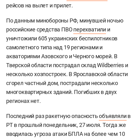
рейсов на вылет и прилет.
По данным минобороны РФ, минувшей ночью
российские средства ПВО
перехватили
и
уничтожили 605 украинских беспилотников
самолетного типа над 19 регионами и
акваториями Азовского и Черного морей. В
Тверской области пострадал склад Wildberries и
несколько хозпостроек. В Ярославской области
сгорел частный дом, пострадали несколько
многоквартирных зданий. Погибших в двух
регионах нет.
Последний раз ракетную опасность
объявляли
в
РТ в прошлый понедельник, 27 июля. Тогда же
вводилась угроза атаки БПЛА на более чем 10