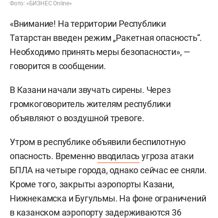
Фото: «БИЗНЕС Online»
«Внимание! На территории Республики
Татарстан введен режим „Ракетная опасность“.
Необходимо принять меры безопасности», —
говорится в сообщении.
В Казани начали звучать сирены. Через
громкоговоритель жителям республики
объявляют о воздушной тревоге.
Утром в республике объявили беспилотную
опасность. Временно
вводилась
угроза атаки
БПЛА на четыре города, однако сейчас ее сняли.
Кроме того, закрыты аэропорты Казани,
Нижнекамска и Бугульмы. На фоне ограничений
в казанском аэропорту
задерживаются
36