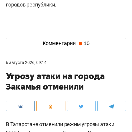
городов республики.
Комментарии
10
6 августа 2026, 09:14
Угрозу атаки на города
Закамья отменили
В Татарстане отменили режим угрозы атаки