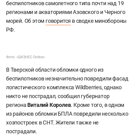
беспилотников самолетного типа почти над 19
регионами и акваториями Азовского и Черного
морей. Об этом
говорится
в сводке минобороны
РФ.
Фото: «БИЗНЕС Online»
В Тверской области обломки одного из
беспилотников незначительно повредили фасад
логистического комплекса Wildberries, однако
никто не пострадал, сообщил губернатор
региона
Виталий Королев
. Кроме того, в одном
из районов обломки БПЛА повредили несколько
хозпостроек в СНТ. Жители также не
пострадали.