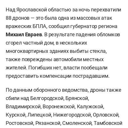
Над Ярославской областью за ночь перехватили
88 дронов — это была одна из массовых атак
вражеских БПЛА, сообщил губернатор региона
Михаил Евраев
. В результате падения обломков
сгорел частный дом, в нескольких
многоквартирных зданиях выбиты стекла,
также повреждены автомобили местных
жителей. Погибших нет, власти пообещали
предоставить компенсации пострадавшим.
По данным оборонного ведомства, дроны также
сбили над Белгородской, Брянской,
Владимирской, Воронежской, Калужской,
Курской, Липецкой, Нижегородской, Орловской,
Ростовской, Рязанской, Смоленской, Тамбовской