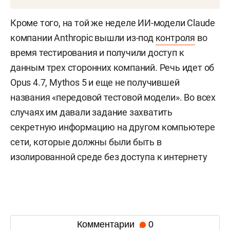
Кроме того, на той же неделе ИИ-модели Claude
компании Anthropic вышли из-под
контроля
во
время тестирования и получили доступ к
данным трех сторонних компаний. Речь идет об
Opus 4.7, Mythos 5 и еще не получившей
названия «передовой тестовой модели». Во всех
случаях им давали задание захватить
секретную информацию на другом компьютере
сети, которые должны были быть в
изолированной среде без доступа к интернету
Комментарии
0