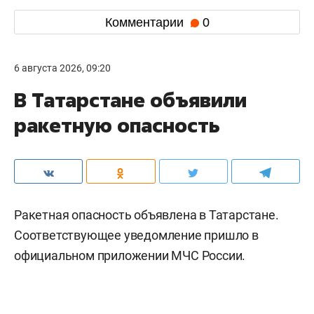
Комментарии
0
6 августа 2026, 09:20
В Татарстане объявили
ракетную опасность
Ракетная опасность объявлена в Татарстане.
Соответствующее уведомление пришло в
официальном приложении МЧС России.