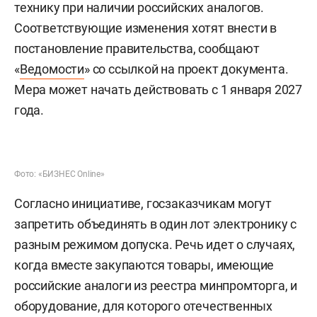
технику при наличии российских аналогов.
Соответствующие изменения хотят внести в
постановление правительства, сообщают
«
Ведомости
» со ссылкой на проект документа.
Мера может начать действовать с 1 января 2027
года.
Фото: «БИЗНЕС Online»
Согласно инициативе, госзаказчикам могут
запретить объединять в один лот электронику с
разным режимом допуска. Речь идет о случаях,
когда вместе закупаются товары, имеющие
российские аналоги из реестра минпромторга, и
оборудование, для которого отечественных