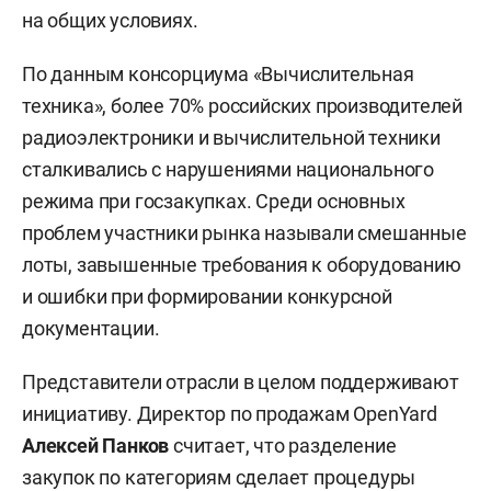
на общих условиях.
По данным консорциума «Вычислительная
техника», более 70% российских производителей
радиоэлектроники и вычислительной техники
сталкивались с нарушениями национального
режима при госзакупках. Среди основных
проблем участники рынка называли смешанные
лоты, завышенные требования к оборудованию
и ошибки при формировании конкурсной
документации.
Представители отрасли в целом поддерживают
инициативу. Директор по продажам OpenYard
Алексей Панков
считает, что разделение
закупок по категориям сделает процедуры