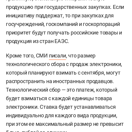
продукцию при государственных закупках. Если
инициативу поддержат, то при закупках для
госучреждений, госкомпаний и госкорпораций
приоритет будут получать российские товары и
продукция из стран ЕАЭС.
Кроме того, СМИ
писали
, что размер
технологического сбора с продаж электроники,
который планируют взимать с сентября, могут
распространить на иностранных продавцов.
Технологический сбор — это платеж, который
будет взиматься с каждой единицы товара
электроники. Ставка будет устанавливаться
индивидуально для каждого вида продукции,
при этом ее максимальный размер не превысит