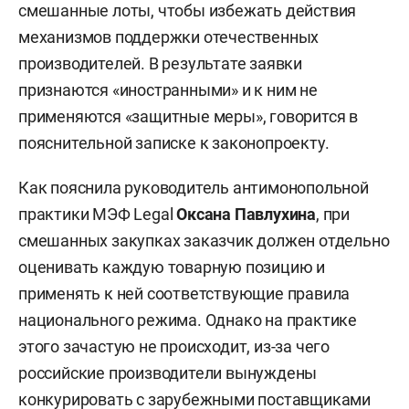
смешанные лоты, чтобы избежать действия
механизмов поддержки отечественных
производителей. В результате заявки
признаются «иностранными» и к ним не
применяются «защитные меры», говорится в
пояснительной записке к законопроекту.
Как пояснила руководитель антимонопольной
практики МЭФ Legal
Оксана Павлухина
, при
смешанных закупках заказчик должен отдельно
оценивать каждую товарную позицию и
применять к ней соответствующие правила
национального режима. Однако на практике
этого зачастую не происходит, из-за чего
российские производители вынуждены
конкурировать с зарубежными поставщиками