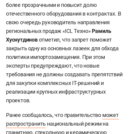
более прозрачными и повысит долю
отечественного оборудования в контрактах. В
свою очередь руководитель направления
региональных продаж «ICL Техно»
Рамиль
Хуснутдинов
отметил, что запрет поможет
закрыть одну из основных лазеек для обхода
политики импортозамещения. При этом
эксперты предупреждают, что новые
требования не должны создавать препятствий
для закупки комплексных IT-решений и
реализации крупных инфраструктурных
проектов.
Ранее сообщалось, что правительство
может
распространить
национальный режим на
гранитную, стекольную и керамическую