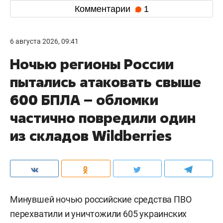
Комментарии
1
6 августа 2026, 09:41
Ночью регионы России
пытались атаковать свыше
600 БПЛА – обломки
частично повредили один
из складов Wildberries
Минувшей ночью российские средства ПВО
перехватили и уничтожили 605 украинских