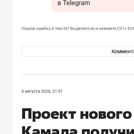
в Telegram
Нашли ошибку в тексте? Выделите ее и нажмите Ctrl + Ent
Коммент
6 августа 2026, 21:51
Проект нового
Камала получ