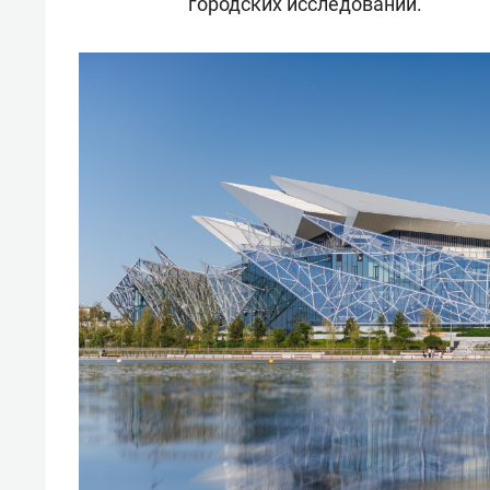
городских исследований.