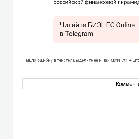
российской финансовой пирам
Читайте БИЗНЕС Online
в Telegram
Нашли ошибку в тексте? Выделите ее и нажмите Ctrl + Ent
Коммент