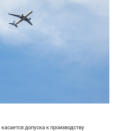
касается допуска к производству