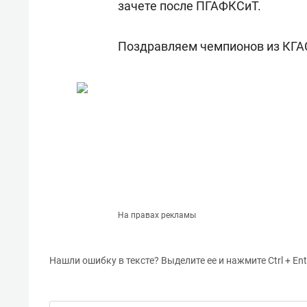
зачете после ПГАФКСиТ.
Поздравляем чемпионов из КГА
На правах рекламы
Нашли ошибку в тексте? Выделите ее и нажмите Ctrl + Ent