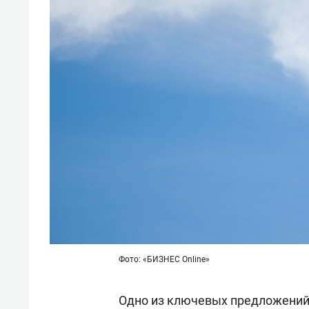
Фото: «БИЗНЕС Online»
Одно из ключевых предложений 