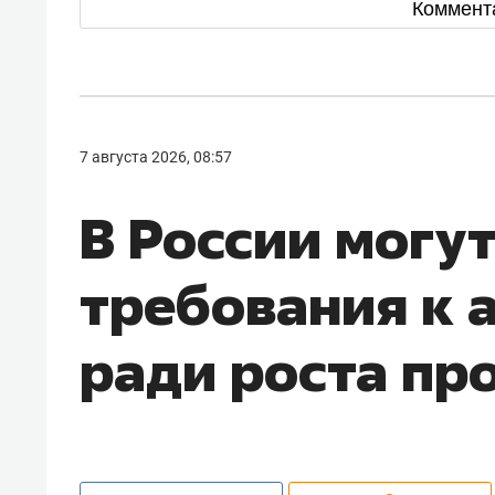
Коммент
7 августа 2026, 08:57
В России могу
требования к 
ради роста пр