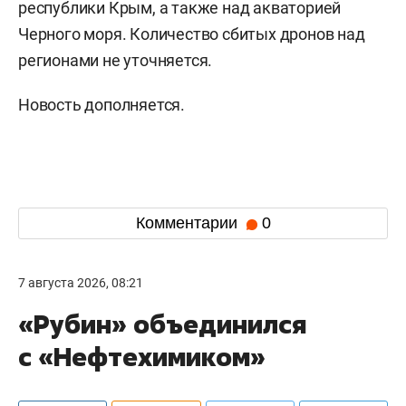
республики Крым, а также над акваторией
Черного моря. Количество сбитых дронов над
регионами не уточняется.
Новость дополняется.
Комментарии
0
7 августа 2026, 08:21
«Рубин» объединился
с «Нефтехимиком»