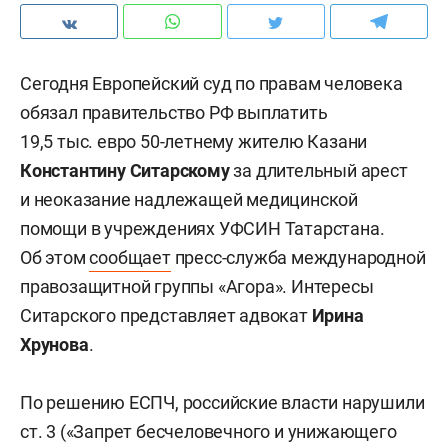
Сегодня Европейский суд по правам человека
обязал правительство РФ выплатить
19,5 тыс. евро 50-летнему жителю Казани
Константину Ситарскому
за длительный арест
и неоказание надлежащей медицинской
помощи в учреждениях УФСИН Татарстана.
Об этом
сообщает
пресс-служба международной
правозащитной группы «Агора». Интересы
Ситарского представляет адвокат
Ирина
Хрунова
.
По решению ЕСПЧ, российские власти нарушили
ст. 3 («Запрет бесчеловечного и унижающего