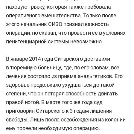
паховую грыжу, которая также требовала
оперативного вмешательства. Только после
этого начальник СИЗО признал важность
операции, но сказал, что провести ее в условиях
пенитенциарной системы невозможно.
В январе 2014 года Ситарского доставили
в тюремную больницу, где, по его словам, все
лечение состояло из приема анальгетиков. Его
здоровье продолжало ухудшаться до такой
степени, что он потерял способность двигать
правой ногой. В марте того же года суд
приговорил Ситарского к 3 годам лишения
свободы. Лишь после освобождения из колонии
ему провели необходимую операцию.