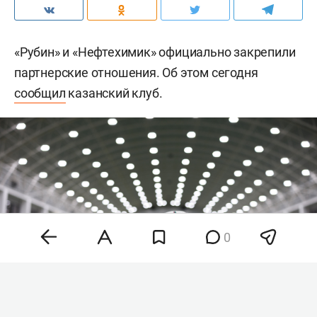
«Рубин» и «Нефтехимик» официально закрепили
партнерские отношения. Об этом сегодня
сообщил
казанский клуб.
0