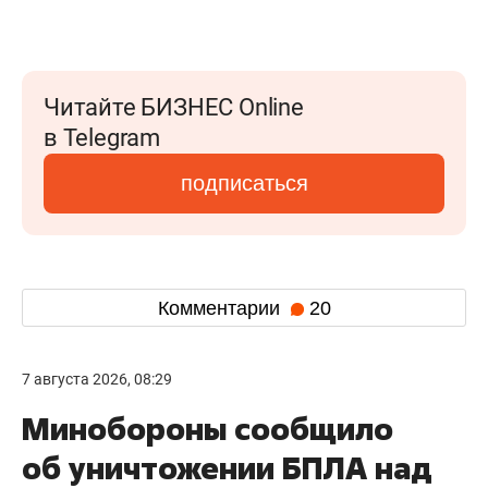
Читайте БИЗНЕС Online
в Telegram
подписаться
Комментарии
20
7 августа 2026, 08:29
Минобороны сообщило
об уничтожении БПЛА над