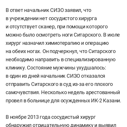
В ответ начальник СИЗО заявил, что
в учреждении нет сосудистого хирурга
и отсутствует сканер, при помощи которого
можно было осмотреть ноги Ситарского. В июле
хирург назначил химиотерапию и операцию
на обеих ногах. Он подчеркнул, что Ситарского
необходимо направить в специализированную
клинику. Состояние мужчины ухудшалось:
в один из дней начальник СИЗО отказался
отправить Ситарского в суд из-за его плохого
самочувствия. Несколько недель арестованный
провел в больнице для осужденных ИК-2 Казани.
В ноябре 2013 года сосудистый хирург
обнаружил отрицательную динамику и выявил