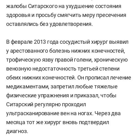
жалобы Ситарского на ухудшение состояния
здоровья и просьбу смягчить меру пресечения
оставлялись без удовлетворения.
В феврале 2013 года сосудистый хирург выявил
у арестованного болезнь нижних конечностей,
трофическую язву правой голени, хроническую
венозную недостаточность третьей степени
обеих нижних конечностей. Он прописал лечение
медикаментами, запретил любые тяжелые
физические упражнения и приказал, чтобы
Ситарский регулярно проходил
ультрасканирование вен на ногах. Через два
месяца тот же хирург вновь подтвердил
диагноз.