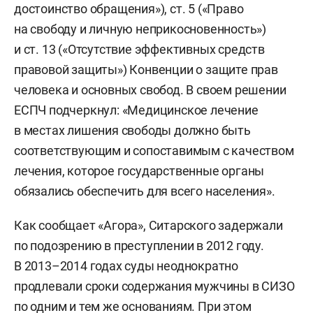
достоинство обращения»), ст. 5 («Право
на свободу и личную неприкосновенность»)
и ст. 13 («Отсутствие эффективных средств
правовой защиты») Конвенции о защите прав
человека и основных свобод. В своем решении
ЕСПЧ подчеркнул: «Медицинское лечение
в местах лишения свободы должно быть
соответствующим и сопоставимым с качеством
лечения, которое государственные органы
обязались обеспечить для всего населения».
Как сообщает «Агора», Ситарского задержали
по подозрению в преступлении в 2012 году.
В 2013–2014 годах суды неоднократно
продлевали сроки содержания мужчины в СИЗО
по одним и тем же основаниям. При этом