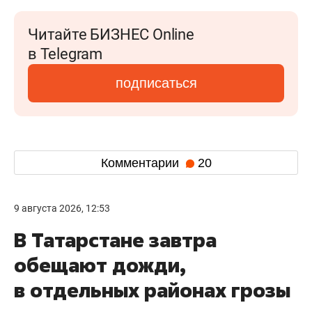
Читайте БИЗНЕС Online
в Telegram
подписаться
Комментарии
20
9 августа 2026, 12:53
В Татарстане завтра
обещают дожди,
в отдельных районах грозы