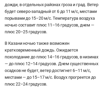
дожди, в отдельных районах гроза и град. Ветер
будет северо-западный от 6 до 11 м/с, местами
порывами до 15–20 м/с. Температура воздуха
ночью составит плюс 11–16 градусов, днем —
плюс 20–25 градусов.
В Казани ночью также возможен
кратковременный дождь. Ожидается
похолодание до плюс 14–16 градусов, в низинах
— до плюс 12–14 градусов. Днем существенных
осадков не будет, ветер достигнет 6–11 м/c,
местами — до 15–17 м/с. Воздух прогреется до
плюс 22–24 градусов.