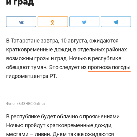
и град
В Татарстане завтра, 10 августа, ожидаются
кратковременные дожди, в отдельных районах
возможны грозы и град. Ночью в республике
обещают туман. Это следует из
прогноза погоды
гидрометцентра РТ.
Фото: «БИЗНЕС Online»
В республике будет облачно с прояснениями.
Ночью пройдут кратковременные дожди,
местами — ливни. Днем также ожидаются