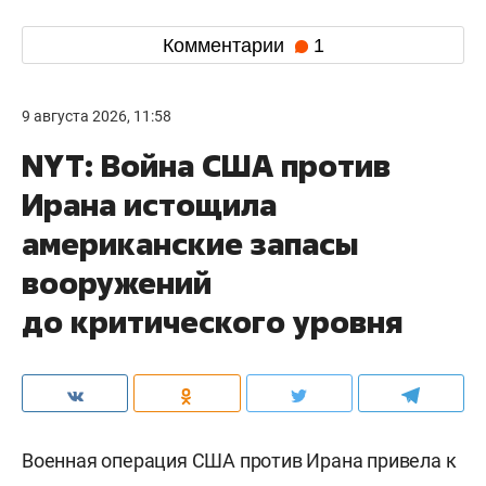
Комментарии
1
9 августа 2026, 11:58
NYT: Война США против
Ирана истощила
американские запасы
вооружений
до критического уровня
Военная операция США против Ирана привела к