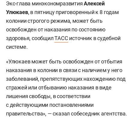
Экс-глава минэкономразвития
Алексей
Улюкаев
, в пятницу приговоренный к 8 годам
колонии строгого режима, может быть
освобожден от наказания по состоянию
здоровья, сообщил
ТАСС
источник в судебной
системе.
«Улюкаев может быть освобожден от отбытия
наказания в колонии в связи с наличием у него
заболеваний, препятствующих нахождению под
стражей или отбыванию наказания в виде
лишения свободы, в соответствии
с действующими постановлениями
правительства», — сказал собеседник агентства.