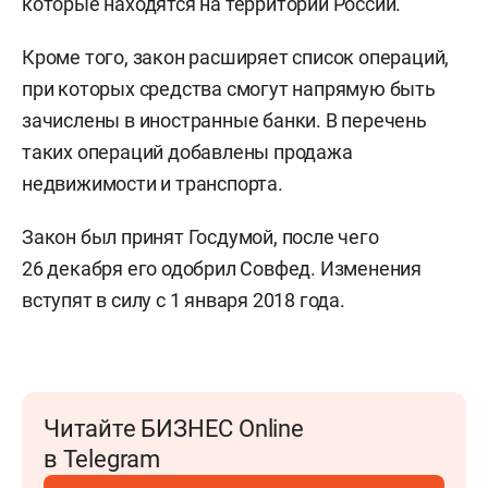
которые находятся на территории России.
Кроме того, закон расширяет список операций,
при которых средства смогут напрямую быть
зачислены в иностранные банки. В перечень
таких операций добавлены продажа
недвижимости и транспорта.
Закон был принят Госдумой, после чего
26 декабря его одобрил Совфед. Изменения
вступят в силу с 1 января 2018 года.
Читайте БИЗНЕС Online
в Telegram