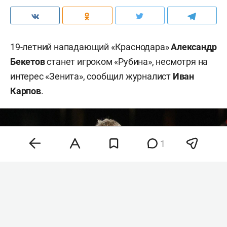
19-летний нападающий «Краснодара»
Александр
Бекетов
станет игроком «Рубина», несмотря на
интерес «Зенита», сообщил журналист
Иван
Карпов
.
1