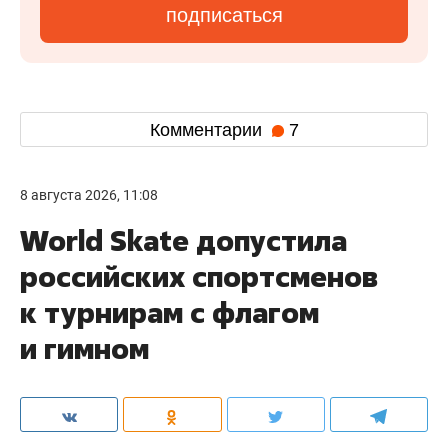
подписаться
Комментарии
7
8 августа 2026, 11:08
World Skate допустила
российских спортсменов
к турнирам с флагом
и гимном