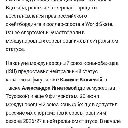
Вдовина, решение завершает процесс
восстановления прав российского
скейтбординга и роллер-спорта в World Skate.
Ранее спортсмены участвовали в
международных соревнованиях в нейтральном
статусе.
Накануне международный союз конькобежцев
(ISU)
предоставил
нейтральный статус
казанской фигуристке
Камиле Валиевой
, а
также
Александре Игнатовой
(до замужества —
Трусовой) и еще 9 фигуристам. 30 июня
международный союз конькобежцев допустил
российских спортсменов к соревнованиям
сезона 2026/27 в нейтральном статусе. В начале