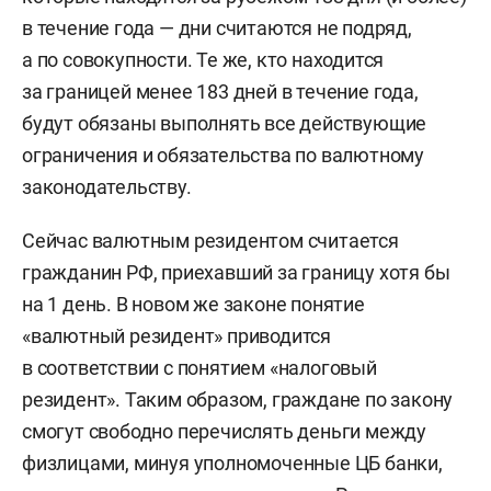
в течение года — дни считаются не подряд,
а по совокупности. Те же, кто находится
за границей менее 183 дней в течение года,
будут обязаны выполнять все действующие
ограничения и обязательства по валютному
законодательству.
Сейчас валютным резидентом считается
гражданин РФ, приехавший за границу хотя бы
на 1 день. В новом же законе понятие
«валютный резидент» приводится
в соответствии с понятием «налоговый
резидент». Таким образом, граждане по закону
смогут свободно перечислять деньги между
физлицами, минуя уполномоченные ЦБ банки,