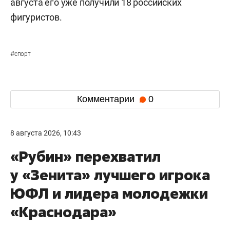
августа его уже получили 18 российских
фигуристов.
#
спорт
Комментарии
0
8 августа 2026, 10:43
«Рубин» перехватил
у «Зенита» лучшего игрока
ЮФЛ и лидера молодежки
«Краснодара»