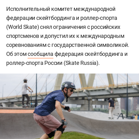
Исполнительный комитет международной
федерации скейтбординга и роллер-спорта
(World Skate) снял ограничения с российских
спортсменов и допустил их к международным
соревнованиям с государственной символикой.
Об этом
сообщила
федерация скейтбординга и
роллер-спорта России (Skate Russia).