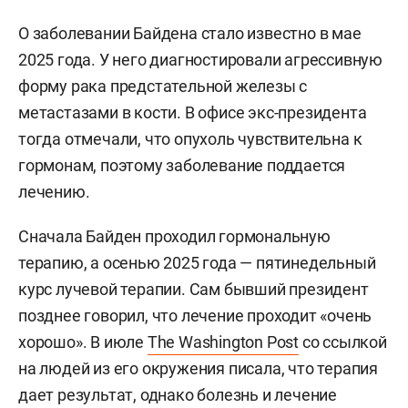
О заболевании Байдена стало известно в мае
2025 года. У него диагностировали агрессивную
форму рака предстательной железы с
метастазами в кости. В офисе экс-президента
тогда отмечали, что опухоль чувствительна к
гормонам, поэтому заболевание поддается
лечению.
Сначала Байден проходил гормональную
терапию, а осенью 2025 года — пятинедельный
курс лучевой терапии. Сам бывший президент
позднее говорил, что лечение проходит «очень
хорошо». В июле
The Washington Post
со ссылкой
на людей из его окружения писала, что терапия
дает результат, однако болезнь и лечение