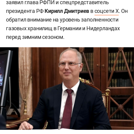
заявил глава РФПИ и спецпредставитель
президента РФ
Кирилл Дмитриев
в
соцсети X
. Он
обратил внимание на уровень заполненности
газовых хранилищ в Германии и Нидерландах
перед зимним сезоном.