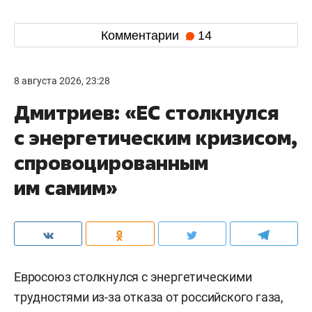
Комментарии
14
8 августа 2026, 23:28
Дмитриев: «ЕС столкнулся
с энергетическим кризисом,
спровоцированным
им самим»
Евросоюз столкнулся с энергетическими
трудностями из-за отказа от российского газа,