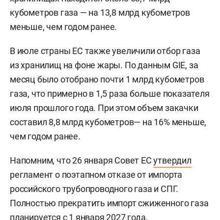
кубометров газа — на 13,8 млрд кубометров
меньше, чем годом ранее.
В июле страны ЕС также увеличили отбор газа
из хранилищ на фоне жары. По данным GIE, за
месяц было отобрано почти 1 млрд кубометров
газа, что примерно в 1,5 раза больше показателя
июля прошлого года. При этом объем закачки
составил 8,8 млрд кубометров— на 16% меньше,
чем годом ранее.
Напомним, что 26 января Совет ЕС
утвердил
регламент о поэтапном отказе от импорта
российского трубопроводного газа и СПГ.
Полностью прекратить импорт сжиженного газа
планируется с 1 января 2027 года,