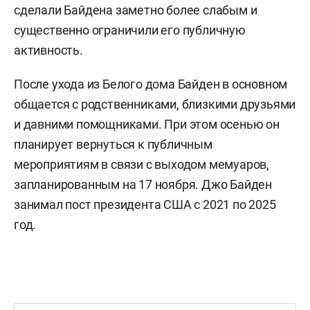
сделали Байдена заметно более слабым и
существенно ограничили его публичную
активность.
После ухода из Белого дома Байден в основном
общается с родственниками, близкими друзьями
и давними помощниками. При этом осенью он
планирует вернуться к публичным
мероприятиям в связи с выходом мемуаров,
запланированным на 17 ноября. Джо Байден
занимал пост президента США с 2021 по 2025
год.