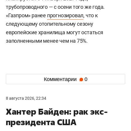
трубопроводного — с осени того же года.
«Газпром» ранее
прогнозировал
, что к
следующему отопительному сезону
европейские хранилища могут остаться
заполненными менее чем на 75%.
Комментарии
0
8 августа 2026, 22:34
Хантер Байден: рак экс-
президента США