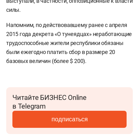
выступали, в частности, оппозиционные к власти
силы.
Напомним, по действовавшему ранее с апреля
2015 года декрета «О тунеядцах» неработающие
трудоспособные жители республики обязаны
были ежегодно платить сбор в размере 20
базовых величин (более $ 200).
Читайте БИЗНЕС Online
в Telegram
подписаться