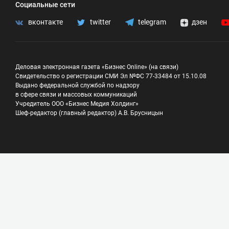
Социальные сети
вконтакте
twitter
telegram
дзен
Деловая электронная газета «Бизнес Online» (на связи)
Свидетельство о регистрации СМИ Эл №ФС 77-33484 от 15.10.08
Выдано федеральной службой по надзору
в сфере связи и массовых коммуникаций
Учредитель ООО «Бизнес Медия Холдинг»
Шеф-редактор (главный редактор) А.В. Брусницын