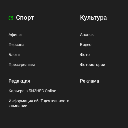
Спорт
Культура
Афиша
Анонсы
Персона
Видео
Блоги
Фото
Пресс-релизы
Фотоистории
Редакция
Реклама
Карьера в БИЗНЕС Online
Информация об IT деятельности
компании