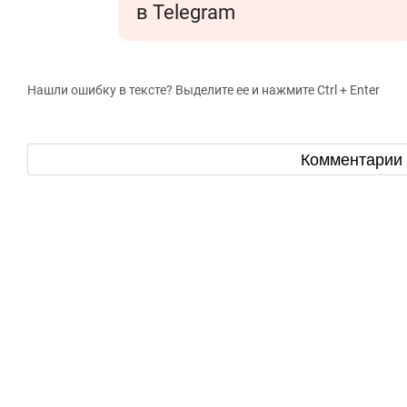
в Telegram
Нашли ошибку в тексте? Выделите ее и нажмите Ctrl + Enter
Комментарии