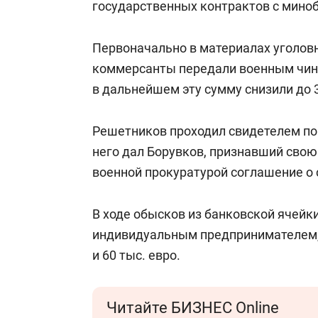
государственных контрактов с мино
Первоначально в материалах уголовно
коммерсанты передали военным чино
в дальнейшем эту сумму снизили до 
Решетников проходил свидетелем по
него дал Борувков, признавший свою
военной прокуратурой соглашение о 
В ходе обысков из банковской ячейк
индивидуальным предпринимателем, и
и 60 тыс. евро.
Читайте БИЗНЕС Online