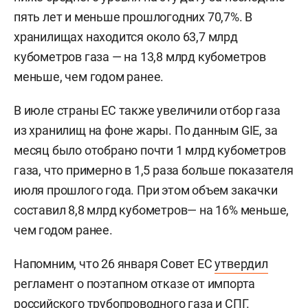
пять лет и меньше прошлогодних 70,7%. В
хранилищах находится около 63,7 млрд
кубометров газа — на 13,8 млрд кубометров
меньше, чем годом ранее.
В июле страны ЕС также увеличили отбор газа
из хранилищ на фоне жары. По данным GIE, за
месяц было отобрано почти 1 млрд кубометров
газа, что примерно в 1,5 раза больше показателя
июля прошлого года. При этом объем закачки
составил 8,8 млрд кубометров— на 16% меньше,
чем годом ранее.
Напомним, что 26 января Совет ЕС
утвердил
регламент о поэтапном отказе от импорта
российского трубопроводного газа и СПГ.