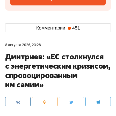
Комментарии
451
8 августа 2026, 23:28
Дмитриев: «ЕС столкнулся
с энергетическим кризисом,
спровоцированным
им самим»