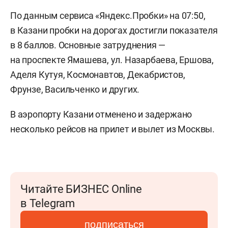
По данным сервиса «Яндекс.Пробки» на 07:50,
в Казани пробки на дорогах достигли показателя
в 8 баллов. Основные затруднения —
на проспекте Ямашева, ул. Назарбаева, Ершова,
Аделя Кутуя, Космонавтов, Декабристов,
Фрунзе, Васильченко и других.
В аэропорту Казани отменено и задержано
несколько рейсов на прилет и вылет из Москвы.
Читайте БИЗНЕС Online
в Telegram
подписаться