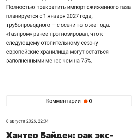
Полностью прекратить импорт сжиженного газа
планируется с 1 января 2027 года,
трубопроводного — с осени того же года.
«Газпром» ранее
прогнозировал
, что к
следующему отопительному сезону
европейские хранилища могут остаться
заполненными менее чем на 75%.
Комментарии
0
8 августа 2026, 22:34
Хантер Байден: рак экс-