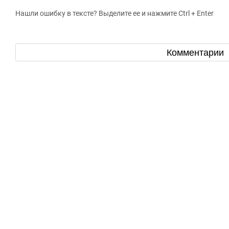
Нашли ошибку в тексте? Выделите ее и нажмите Ctrl + Enter
Комментарии