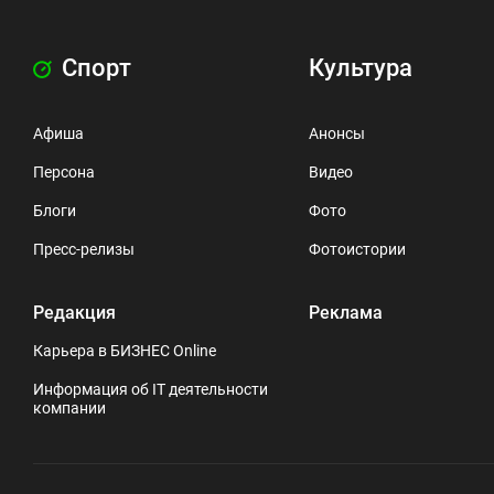
Спорт
Культура
Афиша
Анонсы
Персона
Видео
Блоги
Фото
Пресс-релизы
Фотоистории
Редакция
Реклама
Карьера в БИЗНЕС Online
Информация об IT деятельности
компании