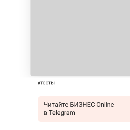
тесты
#
Читайте БИЗНЕС Online
в Telegram