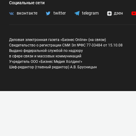
Социальные сети
вконтакте
twitter
telegram
дзен
Деловая электронная газета «Бизнес Online» (на связи)
Свидетельство о регистрации СМИ Эл №ФС 77-33484 от 15.10.08
Выдано федеральной службой по надзору
в сфере связи и массовых коммуникаций
Учредитель ООО «Бизнес Медия Холдинг»
Шеф-редактор (главный редактор) А.В. Брусницын