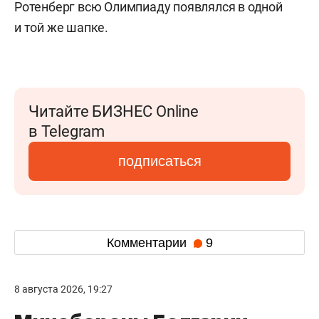
Ротенберг всю Олимпиаду появлялся в одной
и той же шапке.
Читайте БИЗНЕС Online
в Telegram
подписаться
Комментарии
9
8 августа 2026, 19:27