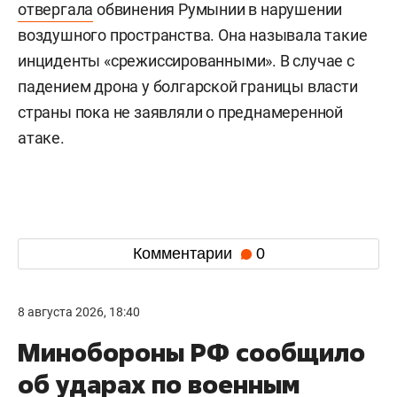
отвергала
обвинения Румынии в нарушении
воздушного пространства. Она называла такие
инциденты «срежиссированными». В случае с
падением дрона у болгарской границы власти
страны пока не заявляли о преднамеренной
атаке.
Комментарии
0
8 августа 2026, 18:40
Минобороны РФ сообщило
об ударах по военным