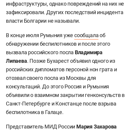
инфраструктуры, однако повреждений на них не
зафиксировали. Других последствий инцидента
власти Болгарии не называли.
В конце июля Румыния уже
сообщала
об
обнаружении беспилотников и после этого
вызвала российского посла
Владимира
Липаева
. Позже Бухарест объявил одного из
российских дипломатов персоной нон грата и
отозвал своего посла из Москвы для
консультаций. До этого Россия и Румыния
объявили о взаимном закрытии генконсульств в
Санкт-Петербурге и Констанце после взрыва
беспилотника в Галаце.
Представитель МИД России
Мария Захарова