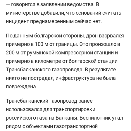
— говорится в заявлении ведомства. В
министерстве добавили, что оснований считать
инцидент преднамеренным сейчас нет.
По данным болгарской стороны, дрон взорвался
примерно в 100 м от границы. Это произошло в
200 м от румынской компрессорной станции и
примерно в километре от болгарской станции
Трансбалканского газопровода. В результате
никто не пострадал, инфраструктура не была
повреждена.
Трансбалканский газопровод ранее
использовался для транспортировки
российского газа на Балканы. Беспилотник упал
рядом с объектами газотранспортной