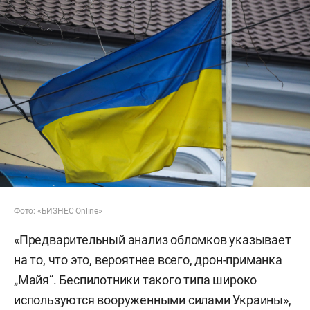
Фото: «БИЗНЕС Online»
«Предварительный анализ обломков указывает
на то, что это, вероятнее всего, дрон-приманка
„Майя“. Беспилотники такого типа широко
используются вооруженными силами Украины»,