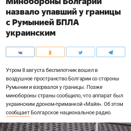
Минобороны Болгарии
назвало упавший у границы
с Румынией БПЛА
украинским
Утром 8 августа беспилотник вошел в
воздушное пространство Болгарии со стороны
Румынии и взорвался у границы. Позже
минобороны страны сообщило, что аппарат был
украинским дроном-приманкой «Майя». Об этом
сообщает
Болгарское национальное радио.