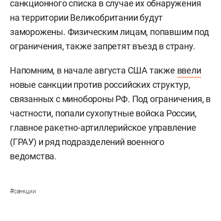
санкционного списка в случае их обнаружения
на территории Великобритании будут
заморожены. Физическим лицам, попавшим под
ограничения, также запретят въезд в страну.
Напомним, в начале августа США также
ввели
новые санкции против российских структур,
связанных с минобороны РФ. Под ограничения, в
частности, попали сухопутные войска России,
главное ракетно-артиллерийское управление
(ГРАУ) и ряд подразделений военного
ведомства.
#
санкции