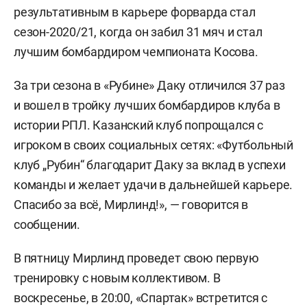
результативным в карьере форварда стал
сезон-2020/21, когда он забил 31 мяч и стал
лучшим бомбардиром чемпионата Косова.
За три сезона в «Рубине» Даку отличился 37 раз
и вошел в тройку лучших бомбардиров клуба в
истории РПЛ. Казанский клуб попрощался с
игроком в своих социальных сетях: «Футбольный
клуб „Рубин“ благодарит Даку за вклад в успехи
команды и желает удачи в дальнейшей карьере.
Спасибо за всё, Мирлинд!», — говорится в
сообщении.
В пятницу Мирлинд проведет свою первую
тренировку с новым коллективом. В
воскресенье, в 20:00, «Спартак» встретится с