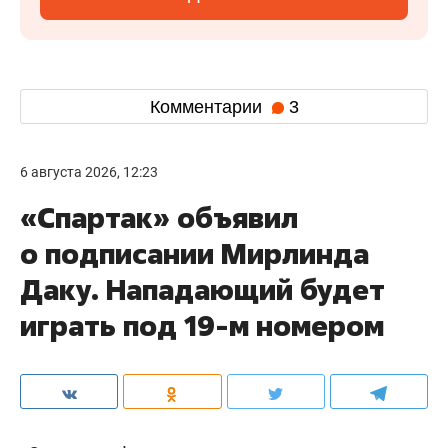
Комментарии
3
6 августа 2026, 12:23
«Спартак» объявил
о подписании Мирлинда
Даку. Нападающий будет
играть под 19-м номером