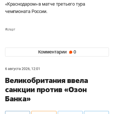
«Краснодаром» в матче третьего тура
чемпионата России.
#
спорт
Комментарии
0
6 августа 2026, 12:01
Великобритания ввела
санкции против «Озон
Банка»