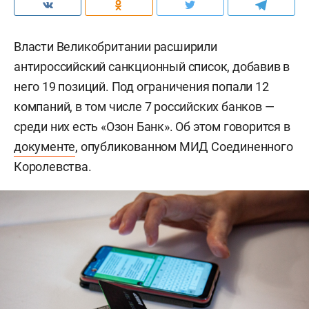
Власти Великобритании расширили
антироссийский санкционный список, добавив в
него 19 позиций. Под ограничения попали 12
компаний, в том числе 7 российских банков —
среди них есть «Озон Банк». Об этом говорится в
документе
, опубликованном МИД Соединенного
Королевства.