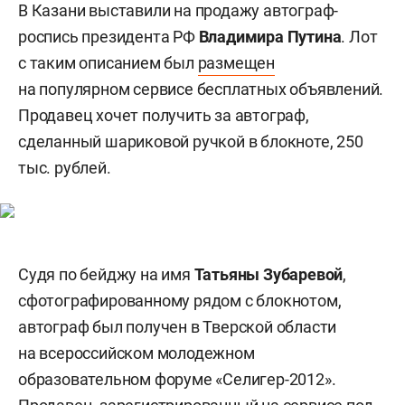
В Казани выставили на продажу автограф-
роспись президента РФ
Владимира Путина
. Лот
с таким описанием был
размещен
на популярном сервисе бесплатных объявлений.
Продавец хочет получить за автограф,
сделанный шариковой ручкой в блокноте, 250
тыс. рублей.
Судя по бейджу на имя
Татьяны Зубаревой
,
сфотографированному рядом с блокнотом,
автограф был получен в Тверской области
на всероссийском молодежном
образовательном форуме «Селигер-2012».