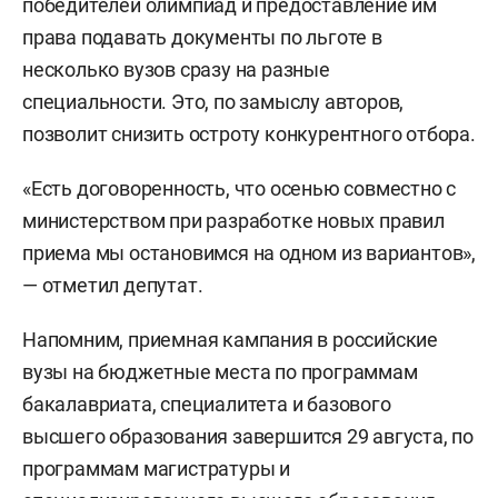
победителей олимпиад и предоставление им
права подавать документы по льготе в
несколько вузов сразу на разные
специальности. Это, по замыслу авторов,
позволит снизить остроту конкурентного отбора.
«Есть договоренность, что осенью совместно с
министерством при разработке новых правил
приема мы остановимся на одном из вариантов»,
— отметил депутат.
Напомним, приемная кампания в российские
вузы на бюджетные места по программам
бакалавриата, специалитета и базового
высшего образования завершится 29 августа, по
программам магистратуры и