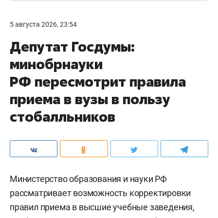
5 августа 2026, 23:54
Депутат Госдумы:
минобрнауки
РФ пересмотрит правила
приема в вузы в пользу
стобалльников
Министерство образования и науки РФ
рассматривает возможность корректировки
правил приема в высшие учебные заведения,