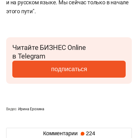
и на русском языке. Мы сейчас только в начале
этого пути".
Читайте БИЗНЕС Online
в Telegram
подписаться
Видео:
Ирина Ерохина
Комментарии
224