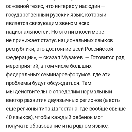
основной тезис, что интерес у нас один —
государственный русский язык, который
является связующим звеном всех
национальностей. Но это ни в коей мере
не принижает статус национальных языков
республики, это достояние всей Российской
Федерации», — сказал Музакев. — Готовится ряд
мероприятий, в том числе больших
федеральных семинаров-форумов, где эти
проблемы будут обсуждаться. Там
мы действительно определим нормальный
вектор развития двуязычных регионов (а есть
еще регионы типа Дагестана, где вообще свыше
40 языков), чтобы каждый ребенок мог
получать образование и на родном языке,