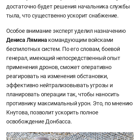
достаточно будет решения начальника службы
тыла, что существенно ускорит снабжение.
Особое внимание эксперт уделил назначению
Дениса Лямина
командующим войсками
беспилотных систем. По его словам, боевой
генерал, имеющий непосредственный опыт
применения дронов, сможет оперативно
реагировать на изменения обстановки,
эффективно нейтрализовывать угрозы и
планировать операции так, чтобы наносить
противнику максимальный урон. Это, по мнению
Кнутова, позволит ускорить полное
освобождение Донбасса.