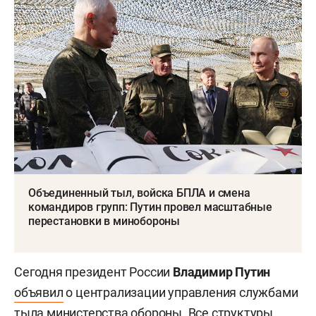
Объединенный тыл, войска БПЛА и смена
командиров групп: Путин провел масштабные
перестановки в минобороны
Сегодня президент России
Владимир Путин
объявил
о централизации управления службами
тыла министерства обороны. Все структуры