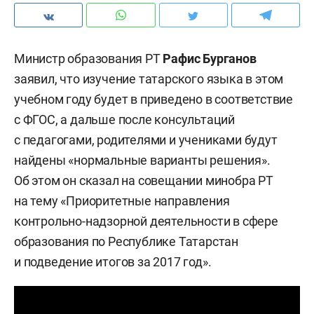
Министр образования РТ
Рафис Бурганов
заявил, что изучение татарского языка в этом
учебном году будет в приведено в соответствие
с ФГОС, а дальше после консультаций
с педагогами, родителями и учениками будут
найдены «нормальные варианты решения».
Об этом он сказал на совещании минобра РТ
на тему «Приоритетные направления
контрольно-надзорной деятельности в сфере
образования по Республике Татарстан
и подведение итогов за 2017 год».