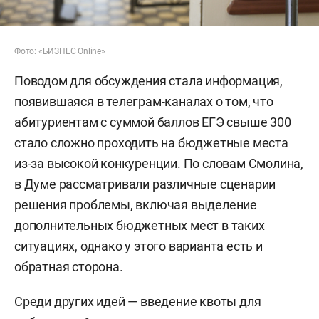
Фото: «БИЗНЕС Online»
Поводом для обсуждения стала информация,
появившаяся в телеграм-каналах о том, что
абитуриентам с суммой баллов ЕГЭ свыше 300
стало сложно проходить на бюджетные места
из-за высокой конкуренции. По словам Смолина,
в Думе рассматривали различные сценарии
решения проблемы, включая выделение
дополнительных бюджетных мест в таких
ситуациях, однако у этого варианта есть и
обратная сторона.
Среди других идей — введение квоты для