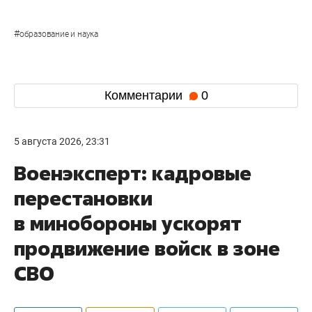
#
образование и наука
Комментарии
0
5 августа 2026, 23:31
Военэксперт: кадровые
перестановки
в минобороны ускорят
продвижение войск в зоне
СВО