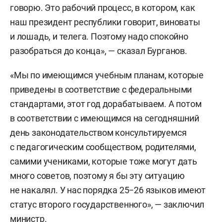
говорю. Это рабочий процесс, в котором, как
наш президент республики говорит, виноваты
и лошадь, и телега. Поэтому надо спокойно
разобраться до конца», — сказал Бурганов.
«Мы по имеющимся учебным планам, которые
приведены в соответствие с федеральными
стандартами, этот год дорабатываем. А потом
в соответствии с имеющимся на сегодняшний
день законодательством консультируемся
с педагогическим сообществом, родителями,
самими учениками, которые тоже могут дать
много советов, поэтому я бы эту ситуацию
не накалял. У нас порядка 25−26 языков имеют
статус второго государственного», — заключил
министр.