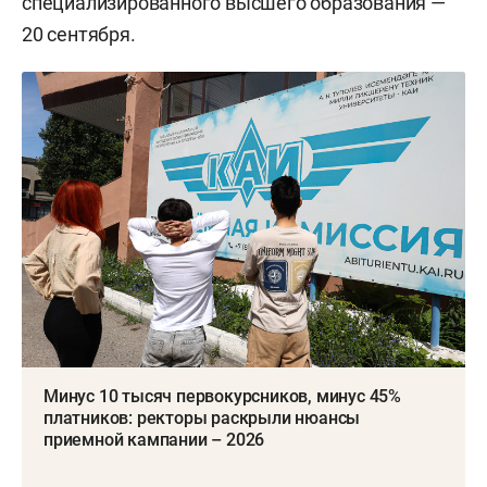
специализированного высшего образования —
20 сентября.
Минус 10 тысяч первокурсников, минус 45%
платников: ректоры раскрыли нюансы
приемной кампании – 2026