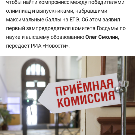
чтобы найти компромисс между победителями
олимпиад и выпускниками, набравшими
максимальные баллы на ЕГЭ. Об этом заявил
первый зампредседателя комитета Госдумы по
науке и высшему образованию
Олег Смолин,
передает
РИА «Новости»
.