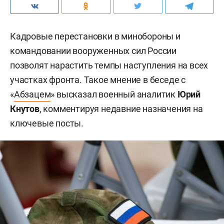
Кадровые перестановки в минобороны и
командовании вооруженных сил России
позволят нарастить темпы наступления на всех
участках фронта. Такое мнение в беседе с
«
Абзацем
» высказал военный аналитик
Юрий
Кнутов
, комментируя недавние назначения на
ключевые посты.