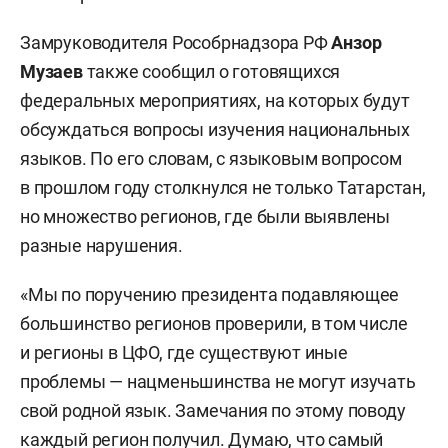
Замруководителя Рособрнадзора РФ
Анзор
Музаев
также сообщил о готовящихся
федеральных мероприятиях, на которых будут
обсуждаться вопросы изучения национальных
языков. По его словам, с языковым вопросом
в прошлом году столкнулся не только Татарстан,
но множество регионов, где были выявлены
разные нарушения.
«Мы по поручению президента подавляющее
большинство регионов проверили, в том числе
и регионы в ЦФО, где существуют иные
проблемы — нацменьшинства не могут изучать
свой родной язык. Замечания по этому поводу
каждый регион получил. Думаю, что самый