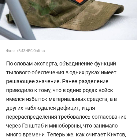
Фото: «БИЗНЕС Online»
По словам эксперта, объединение функций
тылового обеспечения в одних руках имеет
решающее значение. Ранее разделение
приводило к тому, что в одних родах войск
имелся избыток материальных средств, а в
других наблюдался дефицит, и для
перераспределения требовалось согласование
через Генштаб и минобороны, что занимало
много времени. Теперь же, как считает Кнутов,