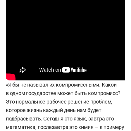
«Я бы не называл их компромиссными. Какой
в одном государстве может быть компромисс?
Это нормальное рабочее решение проблем,
которое жизнь каждый день нам будет
подбрасывать. Сегодня это язык, завтра это
математика, послезавтра это химия — к примеру