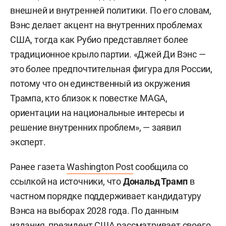
внешней и внутренней политики. По его словам,
Вэнс делает акцент на внутренних проблемах
США, тогда как Рубио представляет более
традиционное крыло партии. «Джей Ди Вэнс —
это более предпочтительная фигура для России,
потому что он единственный из окружения
Трампа, кто близок к повестке MAGA,
ориентации на национальные интересы и
решение внутренних проблем», — заявил
эксперт.
Ранее газета
Washington Post
сообщила со
ссылкой на источники, что
Дональд Трамп
в
частном порядке поддерживает кандидатуру
Вэнса на выборах 2028 года. По данным
издания, президент США рассматривает своего