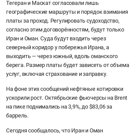
Тегеран и Маскат согласовали лишь
географические маршруты и порядок взимания
платы за проход. Регулировать судоходство,
согласно этим договорённостям, будут только
Иран и Оман. Суда будут входить через
северный коридор у побережья Ирана, а
выходить — через южный, вдоль оманского
берега. Размер платы будет зависеть от объема
услуг, включая страхование и заправку.
На фоне этих сообщений нефтяные котировки
ускорили рост. Октябрьские фьючерсы на Brent
на пике поднимались на 3,9%, до $83,06 за
баррель.
Сегодня сообщалось, что Иран и Оман