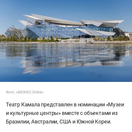
Фото: «БИЗНЕС Online»
Театр Камала представлен в номинации «Музеи
и культурные центры» вместе с объектами из
Бразилии, Австралии, США и Южной Кореи.