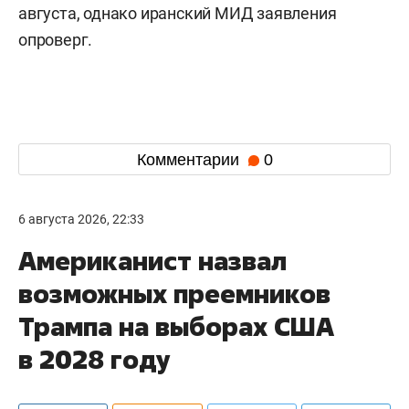
августа, однако иранский МИД заявления
опроверг.
Комментарии
0
6 августа 2026, 22:33
Американист назвал
возможных преемников
Трампа на выборах США
в 2028 году