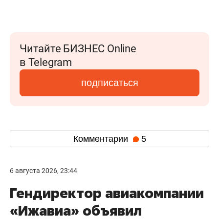
Читайте БИЗНЕС Online
в Telegram
подписаться
Комментарии
5
6 августа 2026, 23:44
Гендиректор авиакомпании
«Ижавиа» объявил