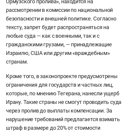
Ормузского пролива», находится на
рассмотрении в комиссии по национальной
безопасности и внешней политике. Согласно
тексту, запрет будет распространяться на
любые суда — как с военными, так и с
гражданскими грузами, — принадлежащие
Израилю, США или другим «враждебным»
странам.
Кроме того, в законопроекте предусмотрены
ограничения для государств и частных лиц,
которые, по мнению Тегерана, нанесли ущерб
Ирану. Такие страны не смогут проводить суда
через пролив до выплаты компенсации. За
нарушение требований предлагается взимать
штраф в размере до 20% от стоимости