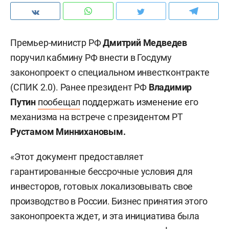
Премьер-министр РФ
Дмитрий Медведев
поручил кабмину РФ внести в Госдуму
законопроект о специальном инвестконтракте
(СПИК 2.0). Ранее президент РФ
Владимир
Путин
пообещал
поддержать изменение его
механизма на встрече с президентом РТ
Рустамом Миннихановым.
«Этот документ предоставляет
гарантированные бессрочные условия для
инвесторов, готовых локализовывать свое
производство в России. Бизнес принятия этого
законопроекта ждет, и эта инициатива была