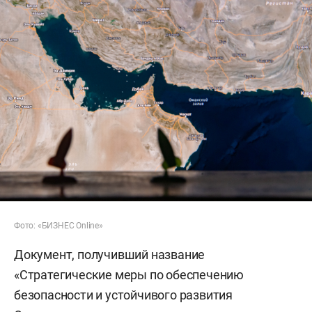
Фото: «БИЗНЕС Online»
Документ, получивший название
«Стратегические меры по обеспечению
безопасности и устойчивого развития