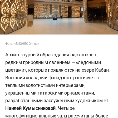
Фото: «БИЗНЕС Online»
Архитектурный образ здания вдохновлен
редким природным явлением — «ледяными
цветами», которые появляются на озере Кабан.
Внешний холодный фасад контрастирует с
теплыми золотистыми интерьерами,
украшенными татарскими орнаментами,
разработанными заслуженным художником РТ
Наилей Кумысниковой
. Четыре
многофункциональных зала рассчитаны более