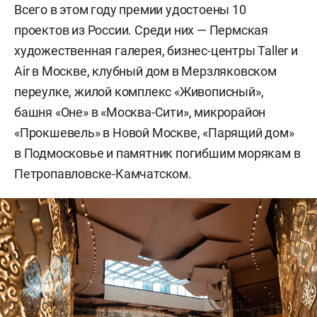
Всего в этом году премии удостоены 10
проектов из России. Среди них — Пермская
художественная галерея, бизнес-центры Taller и
Air в Москве, клубный дом в Мерзляковском
переулке, жилой комплекс «Живописный»,
башня «Оне» в «Москва-Сити», микрорайон
«Прокшевель» в Новой Москве, «Парящий дом»
в Подмосковье и памятник погибшим морякам в
Петропавловске-Камчатском.