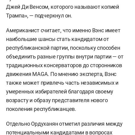
Джей Ди Венсом, которого называют копией
Трампа», — подчеркнул он.
Американист считает, что именно Вэнс имеет
наибольшие шансы стать кандидатом от
республиканской партии, поскольку способен
объединить разные группы внутри партии — от
традиционных консерваторов до сторонников
движения MAGA. По мнению эксперта, Вэнс
также может привлечь часть независимых и
умеренных избирателей благодаря своему
возрасту и образу представителя нового
поколения республиканцев.
Отдельно Ордуханян отметил различия между
потенциальными кандидатами в вопросах