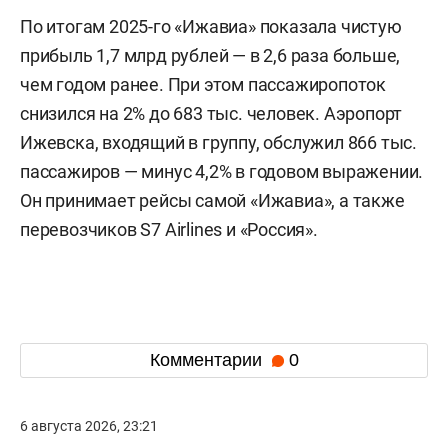
По итогам 2025-го «Ижавиа» показала чистую
прибыль 1,7 млрд рублей — в 2,6 раза больше,
чем годом ранее. При этом пассажиропоток
снизился на 2% до 683 тыс. человек. Аэропорт
Ижевска, входящий в группу, обслужил 866 тыс.
пассажиров — минус 4,2% в годовом выражении.
Он принимает рейсы самой «Ижавиа», а также
перевозчиков S7 Airlines и «Россия».
Комментарии
0
6 августа 2026, 23:21