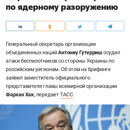
по ядерному разоружению
Генеральный секретарь организации
объединенных наций
Антониу Гутерриш
осудил
атаки беспилотников со стороны Украины по
российским регионам. Об этом на брифинге
заявил заместитель официального
представителя главы всемирной организации
Фархан Хак
, передает
ТАСС
.