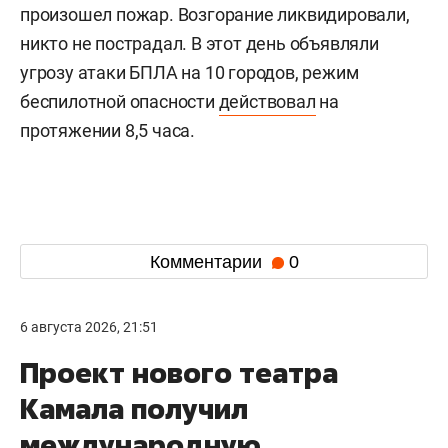
произошел пожар. Возгорание ликвидировали,
никто не пострадал. В этот день объявляли
угрозу атаки БПЛА на 10 городов, режим
беспилотной опасности
действовал
на
протяжении 8,5 часа.
Комментарии
0
6 августа 2026, 21:51
Проект нового театра
Камала получил
международную