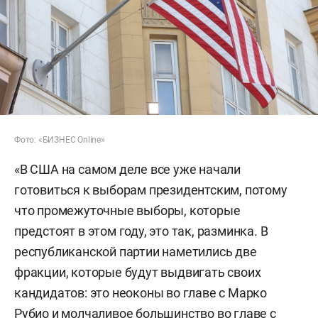
Фото: «БИЗНЕС Online»
«В США на самом деле все уже начали
готовиться к выборам президентским, потому
что промежуточные выборы, которые
предстоят в этом году, это так, разминка. В
республиканской партии наметились две
фракции, которые будут выдвигать своих
кандидатов: это неоконы во главе с Марко
Рубио и молчаливое большинство во главе с