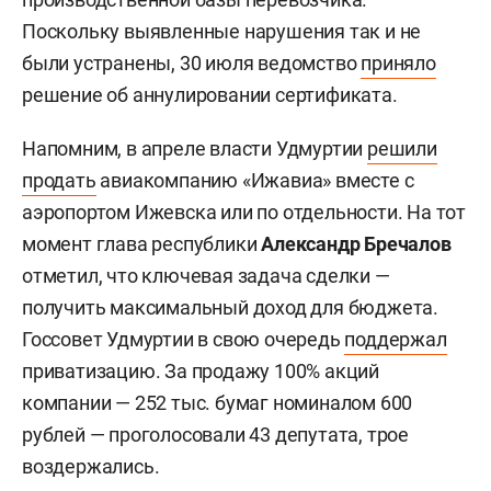
Поскольку выявленные нарушения так и не
были устранены, 30 июля ведомство
приняло
решение об аннулировании сертификата.
Напомним, в апреле власти Удмуртии
решили
продать
авиакомпанию «Ижавиа» вместе с
аэропортом Ижевска или по отдельности. На тот
момент глава республики
Александр Бречалов
отметил, что ключевая задача сделки —
получить максимальный доход для бюджета.
Госсовет Удмуртии в свою очередь
поддержал
приватизацию. За продажу 100% акций
компании — 252 тыс. бумаг номиналом 600
рублей — проголосовали 43 депутата, трое
воздержались.