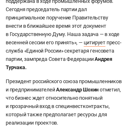
поддержана в ходе промышленных форумов.
Сегодня председатель партии дал
принципиальное поручение Правительству
внести в ближайшее время этот документ
в Государственную Думу. Наша задача — в ходе
весенней сессии его принять», —
цитирует
пресс-
служба «Единой России» секретаря генсовета
партии, зампреда Совета Федерации
Андрея
Турчака.
Президент российского союза промышленников
и предпринимателей
Александр Шохин
отметил,
что бизнес ждет относительно понятный
и прозрачный вход в специнвестконтракты,
который также предполагает ресурсы для
реализации проектов.