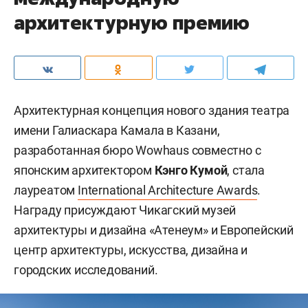
архитектурную премию
Архитектурная концепция нового здания театра
имени Галиаскара Камала в Казани,
разработанная бюро Wowhaus совместно с
японским архитектором
Кэнго Кумой
, стала
лауреатом
International Architecture Awards
.
Награду присуждают Чикагский музей
архитектуры и дизайна «Атенеум» и Европейский
центр архитектуры, искусства, дизайна и
городских исследований.