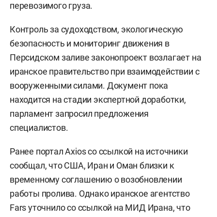
перевозимого груза.
Контроль за судоходством, экологическую
безопасность и мониторинг движения в
Персидском заливе законопроект возлагает на
иранское правительство при взаимодействии с
вооруженными силами. Документ пока
находится на стадии экспертной доработки,
парламент запросил предложения
специалистов.
Ранее портал Axios со ссылкой на источники
сообщал, что США, Иран и Оман близки к
временному соглашению о возобновлении
работы пролива. Однако иранское агентство
Fars уточнило со ссылкой на МИД Ирана, что