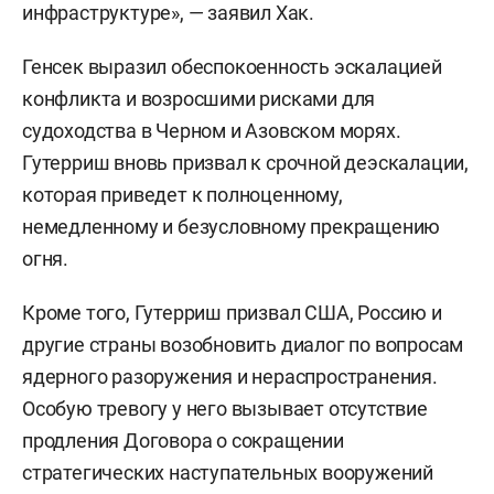
инфраструктуре», — заявил Хак.
Генсек выразил обеспокоенность эскалацией
конфликта и возросшими рисками для
судоходства в Черном и Азовском морях.
Гутерриш вновь призвал к срочной деэскалации,
которая приведет к полноценному,
немедленному и безусловному прекращению
огня.
Кроме того, Гутерриш призвал США, Россию и
другие страны возобновить диалог по вопросам
ядерного разоружения и нераспространения.
Особую тревогу у него вызывает отсутствие
продления Договора о сокращении
стратегических наступательных вооружений