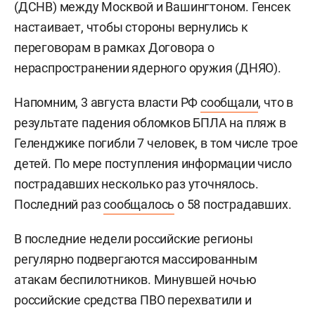
(ДСНВ) между Москвой и Вашингтоном. Генсек
настаивает, чтобы стороны вернулись к
переговорам в рамках Договора о
нераспространении ядерного оружия (ДНЯО).
Напомним, 3 августа власти РФ
сообщали
, что в
результате падения обломков БПЛА на пляж в
Геленджике погибли 7 человек, в том числе трое
детей. По мере поступления информации число
пострадавших несколько раз уточнялось.
Последний раз
сообщалось
о 58 пострадавших.
В последние недели российские регионы
регулярно подвергаются массированным
атакам беспилотников. Минувшей ночью
российские средства ПВО перехватили и