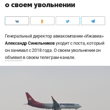
о своем увольнении
Генеральный директор авиакомпании «Ижавиа»
Александр Синельников
уходит с поста, который
он занимал с 2018 года. О своем увольнении он
объявил
в своем телеграм-канале.