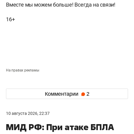
Вместе мы можем больше! Всегда на связи!
16+
На правах рекламы
Комментарии
2
10 августа 2026, 22:37
МИД РФ: При атаке БПЛА