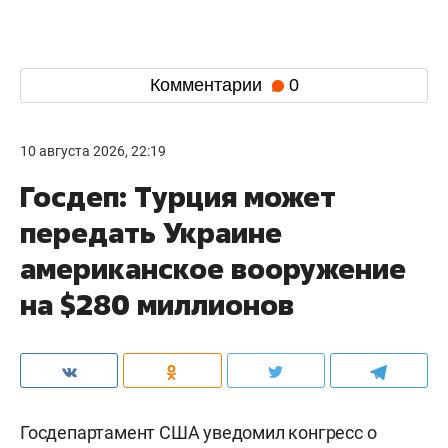
Комментарии
0
10 августа 2026, 22:19
Госдеп: Турция может
передать Украине
американское вооружение
на $280 миллионов
Госдепартамент США уведомил конгресс о