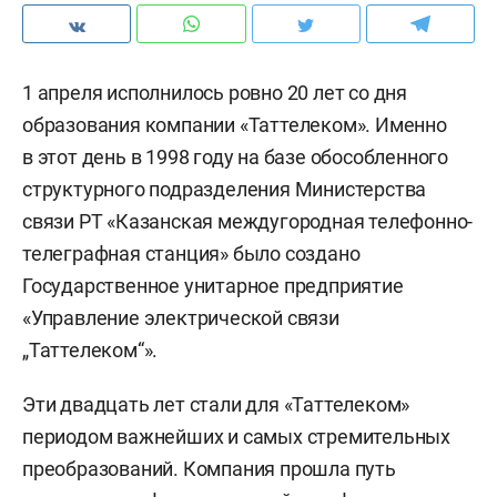
1 апреля исполнилось ровно 20 лет со дня
образования компании «Таттелеком». Именно
в этот день в 1998 году на базе обособленного
структурного подразделения Министерства
связи РТ «Казанская междугородная телефонно-
телеграфная станция» было создано
Государственное унитарное предприятие
«Управление электрической связи
„Таттелеком“».
Эти двадцать лет стали для «Таттелеком»
периодом важнейших и самых стремительных
преобразований. Компания прошла путь