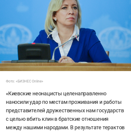
Фото: «БИЗНЕС Online»
«Киевские неонацисты целенаправленно
наносили удар по местам проживания и работы
представителей дружественных нам государств
с целью вбить клин в братские отношения
между нашими народами. В результате терактов