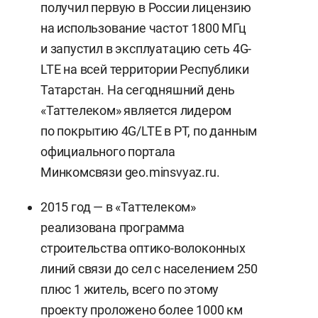
получил первую в России лицензию
на использование частот 1800 МГц
и запустил в эксплуатацию сеть 4G-
LTE на всей территории Республики
Татарстан. На сегодняшний день
«Таттелеком» является лидером
по покрытию 4G/LTE в РТ, по данным
официального портала
Минкомсвязи geo.minsvyaz.ru.
2015 год — в «Таттелеком»
реализована программа
строительства оптико-волоконных
линий связи до сел с населением 250
плюс 1 житель, всего по этому
проекту проложено более 1000 км