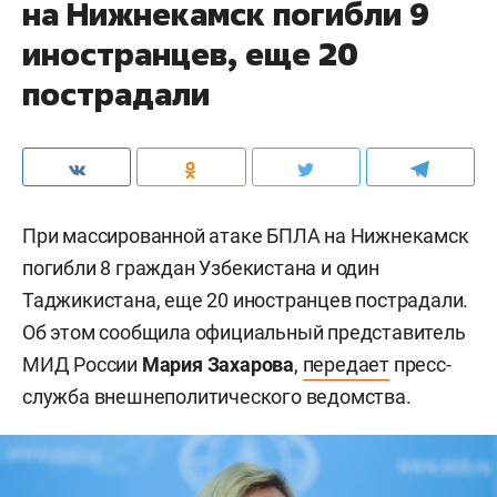
на Нижнекамск погибли 9
иностранцев, еще 20
пострадали
При массированной атаке БПЛА на Нижнекамск
погибли 8 граждан Узбекистана и один
Таджикистана, еще 20 иностранцев пострадали.
Об этом сообщила официальный представитель
МИД России
Мария Захарова
,
передает
пресс-
служба внешнеполитического ведомства.