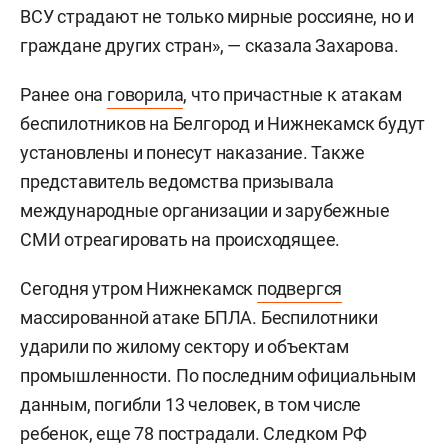
ВСУ страдают не только мирные россияне, но и
граждане других стран», — сказала Захарова.
Ранее она
говорила
, что причастные к атакам
беспилотников на Белгород и Нижнекамск будут
установлены и понесут наказание. Также
представитель ведомства призывала
международные организации и зарубежные
СМИ отреагировать на происходящее.
Сегодня утром Нижнекамск
подвергся
массированной атаке БПЛА. Беспилотники
ударили по жилому сектору и объектам
промышленности. По последним официальным
данным, погибли 13 человек, в том числе
ребенок, еще 78 пострадали. Следком РФ