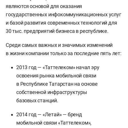
являются основой для оказания
государственных инфокоммуникационных услуг
и базой развития современных технологий для
30 тыс. предприятий бизнеса в республике.
Среди самых важных и значимых изменений
в жизни компании только за последние пять лет:
2013 год — «Таттелеком» начал эру
освоения рынка мобильной связи
в Республике Татарстан на основе
собственной инфраструктуры
базовых станций.
2014 год — «Летай» — бренд
мобильной связи «Таттелеком»,