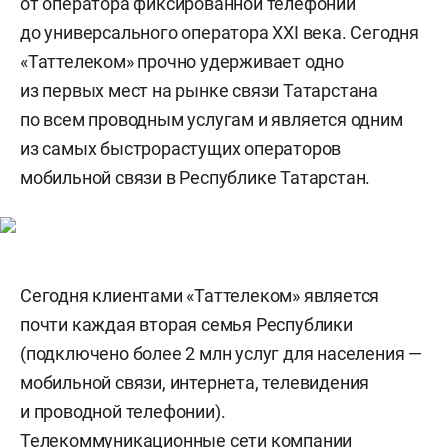
от оператора фиксированной телефонии
до универсального оператора XXI века. Сегодня
«Таттелеком» прочно удерживает одно
из первых мест на рынке связи Татарстана
по всем проводным услугам и является одним
из самых быстрорастущих операторов
мобильной связи в Республике Татарстан.
Сегодня клиентами «Таттелеком» является
почти каждая вторая семья Республики
(подключено более 2 млн услуг для населения —
мобильной связи, интернета, телевидения
и проводной телефонии).
Телекоммуникационные сети компании