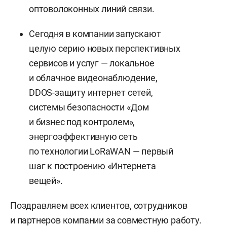
оптоволоконных линий связи.
Сегодня в компании запускают
целую серию новых перспективных
сервисов и услуг — локальное
и облачное видеонаблюдение,
DDOS-защиту интернет сетей,
системы безопасности «Дом
и бизнес под контролем»,
энергоэффективную сеть
по технологии LoRaWAN — первый
шаг к построению «Интернета
вещей».
Поздравляем всех клиентов, сотрудников
и партнеров компании за совместную работу.