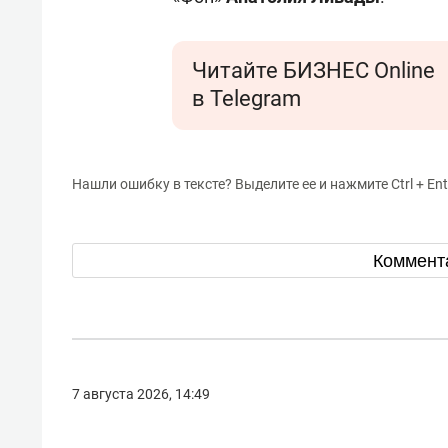
Читайте БИЗНЕС Online
в Telegram
Нашли ошибку в тексте? Выделите ее и нажмите Ctrl + Ent
Коммент
7 августа 2026, 14:49