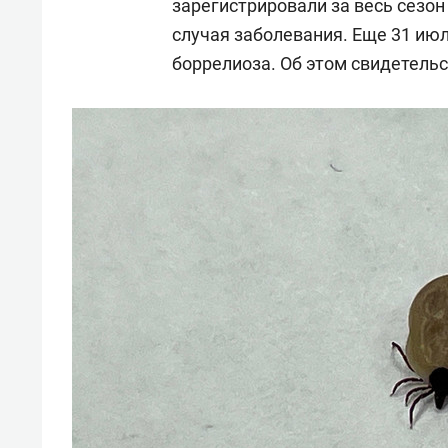
зарегистрировали за весь сезон
случая заболевания. Еще 31 ию
боррелиоза. Об этом свидетель