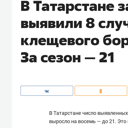
В Татарстане 
выявили 8 слу
клещевого бор
За сезон — 21
В Татарстане число выявленных
выросло на восемь — до 21. Это