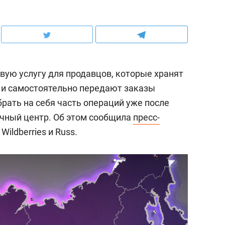
овую услугу для продавцов, которые хранят
 и самостоятельно передают заказы
рать на себя часть операций уже после
очный центр. Об этом сообщила
пресс-
ildberries и Russ.