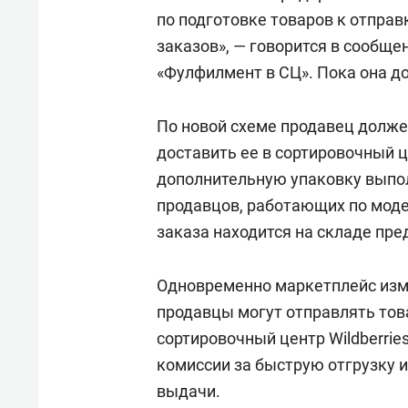
по подготовке товаров к отправ
заказов», — говорится в сообще
«Фулфилмент в СЦ». Пока она д
По новой схеме продавец долже
доставить ее в сортировочный 
дополнительную упаковку выполн
продавцов, работающих по моде
заказа находится на складе пр
Одновременно маркетплейс изме
продавцы могут отправлять тов
сортировочный центр Wildberrie
комиссии за быструю отгрузку и
выдачи.