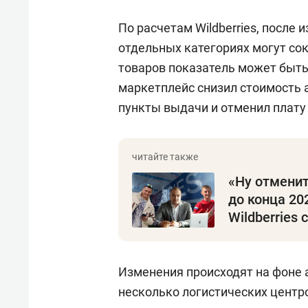
По расчетам Wildberries, после
отдельных категориях могут со
товаров показатель может быть
маркетплейс снизил стоимость 
пункты выдачи и отменил плату
«Ну отменит
до конца 20
Wildberries
Изменения происходят на фоне 
несколько логистических центро