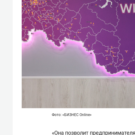
Фото: «БИЗНЕС Online»
«Она позволит предпринимателя