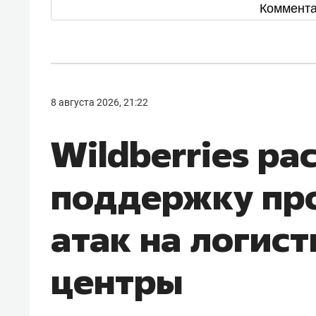
Коммент
8 августа 2026, 21:22
Wildberries р
поддержку пр
атак на логис
центры