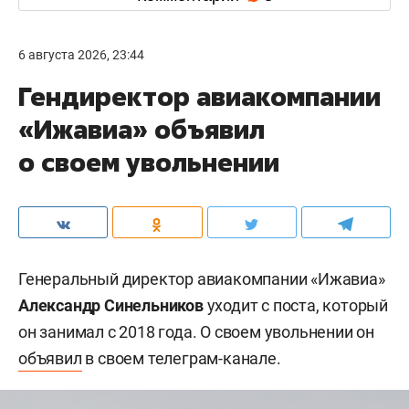
6 августа 2026, 23:44
Гендиректор авиакомпании
«Ижавиа» объявил
о своем увольнении
Генеральный директор авиакомпании «Ижавиа»
Александр Синельников
уходит с поста, который
он занимал с 2018 года. О своем увольнении он
объявил
в своем телеграм-канале.