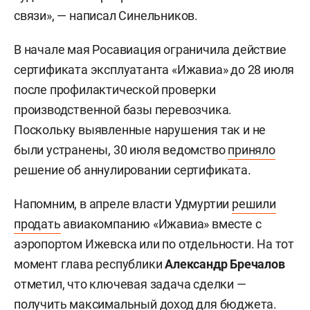
связи», — написал Синельников.
В начале мая Росавиация ограничила действие
сертификата эксплуатанта «Ижавиа» до 28 июля
после профилактической проверки
производственной базы перевозчика.
Поскольку выявленные нарушения так и не
были устранены, 30 июля ведомство
приняло
решение об аннулировании сертификата.
Напомним, в апреле власти Удмуртии
решили
продать
авиакомпанию «Ижавиа» вместе с
аэропортом Ижевска или по отдельности. На тот
момент глава республики
Александр Бречалов
отметил, что ключевая задача сделки —
получить максимальный доход для бюджета.