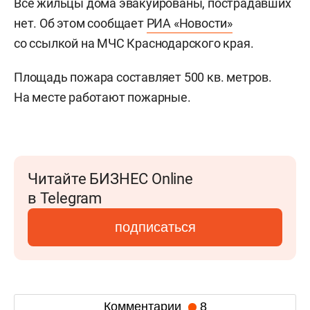
Все жильцы дома эвакуированы, пострадавших
нет. Об этом сообщает
РИА «Новости»
со ссылкой на МЧС Краснодарского края.
Площадь пожара составляет 500 кв. метров.
На месте работают пожарные.
Читайте БИЗНЕС Online
в Telegram
подписаться
Комментарии
8