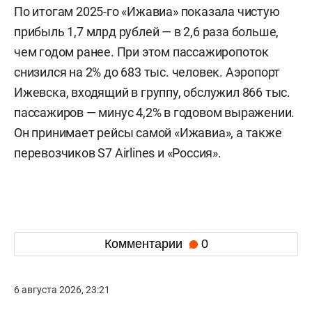
По итогам 2025-го «Ижавиа» показала чистую
прибыль 1,7 млрд рублей — в 2,6 раза больше,
чем годом ранее. При этом пассажиропоток
снизился на 2% до 683 тыс. человек. Аэропорт
Ижевска, входящий в группу, обслужил 866 тыс.
пассажиров — минус 4,2% в годовом выражении.
Он принимает рейсы самой «Ижавиа», а также
перевозчиков S7 Airlines и «Россия».
Комментарии
0
6 августа 2026, 23:21