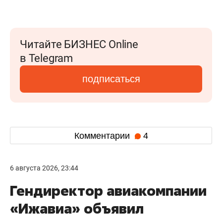
Читайте БИЗНЕС Online
в Telegram
подписаться
Комментарии
4
6 августа 2026, 23:44
Гендиректор авиакомпании
«Ижавиа» объявил