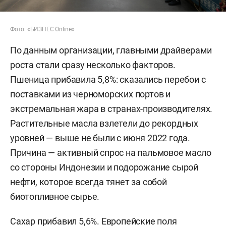
Фото: «БИЗНЕС Online»
По данным организации, главными драйверами
роста стали сразу несколько факторов.
Пшеница прибавила 5,8%: сказались перебои с
поставками из черноморских портов и
экстремальная жара в странах-производителях.
Растительные масла взлетели до рекордных
уровней — выше не были с июня 2022 года.
Причина — активный спрос на пальмовое масло
со стороны Индонезии и подорожание сырой
нефти, которое всегда тянет за собой
биотопливное сырье.
Сахар прибавил 5,6%. Европейские поля