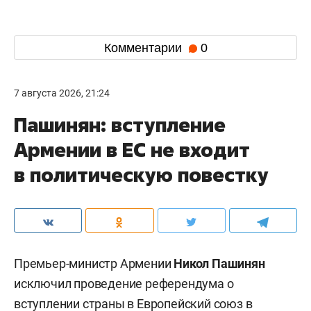
Комментарии
0
7 августа 2026, 21:24
Пашинян: вступление
Армении в ЕС не входит
в политическую повестку
Премьер-министр Армении
Никол Пашинян
исключил проведение референдума о
вступлении страны в Европейский союз в