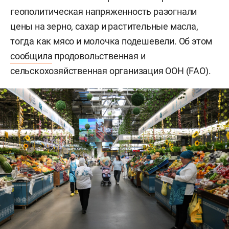
геополитическая напряженность разогнали
цены на зерно, сахар и растительные масла,
тогда как мясо и молочка подешевели. Об этом
сообщила
продовольственная и
сельскохозяйственная организация ООН (FAO).