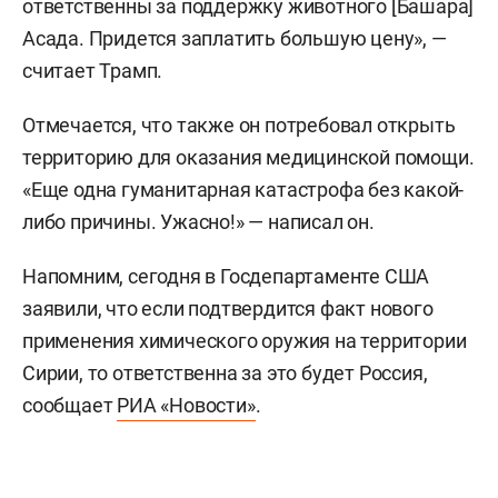
ответственны за поддержку животного [Башара]
Асада. Придется заплатить большую цену», —
считает Трамп.
Отмечается, что также он потребовал открыть
территорию для оказания медицинской помощи.
«Еще одна гуманитарная катастрофа без какой-
либо причины. Ужасно!» — написал он.
Напомним, сегодня в Госдепартаменте США
заявили, что если подтвердится факт нового
применения химического оружия на территории
Сирии, то ответственна за это будет Россия,
сообщает
РИА «Новости»
.