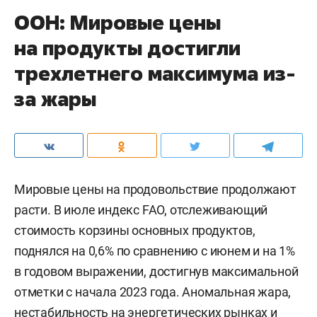
ООН: Мировые цены
на продукты достигли
трехлетнего максимума из-
за жары
Мировые цены на продовольствие продолжают
расти. В июле индекс FAO, отслеживающий
стоимость корзины основных продуктов,
поднялся на 0,6% по сравнению с июнем и на 1%
в годовом выражении, достигнув максимальной
отметки с начала 2023 года. Аномальная жара,
нестабильность на энергетических рынках и