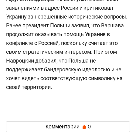
заявлениями в адрес России и критиковал
Украину за нерешенные исторические вопросы.
Ранее президент Польши заявил, что Варшава
продолжит оказывать помощь Украине в
конфликте с Россией, поскольку считает это
своим стратегическим интересом. При этом
Навроцкий добавил, что Польша не
поддерживает бандеровскую идеологию и не
хочет видеть соответствующую символику на
своей территории.
Комментарии
0