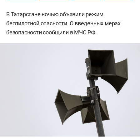
В Татарстане ночью объявили режим
беспилотной опасности. О введенных мерах
безопасности сообщили в МЧС РФ.