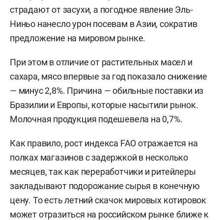
страдают от засухи, а погодное явление Эль-
Ниньо нанесло урон посевам в Азии, сократив
предложение на мировом рынке.
При этом в отличие от растительных масел и
сахара, мясо впервые за год показало снижение
— минус 2,8%. Причина — обильные поставки из
Бразилии и Европы, которые насытили рынок.
Молочная продукция подешевела на 0,7%.
Как правило, рост индекса FAO отражается на
полках магазинов с задержкой в несколько
месяцев, так как переработчики и ритейлеры
закладывают подорожание сырья в конечную
цену. То есть летний скачок мировых котировок
может отразиться на российском рынке ближе к