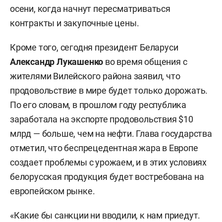
осени, когда начнут пересматриваться
контракты и закупочные цены.
Кроме того, сегодня президент Беларуси
Александр Лукашенко
во время общения с
жителями Вилейского района заявил, что
продовольствие в мире будет только дорожать.
По его словам, в прошлом году республика
заработала на экспорте продовольствия $10
млрд — больше, чем на нефти. Глава государства
отметил, что беспрецедентная жара в Европе
создает проблемы с урожаем, и в этих условиях
белорусская продукция будет востребована на
европейском рынке.
«Какие бы санкции ни вводили, к нам приедут.