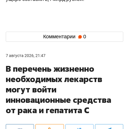
Комментарии
0
7 августа 2026, 21:47
В перечень жизненно
необходимых лекарств
могут войти
инновационные средства
от рака и гепатита С