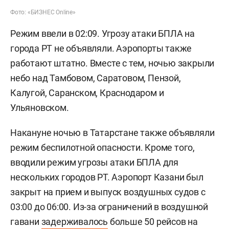
Фото: «БИЗНЕС Online»
Режим ввели в 02:09. Угрозу атаки БПЛА на
города РТ не объявляли. Аэропорты также
работают штатно. Вместе с тем, ночью закрыли
небо над Тамбовом, Саратовом, Пензой,
Калугой, Саранском, Краснодаром и
Ульяновском.
Накануне ночью в Татарстане также объявляли
режим беспилотной опасности. Кроме того,
вводили режим угрозы атаки БПЛА для
нескольких городов РТ. Аэропорт Казани был
закрыт на прием и выпуск воздушных судов с
03:00 до 06:00. Из-за ограничений в воздушной
гавани
задерживалось
больше 50 рейсов на