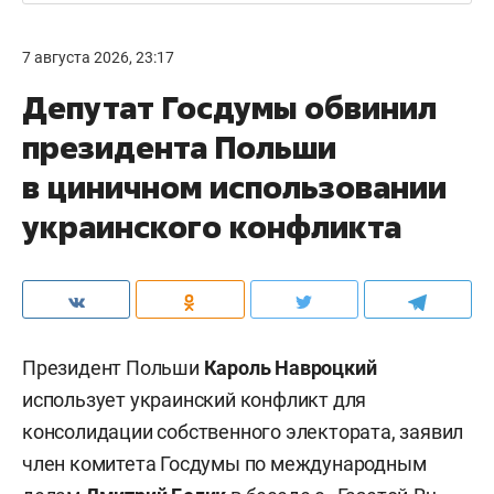
7 августа 2026, 23:17
Депутат Госдумы обвинил
президента Польши
в циничном использовании
украинского конфликта
Президент Польши
Кароль Навроцкий
использует украинский конфликт для
консолидации собственного электората, заявил
член комитета Госдумы по международным