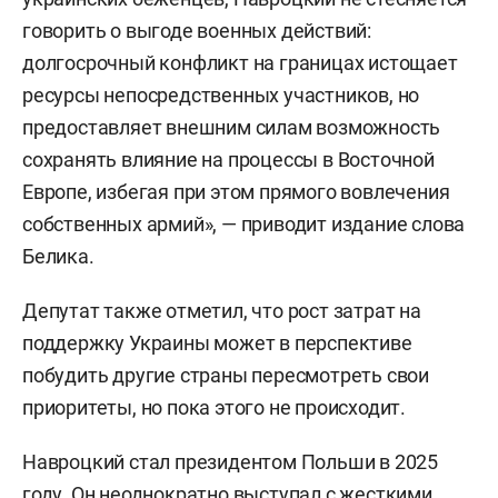
говорить о выгоде военных действий:
долгосрочный конфликт на границах истощает
ресурсы непосредственных участников, но
предоставляет внешним силам возможность
сохранять влияние на процессы в Восточной
Европе, избегая при этом прямого вовлечения
собственных армий», — приводит издание слова
Белика.
Депутат также отметил, что рост затрат на
поддержку Украины может в перспективе
побудить другие страны пересмотреть свои
приоритеты, но пока этого не происходит.
Навроцкий стал президентом Польши в 2025
году. Он неоднократно выступал с жесткими