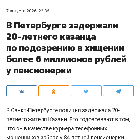
7 августа 2026, 22:36
В Петербурге задержали
20-летнего казанца
по подозрению в хищении
более 6 миллионов рублей
у пенсионерки
В Санкт-Петербурге полиция задержала 20-
летнего жителя Казани. Его подозревают в том,
что он в качестве курьера телефонных
мошенников забрал у 84-летней пенсионерки