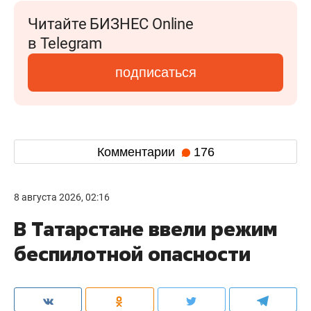
Читайте БИЗНЕС Online
в Telegram
подписаться
Комментарии
176
8 августа 2026, 02:16
В Татарстане ввели режим
беспилотной опасности