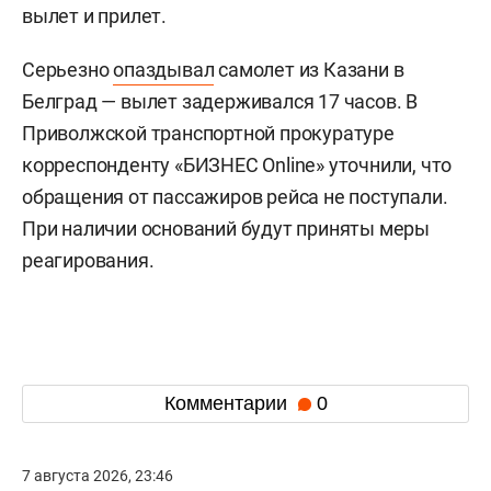
вылет и прилет.
Серьезно
опаздывал
самолет из Казани в
Белград — вылет задерживался 17 часов. В
Приволжской транспортной прокуратуре
корреспонденту «БИЗНЕС Online» уточнили, что
обращения от пассажиров рейса не поступали.
При наличии оснований будут приняты меры
реагирования.
Комментарии
0
7 августа 2026, 23:46