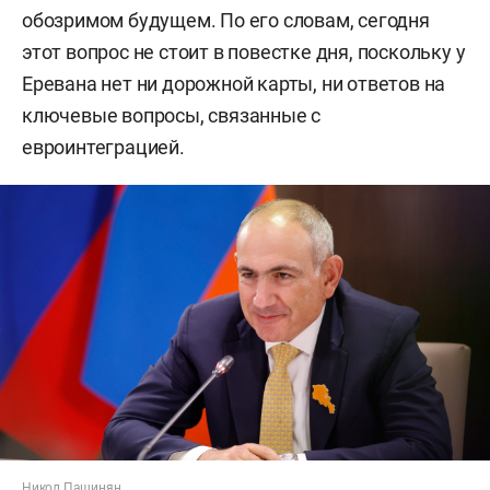
обозримом будущем. По его словам, сегодня
этот вопрос не стоит в повестке дня, поскольку у
Еревана нет ни дорожной карты, ни ответов на
ключевые вопросы, связанные с
евроинтеграцией.
Никол Пашинян