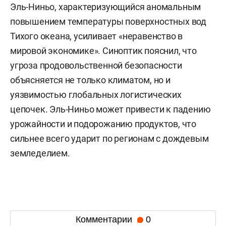
Эль-Ниньо, характеризующийся аномальным
повышением температуры поверхностных вод
Тихого океана, усиливает «неравенство в
мировой экономике». Синоптик пояснил, что
угроза продовольственной безопасности
объясняется не только климатом, но и
уязвимостью глобальных логистических
цепочек. Эль-Ниньо может привести к падению
урожайности и подорожанию продуктов, что
сильнее всего ударит по регионам с дождевым
земледелием.
Комментарии
0