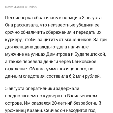
Фото: «БИЗНЕС Online»
Пенсионерка обратилась в полицию 3 августа.
Она рассказала, что неизвестные убедили ее
срочно обналичить сбережения и передать их
курьеру, чтобы защитить от мошенников. За три
дня женщина дважды отдала наличные
мужчине на улицах Димитрова и Будапештской,
а также перевела деньги через банковское
отделение. Общая сумма похищенного, по
данным следствия, составила 6,2 млн рублей.
5 августа оперативники задержали
предполагаемого курьера на Васильевском
острове. Им оказался 20-летний безработный
уроженец Казани. Сейчас он находится под