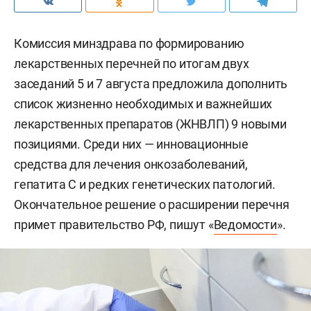
Комиссия минздрава по формированию
лекарственных перечней по итогам двух
заседаний 5 и 7 августа предложила дополнить
список жизненно необходимых и важнейших
лекарственных препаратов (ЖНВЛП) 9 новыми
позициями. Среди них — инновационные
средства для лечения онкозаболеваний,
гепатита С и редких генетических патологий.
Окончательное решение о расширении перечня
примет правительство РФ, пишут «
Ведомости
».