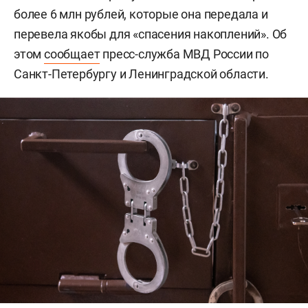
более 6 млн рублей, которые она передала и
перевела якобы для «спасения накоплений». Об
этом
сообщает
пресс-служба МВД России по
Санкт-Петербургу и Ленинградской области.