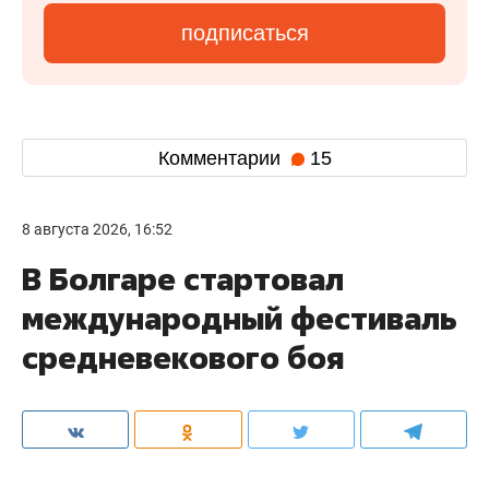
подписаться
Комментарии
15
8 августа 2026, 16:52
В Болгаре стартовал
международный фестиваль
средневекового боя