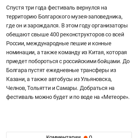
Спустя три года фестиваль вернулся на
территорию Болгарского музея-заповедника,
где он и зарождался. В этом году организаторы
обещают свыше 400 реконструкторов со всей
России, международные пешие и конные
номинации, а также команду из Китая, которая
приедет побороться с российскими бойцами. До
Болгара пустят ежедневные трансферы из
Казани, а также автобусы из Ульяновска,
Челнов, Тольятти и Самары. Добраться на
фестиваль можно будет и по воде на «Метеоре».
Комментарии
0