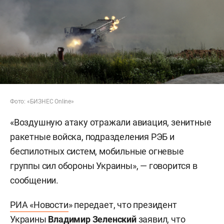
Фото: «БИЗНЕС Online»
«Воздушную атаку отражали авиация, зенитные
ракетные войска, подразделения РЭБ и
беспилотных систем, мобильные огневые
группы сил обороны Украины», — говорится в
сообщении.
РИА «Новости
» передает, что президент
Украины
Владимир Зеленский
заявил, что