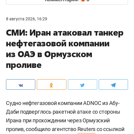
8 августа 2026, 16:29
СМИ: Иран атаковал танкер
нефтегазовой компании
из ОАЭ в Ормузском
проливе
Судно нефтегазовой компании ADNOC из Абу-
Даби подверглось ракетной атаке со стороны
Ирана при прохождении через Ормузский
пролив, сообщило агентство
Reuters
со ссылкой