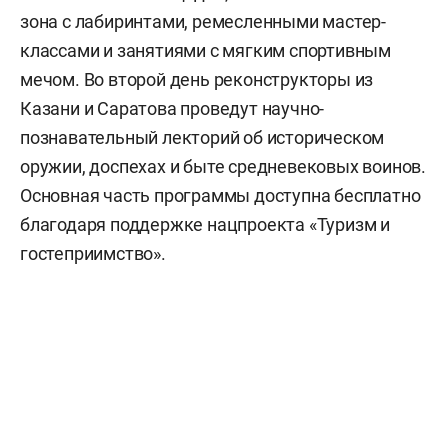
зона с лабиринтами, ремесленными мастер-
классами и занятиями с мягким спортивным
мечом. Во второй день реконструкторы из
Казани и Саратова проведут научно-
познавательный лекторий об историческом
оружии, доспехах и быте средневековых воинов.
Основная часть программы доступна бесплатно
благодаря поддержке нацпроекта «Туризм и
гостеприимство».