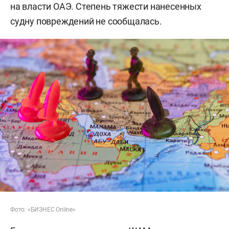
на власти ОАЭ. Степень тяжести нанесенных
судну повреждений не сообщалась.
Фото: «БИЗНЕС Online»