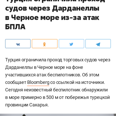
судов через Дарданеллы
в Черное море из-за атак
БПЛА
Турция ограничила проход торговых судов через
Дарданеллы в Черное море на фоне
участившихся атак беспилотников. Об этом
сообщает
Bloomberg
со ссылкой на источники.
Сегодня неизвестный беспилотник обнаружили
в море примерно в 500 м от побережья турецкой
провинции Сакарья.