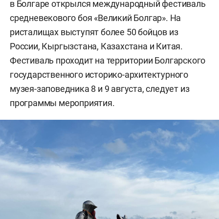
в Болгаре открылся международный фестиваль
средневекового боя «Великий Болгар». На
ристалищах выступят более 50 бойцов из
России, Кыргызстана, Казахстана и Китая.
Фестиваль проходит на территории Болгарского
государственного историко-архитектурного
музея-заповедника 8 и 9 августа, следует из
программы мероприятия.