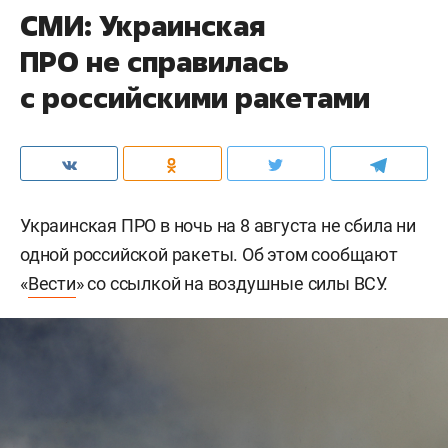
СМИ: Украинская
ПРО не справилась
с российскими ракетами
Украинская ПРО в ночь на 8 августа не сбила ни
одной российской ракеты. Об этом сообщают
«
Вести
» со ссылкой на воздушные силы ВСУ.