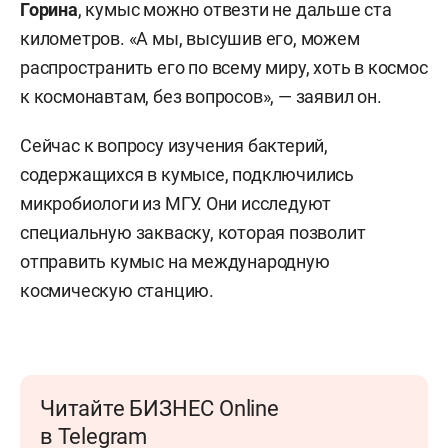
Горина
, кумыс можно отвезти не дальше ста
километров. «А мы, высушив его, можем
распространить его по всему миру, хоть в космос
к космонавтам, без вопросов», — заявил он.
Сейчас к вопросу изучения бактерий,
содержащихся в кумысе, подключились
микробиологи из МГУ. Они исследуют
специальную закваску, которая позволит
отправить кумыс на международную
космическую станцию.
Читайте БИЗНЕС Online
в Telegram