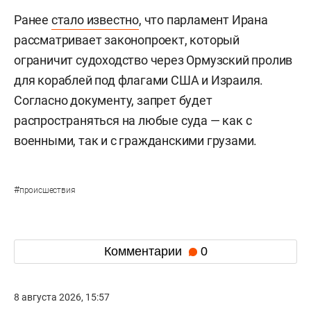
Ранее
стало известно
, что парламент Ирана
рассматривает законопроект, который
ограничит судоходство через Ормузский пролив
для кораблей под флагами США и Израиля.
Согласно документу, запрет будет
распространяться на любые суда — как с
военными, так и с гражданскими грузами.
#
происшествия
Комментарии
0
8 августа 2026, 15:57