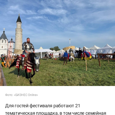
Фото: «БИЗНЕС Online»
Для гостей фестиваля работают 21
тематическая площадка, в том числе семейная