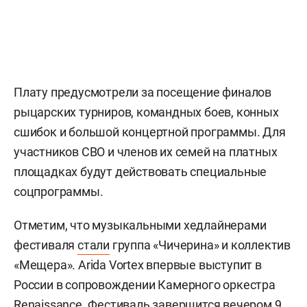
Плату предусмотрели за посещение финалов
рыцарских турниров, командных боев, конных
сшибок и большой концертной программы. Для
участников СВО и членов их семей на платных
площадках будут действовать специальные
соцпрограммы.
Отметим, что музыкальными хедлайнерами
фестиваля
стали
группа «Чичерина» и коллектив
«Мещера». Arida Vortex впервые выступит в
России в сопровождении Камерного оркестра
Renaissance. Фестиваль завершится вечером 9