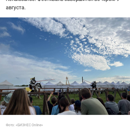
августа.
Фото: «БИЗНЕС Online»