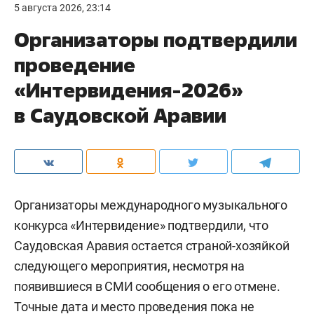
5 августа 2026, 23:14
Организаторы подтвердили
проведение
«Интервидения-2026»
в Саудовской Аравии
Организаторы международного музыкального
конкурса «Интервидение» подтвердили, что
Саудовская Аравия остается страной-хозяйкой
следующего мероприятия, несмотря на
появившиеся в СМИ сообщения о его отмене.
Точные дата и место проведения пока не