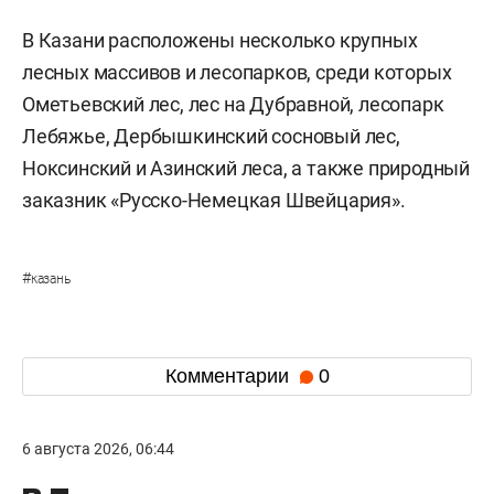
В Казани расположены несколько крупных
лесных массивов и лесопарков, среди которых
Ометьевский лес, лес на Дубравной, лесопарк
Лебяжье, Дербышкинский сосновый лес,
Ноксинский и Азинский леса, а также природный
заказник «Русско-Немецкая Швейцария».
#
казань
Комментарии
0
6 августа 2026, 06:44