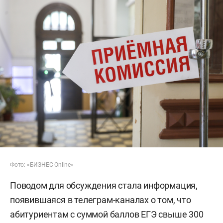
Фото: «БИЗНЕС Online»
Поводом для обсуждения стала информация,
появившаяся в телеграм-каналах о том, что
абитуриентам с суммой баллов ЕГЭ свыше 300