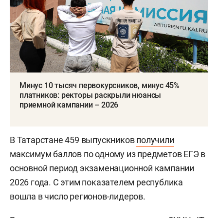
Минус 10 тысяч первокурсников, минус 45%
платников: ректоры раскрыли нюансы
приемной кампании – 2026
В Татарстане 459 выпускников
получили
максимум баллов по одному из предметов ЕГЭ в
основной период экзаменационной кампании
2026 года. С этим показателем республика
вошла в число регионов-лидеров.