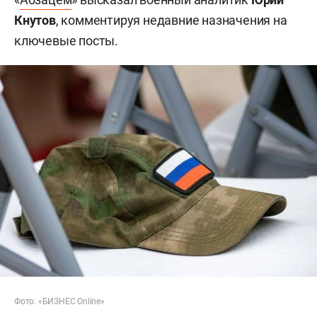
Кнутов
, комментируя недавние назначения на
ключевые посты.
Фото: «БИЗНЕС Online»