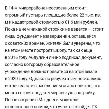
В 14-м микрорайоне неосвоенным стоит
огромный пустырь площадью более 22 тыс. кв.
м и кадастровой стоимостью 81,6 млн рублей.
Пока на нем никакой стройки не ведется — стоит
лишь фундамент незавершенки, оставшейся
с советских времен. Жители были уверены, что
на этом месте построят школу, так как еще
в 2016 году Абдуллин лично подписал документ,
согласно которому образовательное
учреждение должно появиться на этой земле
в 2020 году. Однако по результатам нескольких
встреч власти с населением стало понятно, что
место готовят под коммерческую застройку.
После встречи с Магдеевым жители
окончательно поняли, что участок отойдет ГК