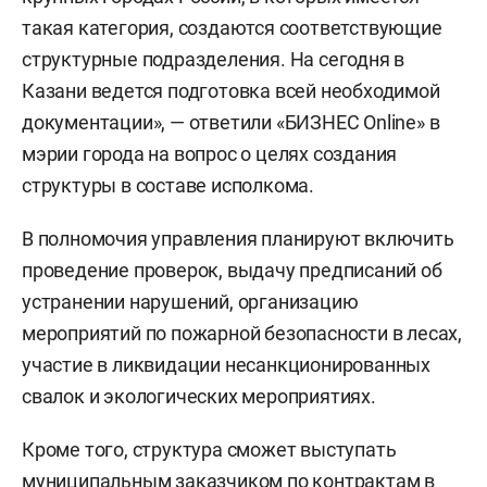
такая категория, создаются соответствующие
структурные подразделения. На сегодня в
Казани ведется подготовка всей необходимой
документации», — ответили «БИЗНЕС Online» в
мэрии города на вопрос о целях создания
структуры в составе исполкома.
В полномочия управления планируют включить
проведение проверок, выдачу предписаний об
устранении нарушений, организацию
мероприятий по пожарной безопасности в лесах,
участие в ликвидации несанкционированных
свалок и экологических мероприятиях.
Кроме того, структура сможет выступать
муниципальным заказчиком по контрактам в