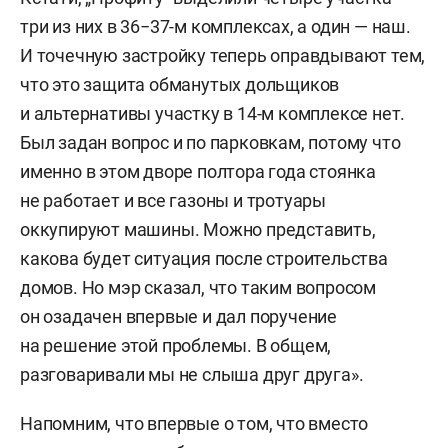
три из них в 36−37-м комплексах, а один — наш.
И точечную застройку теперь оправдывают тем,
что это защита обманутых дольщиков
и альтернативы участку в 14-м комплексе нет.
Был задан вопрос и по парковкам, потому что
именно в этом дворе полтора года стоянка
не работает и все газоны и тротуары
оккупируют машины. Можно представить,
какова будет ситуация после строительства
домов. Но мэр сказал, что таким вопросом
он озадачен впервые и дал поручение
на решение этой проблемы. В общем,
разговаривали мы не слыша друг друга».
Напомним, что впервые о том, что вместо