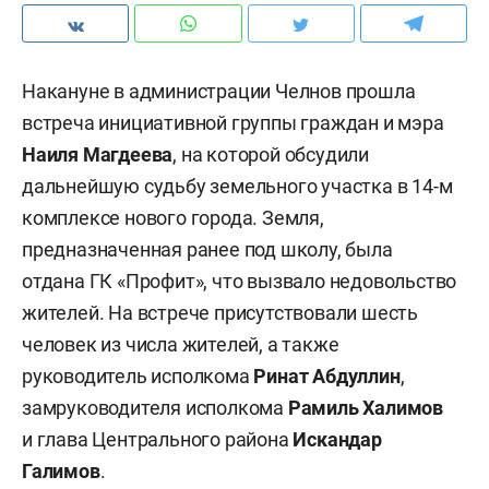
Накануне в администрации Челнов прошла
встреча инициативной группы граждан и мэра
Наиля Магдеева
, на которой обсудили
дальнейшую судьбу земельного участка в 14-м
комплексе нового города. Земля,
предназначенная ранее под школу, была
отдана ГК «Профит», что вызвало недовольство
жителей. На встрече присутствовали шесть
человек из числа жителей, а также
руководитель исполкома
Ринат Абдуллин
,
замруководителя исполкома
Рамиль Халимов
и глава Центрального района
Искандар
Галимов
.