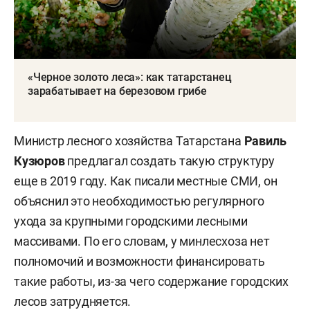
«Черное золото леса»: как татарстанец
зарабатывает на березовом грибе
Министр лесного хозяйства Татарстана
Равиль
Кузюров
предлагал создать такую структуру
еще в 2019 году. Как писали местные СМИ, он
объяснил это необходимостью регулярного
ухода за крупными городскими лесными
массивами. По его словам, у минлесхоза нет
полномочий и возможности финансировать
такие работы, из-за чего содержание городских
лесов затрудняется.