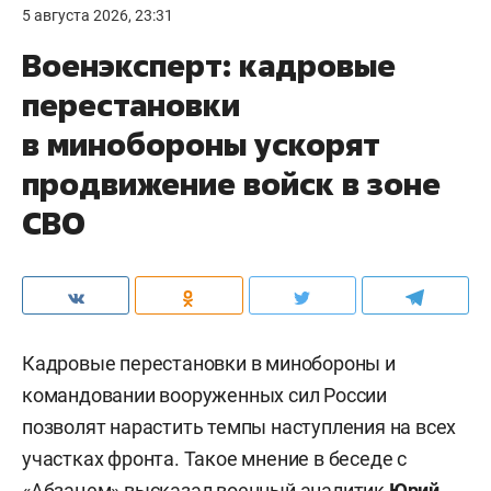
5 августа 2026, 23:31
Военэксперт: кадровые
перестановки
в минобороны ускорят
продвижение войск в зоне
СВО
Кадровые перестановки в минобороны и
командовании вооруженных сил России
позволят нарастить темпы наступления на всех
участках фронта. Такое мнение в беседе с
«
Абзацем
» высказал военный аналитик
Юрий