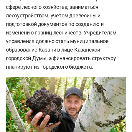
сфере лесного хозяйства, заниматься
лесоустройством, учетом древесины и
подготовкой документов по созданию и
изменению границ лесничеств. Учредителем
управления должно стать муниципальное
образование Казани в лице Казанской
городской Думы, а финансировать структуру
планируют из городского бюджета.