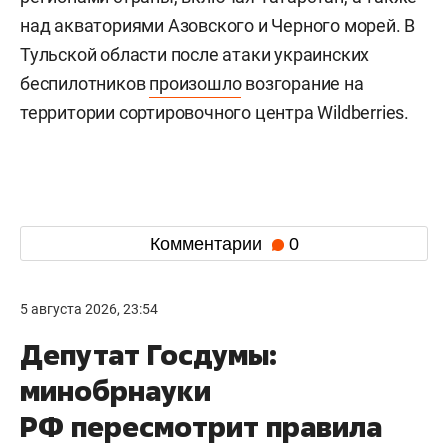
над акваториями Азовского и Черного морей. В
Тульской области после атаки украинских
беспилотников
произошло
возгорание на
территории сортировочного центра Wildberries.
Комментарии
0
5 августа 2026, 23:54
Депутат Госдумы:
минобрнауки
РФ пересмотрит правила