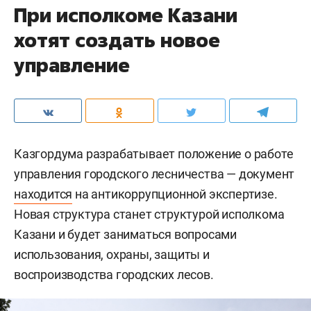
При исполкоме Казани
хотят создать новое
управление
Казгордума разрабатывает положение о работе
управления городского лесничества — документ
находится
на антикоррупционной экспертизе.
Новая структура станет структурой исполкома
Казани и будет заниматься вопросами
использования, охраны, защиты и
воспроизводства городских лесов.