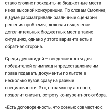
стало сложно проходить на бюджетные места
из-за высокой конкуренции. По словам Смолина,
в Думе рассматривали различные сценарии
решения проблемы, включая выделение
дополнительных бюджетных мест в таких
ситуациях, однако у этого варианта есть и
обратная сторона.
Среди других идей — введение квоты для
победителей олимпиад и предоставление им
права подавать документы по льготе в
несколько вузов сразу на разные
специальности. Это, по замыслу авторов,
позволит снизить остроту конкурентного отбора.
«Есть договоренность, что осенью совместно с