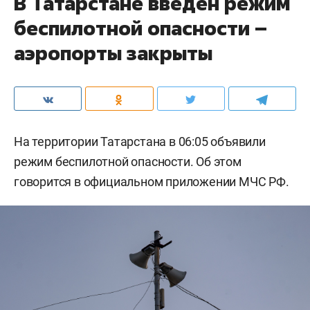
В Татарстане введен режим
беспилотной опасности –
аэропорты закрыты
На территории Татарстана в 06:05 объявили
режим беспилотной опасности. Об этом
говорится в официальном приложении МЧС РФ.