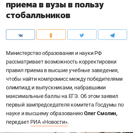
приема в вузы в пользу
стобалльников
Министерство образования и науки РФ
рассматривает возможность корректировки
правил приема в высшие учебные заведения,
чтобы найти компромисс между победителями
олимпиад и выпускниками, набравшими
максимальные баллы на ЕГЭ. Об этом заявил
первый зампредседателя комитета Госдумы по
науке и высшему образованию
Олег Смолин,
передает
РИА «Новости»
.