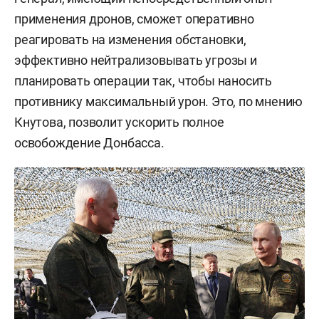
применения дронов, сможет оперативно
реагировать на изменения обстановки,
эффективно нейтрализовывать угрозы и
планировать операции так, чтобы наносить
противнику максимальный урон. Это, по мнению
Кнутова, позволит ускорить полное
освобождение Донбасса.