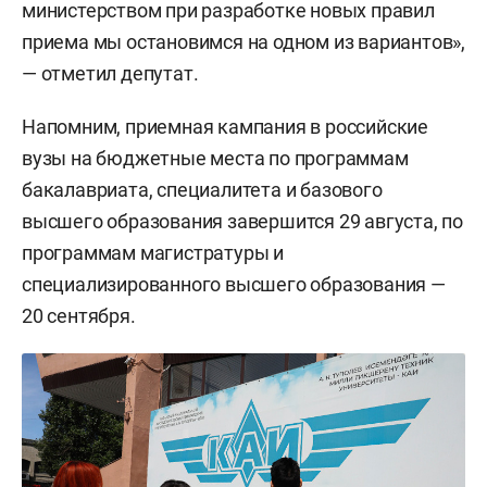
министерством при разработке новых правил
приема мы остановимся на одном из вариантов»,
— отметил депутат.
Напомним, приемная кампания в российские
вузы на бюджетные места по программам
бакалавриата, специалитета и базового
высшего образования завершится 29 августа, по
программам магистратуры и
специализированного высшего образования —
20 сентября.