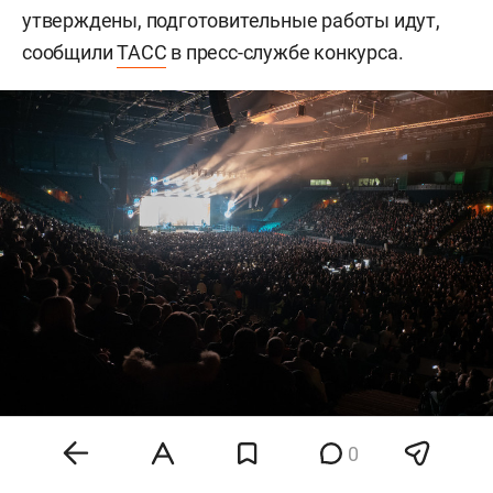
утверждены, подготовительные работы идут,
сообщили
ТАСС
в пресс-службе конкурса.
0
Фото: «БИЗНЕС Online»