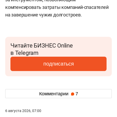
компенсировать затраты компаний-спасателей
на завершение чужих долгостроев.
Читайте БИЗНЕС Online
в Telegram
подписаться
Комментарии
7
6 августа 2026, 07:00