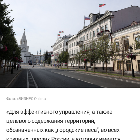
Фото: «БИЗНЕС Online»
«Для эффективного управления, а также
целевого содержания территорий,
обозначенных как „городские леса“, во всех
крупных городах России, в которых имеется