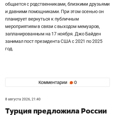
общается с родственниками, близкими друзьями
и давними помощниками. При этом осенью он
планирует вернуться к публичным
мероприятиям в связи с выходом мемуаров,
запланированным на 17 ноября. Джо Байден
занимал пост президента США с 2021 по 2025
год.
Комментарии
0
8 августа 2026, 21:40
Турция предложила России