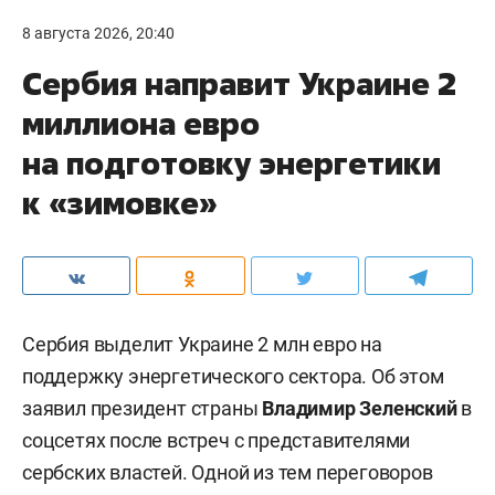
8 августа 2026, 20:40
Сербия направит Украине 2
миллиона евро
на подготовку энергетики
к «зимовке»
Сербия выделит Украине 2 млн евро на
поддержку энергетического сектора. Об этом
заявил президент страны
Владимир Зеленский
в
соцсетях после встреч с представителями
сербских властей. Одной из тем переговоров