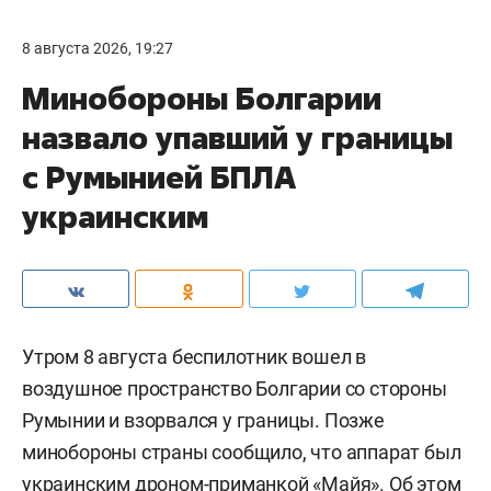
8 августа 2026, 19:27
Минобороны Болгарии
назвало упавший у границы
с Румынией БПЛА
украинским
Утром 8 августа беспилотник вошел в
воздушное пространство Болгарии со стороны
Румынии и взорвался у границы. Позже
минобороны страны сообщило, что аппарат был
украинским дроном-приманкой «Майя». Об этом