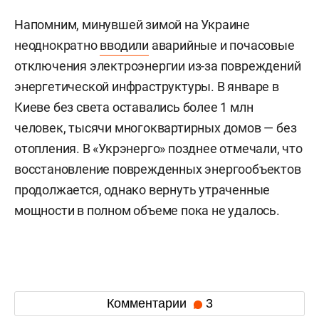
Напомним, минувшей зимой на Украине
неоднократно
вводили
аварийные и почасовые
отключения электроэнергии из-за повреждений
энергетической инфраструктуры. В январе в
Киеве без света оставались более 1 млн
человек, тысячи многоквартирных домов — без
отопления. В «Укрэнерго» позднее отмечали, что
восстановление поврежденных энергообъектов
продолжается, однако вернуть утраченные
мощности в полном объеме пока не удалось.
Комментарии
3