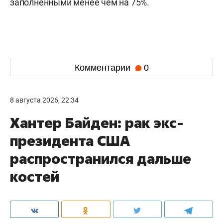
заполненными менее чем на 75%.
Комментарии
0
8 августа 2026, 22:34
Хантер Байден: рак экс-
президента США
распространился дальше
костей