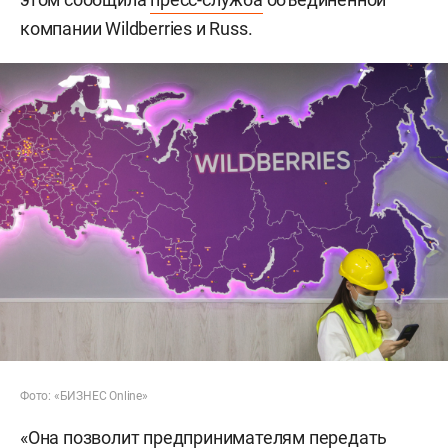
компании Wildberries и Russ.
Фото: «БИЗНЕС Online»
«Она позволит предпринимателям передать