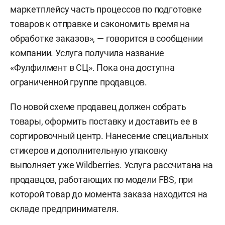
маркетплейсу часть процессов по подготовке
товаров к отправке и сэкономить время на
обработке заказов», — говорится в сообщении
компании. Услуга получила название
«Фулфилмент в СЦ». Пока она доступна
ограниченной группе продавцов.
По новой схеме продавец должен собрать
товары, оформить поставку и доставить ее в
сортировочный центр. Нанесение специальных
стикеров и дополнительную упаковку
выполняет уже Wildberries. Услуга рассчитана на
продавцов, работающих по модели FBS, при
которой товар до момента заказа находится на
складе предпринимателя.