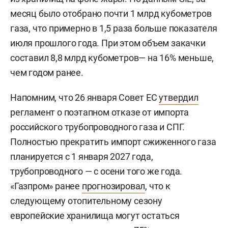
месяц было отобрано почти 1 млрд кубометров
газа, что примерно в 1,5 раза больше показателя
июля прошлого года. При этом объем закачки
составил 8,8 млрд кубометров— на 16% меньше,
чем годом ранее.
Напомним, что 26 января Совет ЕС
утвердил
регламент о поэтапном отказе от импорта
российского трубопроводного газа и СПГ.
Полностью прекратить импорт сжиженного газа
планируется с 1 января 2027 года,
трубопроводного — с осени того же года.
«Газпром» ранее
прогнозировал
, что к
следующему отопительному сезону
европейские хранилища могут остаться