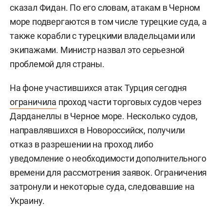
сказал Фидан. По его словам, атакам в Черном
море подвергаются в том числе турецкие суда, а
также корабли с турецкими владельцами или
экипажами. Министр назвал это серьезной
проблемой для страны.
На фоне участившихся атак Турция сегодня
ограничила
проход части торговых судов через
Дарданеллы в Черное море. Несколько судов,
направлявшихся в Новороссийск, получили
отказ в разрешении на проход либо
уведомление о необходимости дополнительного
времени для рассмотрения заявок. Ограничения
затронули и некоторые суда, следовавшие на
Украину.