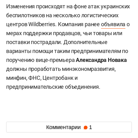
Изменения происходят на фоне атак украинских
беспилотников на несколько логистических
центров Wildberries. Компания ранее
объявила
о
мерах поддержки продавцов, чьи товары или
поставки пострадали. Дополнительные
варианты помощи таким предпринимателям по
поручению вице-премьера
Александра Новака
должны проработать минэкономразвития,
минфин, ФНС, Центробанк и
предпринимательские объединения.
Комментарии
1