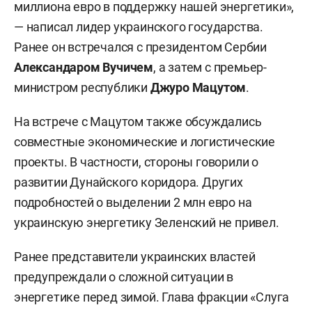
миллиона евро в поддержку нашей энергетики»,
— написал лидер украинского государства.
Ранее он встречался с президентом Сербии
Александаром Вучичем
, а затем с премьер-
министром республики
Джуро Мацутом
.
На встрече с Мацутом также обсуждались
совместные экономические и логистические
проекты. В частности, стороны говорили о
развитии Дунайского коридора. Других
подробностей о выделении 2 млн евро на
украинскую энергетику Зеленский не привел.
Ранее представители украинских властей
предупреждали о сложной ситуации в
энергетике перед зимой. Глава фракции «Слуга