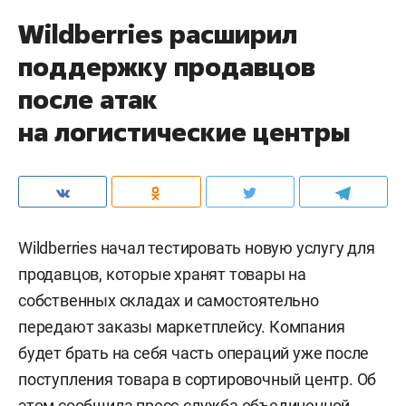
Wildberries расширил
поддержку продавцов
после атак
на логистические центры
Wildberries начал тестировать новую услугу для
продавцов, которые хранят товары на
собственных складах и самостоятельно
передают заказы маркетплейсу. Компания
будет брать на себя часть операций уже после
поступления товара в сортировочный центр. Об
этом сообщила
пресс-служба
объединенной