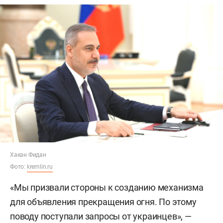
Хакан Фидан
Фото:
kremlin.ru
«Мы призвали стороны к созданию механизма
для объявления прекращения огня. По этому
поводу поступали запросы от украинцев», —