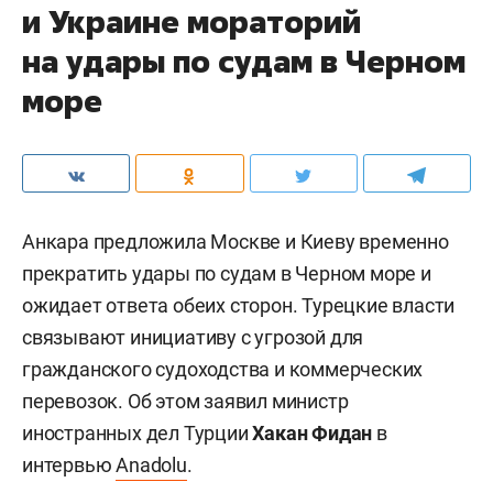
и Украине мораторий
на удары по судам в Черном
море
Анкара предложила Москве и Киеву временно
прекратить удары по судам в Черном море и
ожидает ответа обеих сторон. Турецкие власти
связывают инициативу с угрозой для
гражданского судоходства и коммерческих
перевозок. Об этом заявил министр
иностранных дел Турции
Хакан Фидан
в
интервью
Anadolu
.