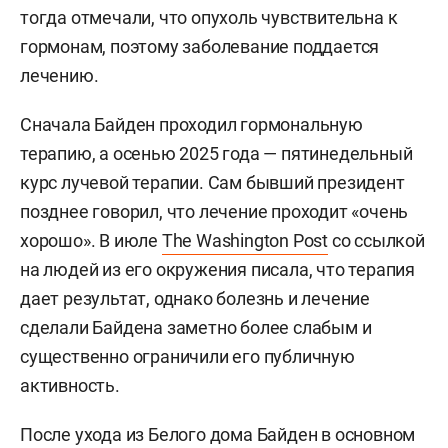
тогда отмечали, что опухоль чувствительна к
гормонам, поэтому заболевание поддается
лечению.
Сначала Байден проходил гормональную
терапию, а осенью 2025 года — пятинедельный
курс лучевой терапии. Сам бывший президент
позднее говорил, что лечение проходит «очень
хорошо». В июле
The Washington Post
со ссылкой
на людей из его окружения писала, что терапия
дает результат, однако болезнь и лечение
сделали Байдена заметно более слабым и
существенно ограничили его публичную
активность.
После ухода из Белого дома Байден в основном