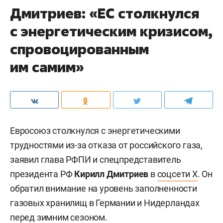
Дмитриев: «ЕС столкнулся
с энергетическим кризисом,
спровоцированным
им самим»
Евросоюз столкнулся с энергетическими
трудностями из-за отказа от российского газа,
заявил глава РФПИ и спецпредставитель
президента РФ
Кирилл Дмитриев
в
соцсети X
. Он
обратил внимание на уровень заполненности
газовых хранилищ в Германии и Нидерландах
перед зимним сезоном.