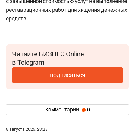
с завышенной стоимостью услуг на выполнение
реставрационных работ для хищения денежных
средств.
Читайте БИЗНЕС Online
в Telegram
подписаться
Комментарии
0
8 августа 2026, 23:28