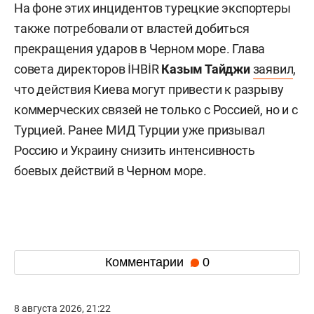
На фоне этих инцидентов турецкие экспортеры
также потребовали от властей добиться
прекращения ударов в Черном море. Глава
совета директоров İHBİR
Казым Тайджи
заявил
,
что действия Киева могут привести к разрыву
коммерческих связей не только с Россией, но и с
Турцией. Ранее МИД Турции уже призывал
Россию и Украину снизить интенсивность
боевых действий в Черном море.
Комментарии
0
8 августа 2026, 21:22