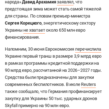
народа»
Давид Арахамия
заявлял
, что
предстоящая зима может стать самой тяжелой
для страны. По словам премьер-министра
Сергея Корецкого
, энергетическому сектору
Украины
не хватает
около 650 млн евро
финансирования.
Напомним, 30 июня Еврокомиссия
перечислила
Украине первый транш в размере 3,9 млрд евро
в рамках программы кредитной поддержки на
90 млрд евро, рассчитанной на 2026–2027 годы.
Средства были предназначены для закупки
современных беспилотников. В июле
Reuters
также сообщало, что Германия профинансирует
закупку для Украины 50 тыс. ударных дронов
Skyfall примерно на 90 млн евро.