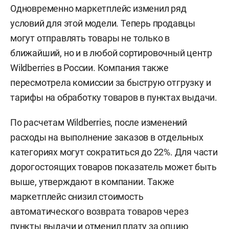
Одновременно маркетплейс изменил ряд
условий для этой модели. Теперь продавцы
могут отправлять товары не только в
ближайший, но и в любой сортировочный центр
Wildberries в России. Компания также
пересмотрела комиссии за быструю отгрузку и
тарифы на обработку товаров в пунктах выдачи.
По расчетам Wildberries, после изменений
расходы на выполнение заказов в отдельных
категориях могут сократиться до 22%. Для части
дорогостоящих товаров показатель может быть
выше, утверждают в компании. Также
маркетплейс снизил стоимость
автоматического возврата товаров через
пункты выдачи и отменил плату за опцию