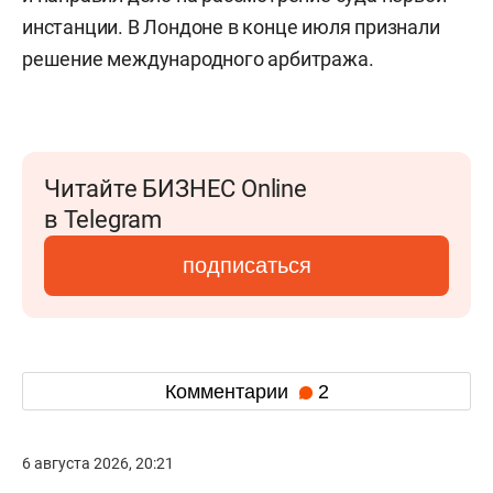
инстанции. В Лондоне в конце июля признали
решение международного арбитража.
Читайте БИЗНЕС Online
в Telegram
подписаться
Комментарии
2
6 августа 2026, 20:21