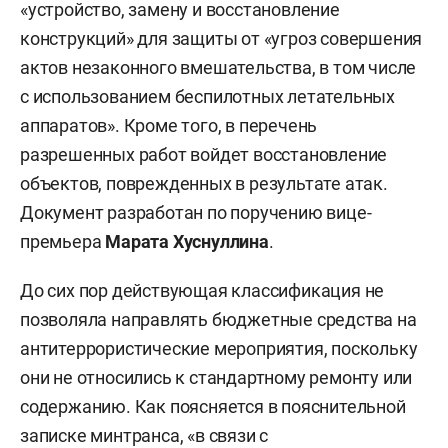
«устройство, замену и восстановление
конструкций» для защиты от «угроз совершения
актов незаконного вмешательства, в том числе
с использованием беспилотных летательных
аппаратов». Кроме того, в перечень
разрешенных работ войдет восстановление
объектов, поврежденных в результате атак.
Документ разработан по поручению вице-
премьера
Марата Хуснуллина
.
До сих пор действующая классификация не
позволяла направлять бюджетные средства на
антитеррористические мероприятия, поскольку
они не относились к стандартному ремонту или
содержанию. Как поясняется в пояснительной
записке минтранса, «в связи с