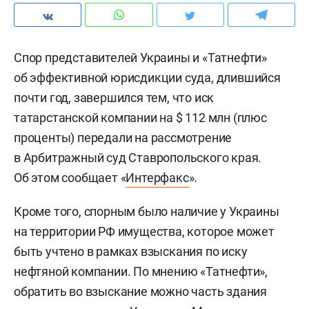
Спор представителей Украины и «Татнефти»
об эффективной юрисдикции суда, длившийся
почти год, завершился тем, что иск
татарстанской компании на $ 112 млн (плюс
проценты) передали на рассмотрение
в Арбитражный суд Ставропольского края.
Об этом сообщает «
Интерфакс
».
Кроме того, спорным было наличие у Украины
на территории РФ имущества, которое может
быть учтено в рамках взыскания по иску
нефтяной компании. По мнению «Татнефти»,
обратить во взыскание можно часть здания