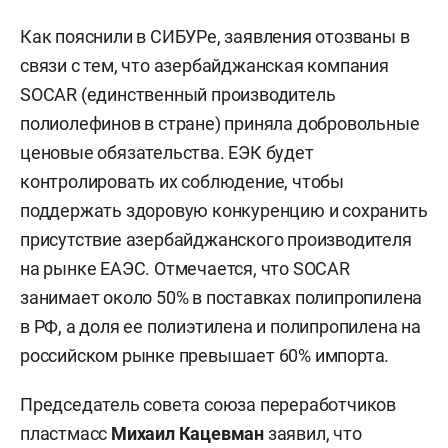
Как пояснили в СИБУРе, заявления отозваны в
связи с тем, что азербайджанская компания
SOCAR (единственный производитель
полиолефинов в стране) приняла добровольные
ценовые обязательства. ЕЭК будет
контролировать их соблюдение, чтобы
поддержать здоровую конкуренцию и сохранить
присутствие азербайджанского производителя
на рынке ЕАЭС. Отмечается, что SOCAR
занимает около 50% в поставках полипропилена
в РФ, а доля ее полиэтилена и полипропилена на
российском рынке превышает 60% импорта.
Председатель совета союза переработчиков
пластмасс
Михаил Кацевман
заявил, что