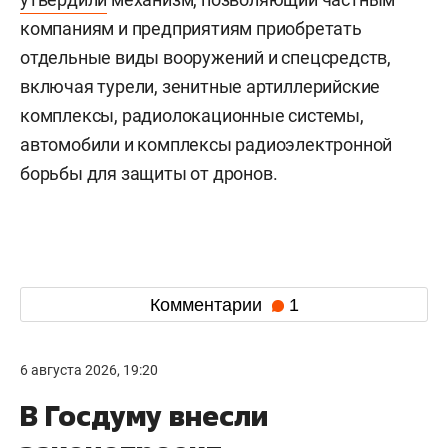
компаниям и предприятиям приобретать
отдельные виды вооружений и спецсредств,
включая турели, зенитные артиллерийские
комплексы, радиолокационные системы,
автомобили и комплексы радиоэлектронной
борьбы для защиты от дронов.
Комментарии
1
6 августа 2026, 19:20
В Госдуму внесли