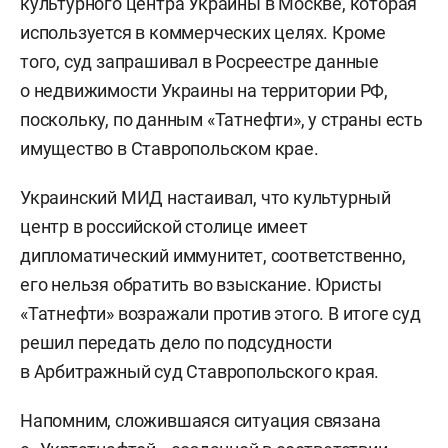
культурного центра Украины в Москве, которая
используется в коммерческих целях. Кроме
того, суд запрашивал в Росреестре данные
о недвижимости Украины на территории РФ,
поскольку, по данным «Татнефти», у страны есть
имущество в Ставропольском крае.
Украинский МИД настаивал, что культурный
центр в российской столице имеет
дипломатический иммунитет, соответственно,
его нельзя обратить во взыскание. Юристы
«Татнефти» возражали против этого. В итоге суд
решил передать дело по подсудности
в Арбитражный суд Ставропольского края.
Напомним, сложившаяся ситуация связана