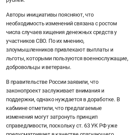
Авторы инициативы поясняют, что
необходимость изменений связана с ростом
числа случаев хищения денежных средств у
участников СВО. По их мнению,
злоумышленников привлекают выплаты и
льготы, которыми пользуются военнослужащие,
добровольцы и ветераны.
В правительстве России заявили, что
законопроект заслуживает внимания и
поддержки, однако нуждается в доработке. В
кабмине отметили, что предлагаемые
изменения могут затронуть принцип
справедливости, поскольку ст. 63 УК РФ уже
предусматривает в качестве отягчающего