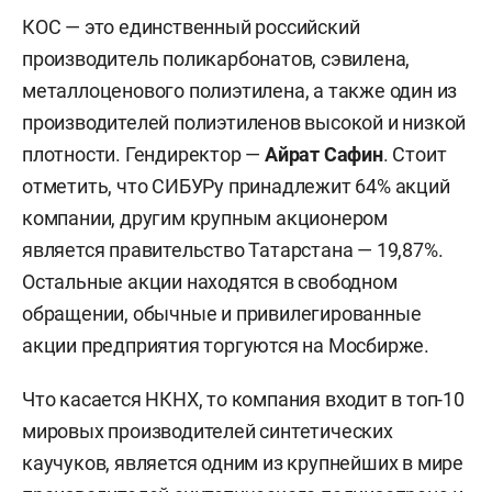
КОС — это единственный российский
производитель поликарбонатов, сэвилена,
металлоценового полиэтилена, а также один из
производителей полиэтиленов высокой и низкой
плотности. Гендиректор —
Айрат Сафин
. Стоит
отметить, что СИБУРу принадлежит 64% акций
компании, другим крупным акционером
является правительство Татарстана — 19,87%.
Остальные акции находятся в свободном
обращении, обычные и привилегированные
акции предприятия торгуются на Мосбирже.
Что касается НКНХ, то компания входит в топ-10
мировых производителей синтетических
каучуков, является одним из крупнейших в мире