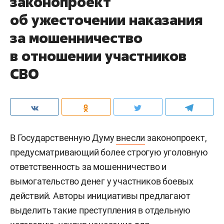
законопроект
об ужесточении наказания
за мошенничество
в отношении участников
СВО
В Государственную Думу
внесли
законопроект,
предусматривающий более строгую уголовную
ответственность за мошенничество и
вымогательство денег у участников боевых
действий. Авторы инициативы предлагают
выделить такие преступления в отдельную