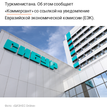
Туркменистана. Об этом сообщает
«
Коммерсант
» со ссылкой на уведомление
Евразийской экономической комиссии (ЕЭК).
Фото: «БИЗНЕС Online»