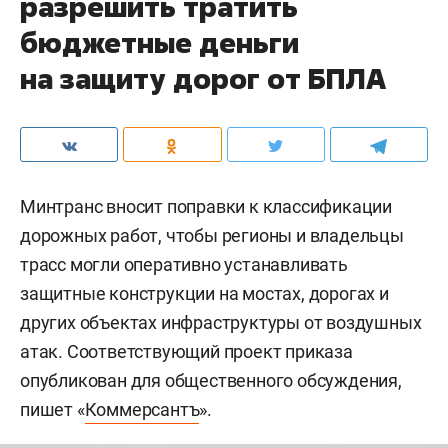
разрешить тратить
бюджетные деньги
на защиту дорог от БПЛА
Минтранс вносит поправки к классификации
дорожных работ, чтобы регионы и владельцы
трасс могли оперативно устанавливать
защитные конструкции на мостах, дорогах и
других объектах инфраструктуры от воздушных
атак. Соответствующий проект приказа
опубликован для общественного обсуждения,
пишет «
Коммерсантъ
».