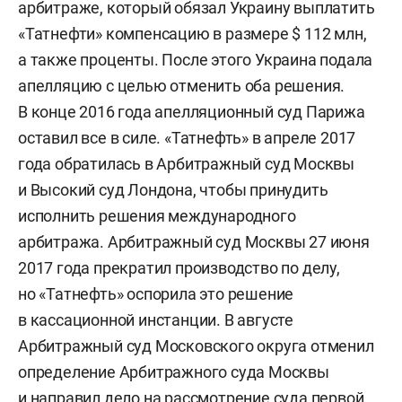
арбитраже, который обязал Украину выплатить
«Татнефти» компенсацию в размере $ 112 млн,
а также проценты. После этого Украина подала
апелляцию с целью отменить оба решения.
В конце 2016 года апелляционный суд Парижа
оставил все в силе. «Татнефть» в апреле 2017
года обратилась в Арбитражный суд Москвы
и Высокий суд Лондона, чтобы принудить
исполнить решения международного
арбитража. Арбитражный суд Москвы 27 июня
2017 года прекратил производство по делу,
но «Татнефть» оспорила это решение
в кассационной инстанции. В августе
Арбитражный суд Московского округа отменил
определение Арбитражного суда Москвы
и направил дело на рассмотрение суда первой