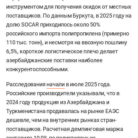
инструментом для получения скидок от местных
поставщиков. По данным Буркута, в 2025 году на
долю SOCAR приходилось около 50%
российского импорта полипропилена (примерно
110 тыс. тонн), и несмотря на ввозную пошлину
6,5%, короткое логистическое плечо делает
азербайджанские поставки наиболее
конкурентоспособными.
Расследования
начали
в июле 2025 года.
Российские производители указывали, что в
2024 году продукция из Азербайджана и
Туркменистана продавалась на рынке ЕАЭС
дешевле, чем на внутренних рынках стран-
поставщиков. Расчетная демпинговая маржа
составила 19,9% по полиэтилену из