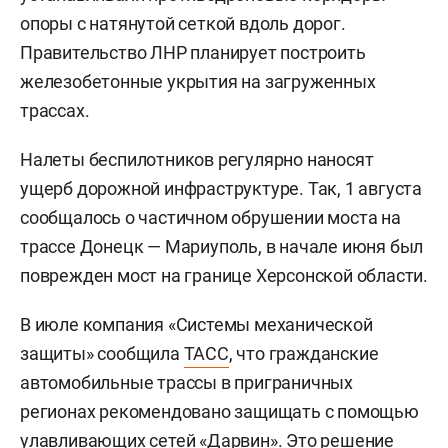
опоры с натянутой сеткой вдоль дорог.
Правительство ЛНР планирует построить
железобетонные укрытия на загруженных
трассах.
Налеты беспилотников регулярно наносят
ущерб дорожной инфраструктуре. Так, 1 августа
сообщалось о частичном обрушении моста на
трассе Донецк — Мариуполь, в начале июня был
поврежден мост на границе Херсонской области.
В июле компания «Системы механической
защиты» сообщила
ТАСС
, что гражданские
автомобильные трассы в приграничных
регионах рекомендовано защищать с помощью
улавливающих сетей «Дарвин». Это решение