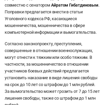
совместно с сенатором
Айратом Гибатдиновым
.
Поправки предлагается внести в статьи
Уголовного кодекса РФ, касающиеся
мошенничества, мошенничества в сфере
компьютерной информации и вымогательства.
Согласно законопроекту, преступления,
совершенные в отношении военнослужащих,
могут отнести к тяжким или особо тяжким. В
частности, за мошенничество в отношении
участников боевых действий предлагается
установить наказание в виде лишения свободы
на срок до 10 лет со штрафом до 1 млн рублей.
За вымогательство может грозить от 7 до 15 лет
лишения свободы, также со штрафом до 1 млн
рублей.