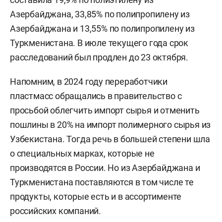
Азербайджана, 33,85% по полипропилену из
Азербайджана и 13,55% по полипропилену из
Туркменистана. В июле текущего года срок
расследований был продлен до 23 октября.
Напомним, в 2024 году переработчики
пластмасс обращались в правительство с
просьбой облегчить импорт сырья и отменить
пошлины в 20% на импорт полимерного сырья из
Узбекистана. Тогда речь в большей степени шла
о специальных марках, которые не
производятся в России. Но из Азербайджана и
Туркменистана поставляются в том числе те
продукты, которые есть и в ассортименте
российских компаний.