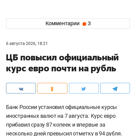
Комментарии
3
6 августа 2026, 18:21
ЦБ повысил официальный
курс евро почти на рубль
Банк России установил официальные курсы
иностранных валют на 7 августа. Курс евро
прибавил сразу 87 копеек и впервые за
несколько дней превысил отметку в 94 рубля.