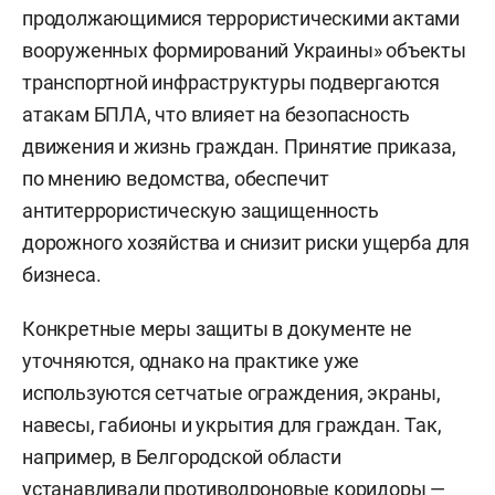
продолжающимися террористическими актами
вооруженных формирований Украины» объекты
транспортной инфраструктуры подвергаются
атакам БПЛА, что влияет на безопасность
движения и жизнь граждан. Принятие приказа,
по мнению ведомства, обеспечит
антитеррористическую защищенность
дорожного хозяйства и снизит риски ущерба для
бизнеса.
Конкретные меры защиты в документе не
уточняются, однако на практике уже
используются сетчатые ограждения, экраны,
навесы, габионы и укрытия для граждан. Так,
например, в Белгородской области
устанавливали противодроновые коридоры —