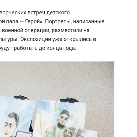
ворческих встреч детского
й папа — Герой». Портреты, написанные
 военной операции, разместили на
льтуры. Экспозиции уже открылись в
удут работать до конца года.