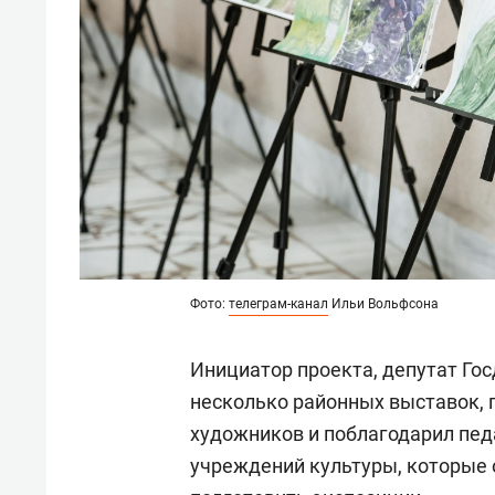
Фото:
телеграм-канал
Ильи Вольфсона
Инициатор проекта, депутат Го
несколько районных выставок, 
художников и поблагодарил пед
учреждений культуры, которые 