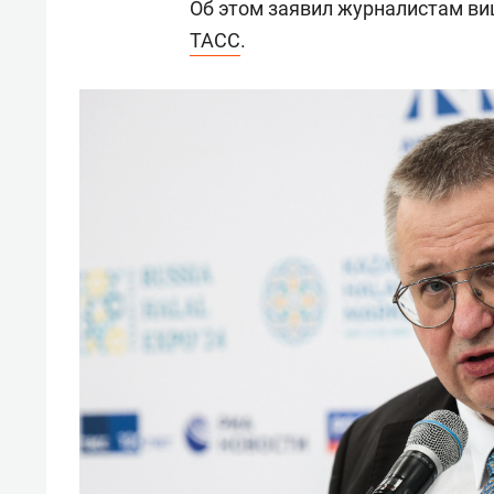
Об этом заявил журналистам в
ТАСС
.