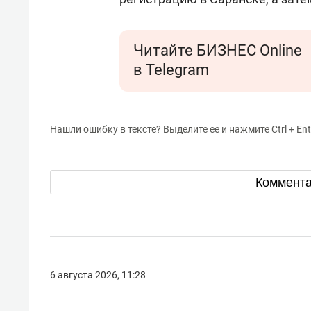
Читайте БИЗНЕС Online
в Telegram
Нашли ошибку в тексте? Выделите ее и нажмите Ctrl + Ent
Коммент
6 августа 2026, 11:28