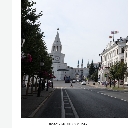
Фото: «БИЗНЕС Online»