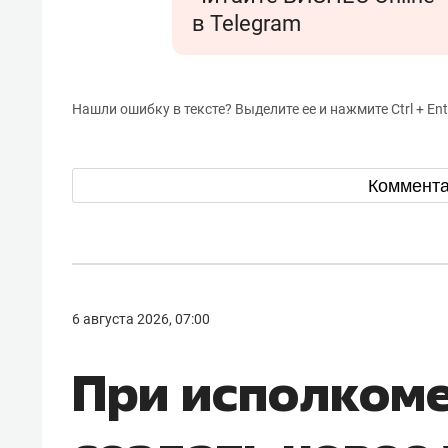
в Telegram
Нашли ошибку в тексте? Выделите ее и нажмите Ctrl + Ent
Коммент
6 августа 2026, 07:00
При исполкоме