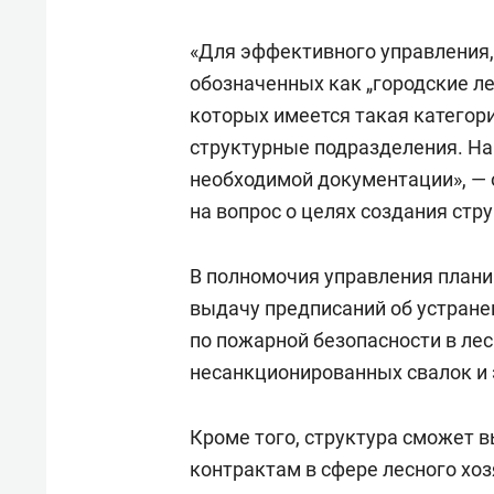
«Для эффективного управления,
обозначенных как „городские лес
которых имеется такая категор
структурные подразделения. На 
необходимой документации», — 
на вопрос о целях создания стр
В полномочия управления плани
выдачу предписаний об устран
по пожарной безопасности в лес
несанкционированных свалок и 
Кроме того, структура сможет 
контрактам в сфере лесного хоз