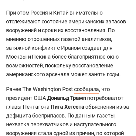
При этом Россия и Китай внимательно
отслеживают состояние американских запасов
вооружений и сроки их восстановления. По
мнению опрошенных газетой аналитиков,
затяжной конфликт с Ираном создает для
Москвы и Пекина более благоприятное окно
возможностей, поскольку восстановление
американского арсенала может занять годы.
Ранее The Washington Post
сообщала
, что
президент США
Дональд Трамп
потребовал от
главы Пентагона
Пита Хегсета
объяснений из-за
дефицита боеприпасов. По данным газеты,
нехватка перехватчиков и наступательного
вооружения стала одной из причин, по которой