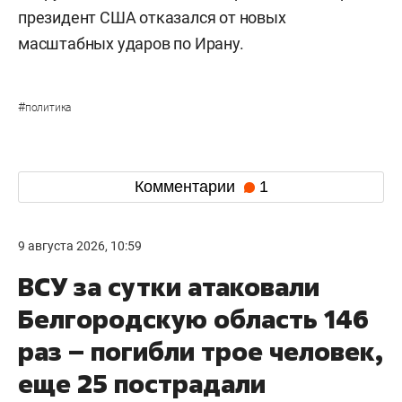
президент США отказался от новых
масштабных ударов по Ирану.
#
политика
Комментарии
1
9 августа 2026, 10:59
ВСУ за сутки атаковали
Белгородскую область 146
раз – погибли трое человек,
еще 25 пострадали