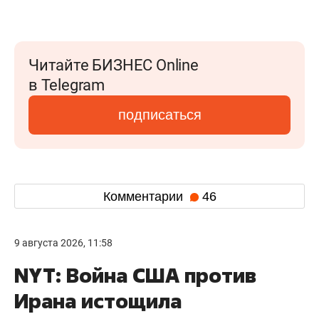
Читайте БИЗНЕС Online
в Telegram
подписаться
Комментарии
46
9 августа 2026, 11:58
NYT: Война США против
Ирана истощила