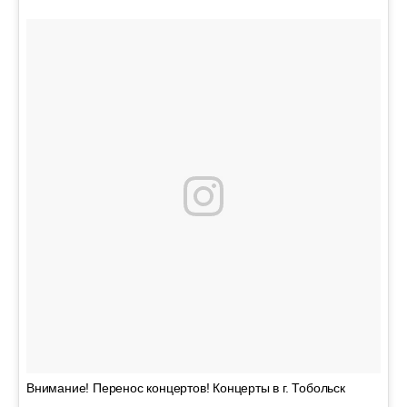
Внимание! Перенос концертов! Концерты в г. Тобольск