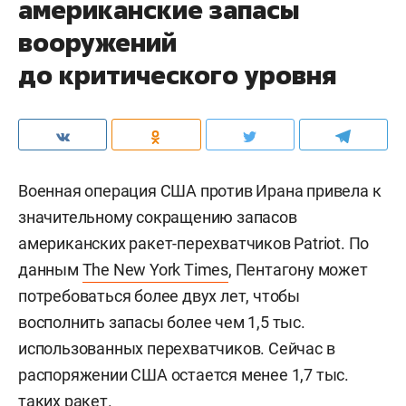
американские запасы
вооружений
до критического уровня
Военная операция США против Ирана привела к
значительному сокращению запасов
американских ракет-перехватчиков Patriot. По
данным
The New York Times
, Пентагону может
потребоваться более двух лет, чтобы
восполнить запасы более чем 1,5 тыс.
использованных перехватчиков. Сейчас в
распоряжении США остается менее 1,7 тыс.
таких ракет.