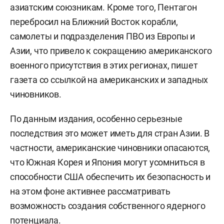
азиатским союзникам. Кроме того, Пентагон
перебросил на Ближний Восток корабли,
самолеты и подразделения ПВО из Европы и
Азии, что привело к сокращению американского
военного присутствия в этих регионах, пишет
газета со ссылкой на американских и западных
чиновников.
По данным издания, особенно серьезные
последствия это может иметь для стран Азии. В
частности, американские чиновники опасаются,
что Южная Корея и Япония могут усомниться в
способности США обеспечить их безопасность и
на этом фоне активнее рассматривать
возможность создания собственного ядерного
потенциала.