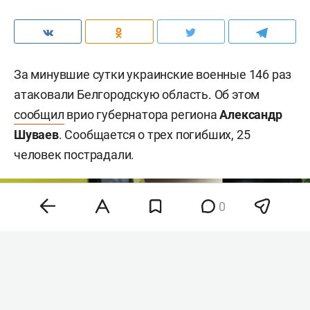
За минувшие сутки украинские военные 146 раз
атаковали Белгородскую область. Об этом
сообщил
врио губернатора региона
Александр
Шуваев
. Сообщается о трех погибших, 25
человек пострадали.
0