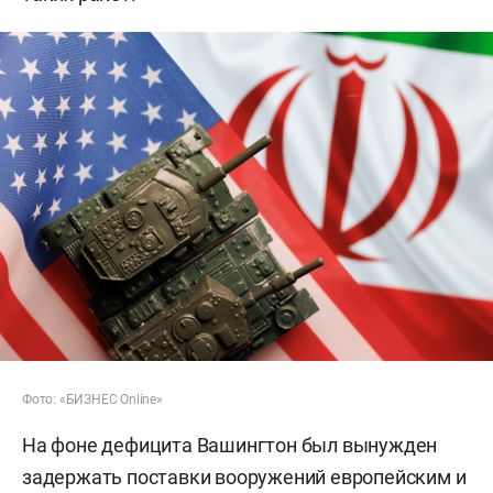
Фото: «БИЗНЕС Online»
На фоне дефицита Вашингтон был вынужден
задержать поставки вооружений европейским и