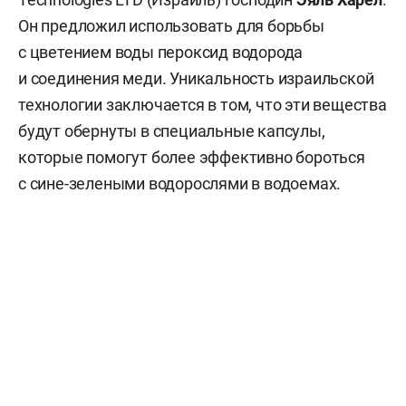
Он предложил использовать для борьбы
с цветением воды пероксид водорода
и соединения меди. Уникальность израильской
технологии заключается в том, что эти вещества
будут обернуты в специальные капсулы,
которые помогут более эффективно бороться
с сине-зелеными водорослями в водоемах.