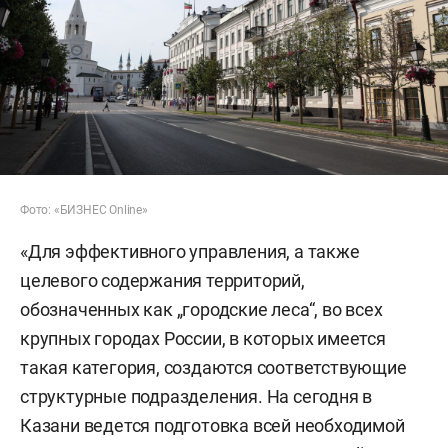
Фото: «БИЗНЕС Online»
«Для эффективного управления, а также
целевого содержания территорий,
обозначенных как „городские леса“, во всех
крупных городах России, в которых имеется
такая категория, создаются соответствующие
структурные подразделения. На сегодня в
Казани ведется подготовка всей необходимой