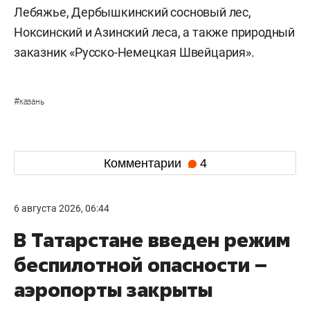
Лебяжье, Дербышкинский сосновый лес,
Ноксинский и Азинский леса, а также природный
заказник «Русско-Немецкая Швейцария».
#
казань
Комментарии
4
6 августа 2026, 06:44
В Татарстане введен режим
беспилотной опасности –
аэропорты закрыты