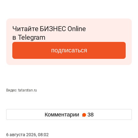
Читайте БИЗНЕС Online
в Telegram
подписаться
Видео: tatarstan.ru
Комментарии
38
6 августа 2026, 08:02