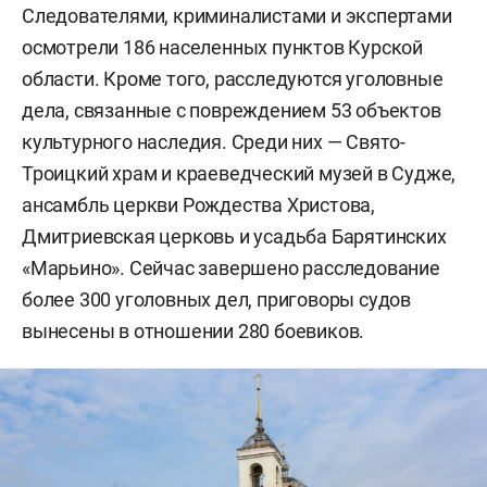
Следователями, криминалистами и экспертами
осмотрели 186 населенных пунктов Курской
области. Кроме того, расследуются уголовные
дела, связанные с повреждением 53 объектов
культурного наследия. Среди них — Свято-
Троицкий храм и краеведческий музей в Судже,
ансамбль церкви Рождества Христова,
Дмитриевская церковь и усадьба Барятинских
«Марьино». Сейчас завершено расследование
более 300 уголовных дел, приговоры судов
вынесены в отношении 280 боевиков.