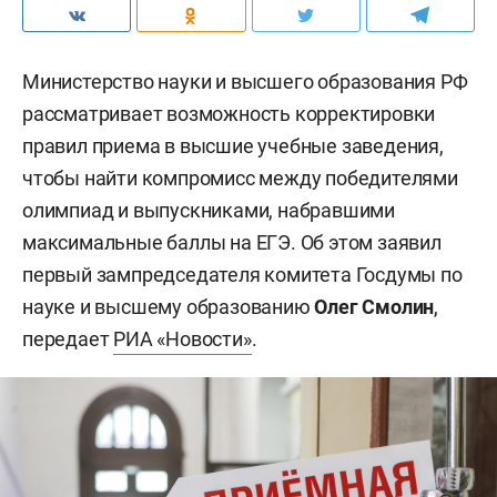
Министерство науки и высшего образования РФ
рассматривает возможность корректировки
правил приема в высшие учебные заведения,
чтобы найти компромисс между победителями
олимпиад и выпускниками, набравшими
максимальные баллы на ЕГЭ. Об этом заявил
первый зампредседателя комитета Госдумы по
науке и высшему образованию
Олег Смолин
,
передает
РИА «Новости»
.