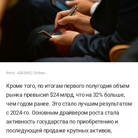
Фото: «БИЗНЕС Online»
Кроме того, по итогам первого полугодия объем
рынка превысил $24 млрд, что на 32% больше,
чем годом ранее. Это стало лучшим результатом
с 2024-го. Основным драйвером роста стала
активность государства по приобретению и
последующей продаже крупных активов,