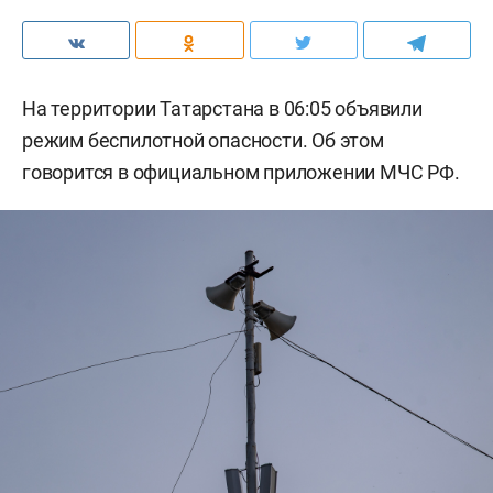
На территории Татарстана в 06:05 объявили
режим беспилотной опасности. Об этом
говорится в официальном приложении МЧС РФ.