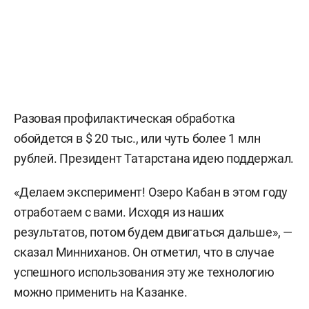
Разовая профилактическая обработка
обойдется в $ 20 тыс., или чуть более 1 млн
рублей. Президент Татарстана идею поддержал.
«Делаем эксперимент! Озеро Кабан в этом году
отработаем с вами. Исходя из наших
результатов, потом будем двигаться дальше», —
сказал Минниханов. Он отметил, что в случае
успешного использования эту же технологию
можно применить на Казанке.