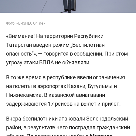
Фото: «БИЗНЕС Online»
«Внимание! На территории Республики
Татарстан введен режим „Беспилотная
опасность“», — говорится в сообщении. При этом
угрозу атаки БПЛА не объявляли.
В то же время в республике ввели ограничения
на полеты в аэропортах Казани, Бугульмы и
Нижнекамска. В казанской авиагавани
задерживаются 17 рейсов на вылет и прилет.
Вчера беспилотники
атаковали
Зеленодольский
район, в результате чего пострадал гражданский