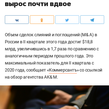
вырос почти вдвое
Объем сделок слияний и поглощений (M& A) в
России в II квартале этого года достиг $18,8
млрд, увеличившись в 1,7 раза по сравнению с
аналогичным периодом прошлого года. Это
максимальный показатель для II квартала с
2020 года, сообщает «
Коммерсантъ
» со ссылкой
на обзор агентства AK& M.