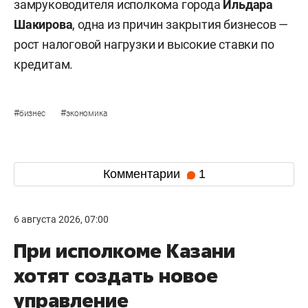
замруководителя исполкома города
Ильдара
Шакирова
, одна из причин закрытия бизнесов —
рост налоговой нагрузки и высокие ставки по
кредитам.
#
#
бизнес
экономика
Комментарии
1
6 августа 2026, 07:00
При исполкоме Казани
хотят создать новое
управление