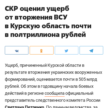
СКР оценил ущерб
от вторжения ВСУ
в Курскую область почти
в полтриллиона рублей
Ущерб, причиненный Курской области в
результате вторжения украинских вооруженных
формирований, оценивается почти в 505 млрд
рублей. Об этом в годовщину начала боевых
действий в регионе
сообщила
официальный
представитель следственного комитета России
Светлана Петренко
. По данным ведомства, за