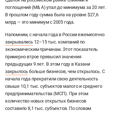
поглощений (M& A) упал до минимума за 20 лет.
В прошлом году сумма была на уровне $27,6
млрд — это минимум с 2005 года.
Напомним, с начала года в России ежемесячно
закрывались
12–15 тыс. компаний по
экономическим причинам. Этот показатель
примерно втрое превысил значения
предыдущих 9 лет. В этом году в Казани
закрылось
больше бизнесов, чем открылось. С
начала года прекратили свою деятельность
свыше 10,1 тыс. субъектов малого и среднего
предпринимательства (МСП). При этом
количество новых открытых бизнесов
составило 8,1 тыс. субъектов. По словам