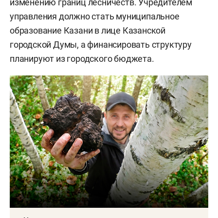
изменению границ лесничеств. Учредителем
управления должно стать муниципальное
образование Казани в лице Казанской
городской Думы, а финансировать структуру
планируют из городского бюджета.