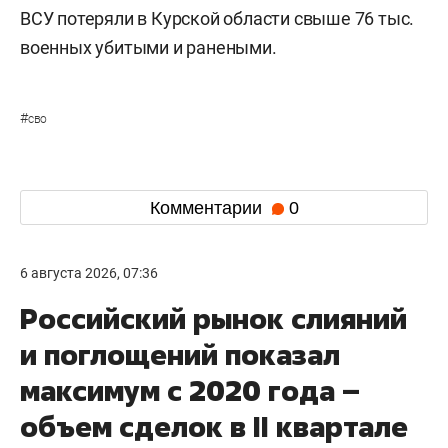
ВСУ потеряли в Курской области свыше 76 тыс.
военных убитыми и ранеными.
#
сво
Комментарии
0
6 августа 2026, 07:36
Российский рынок слияний
и поглощений показал
максимум с 2020 года –
объем сделок в II квартале