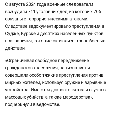
С августа 2024 года военные следователи
возбудили 711 уголовных дел, из которых 706
связаны с террористическими атаками.
Следствие задокументировало преступления в
Судже, Курске и десятках населенных пунктов
приграничья, которые оказались в зоне боевых
действий.
«Ограничивая свободное передвижение
гражданского населения, националисты
совершали особо тяжкие преступления против
мирных жителей, используя оружие и взрывные
устройства. Имеются доказательства и случаев
массовых убийств, а также мародерства», —
подчеркнули в ведомстве.