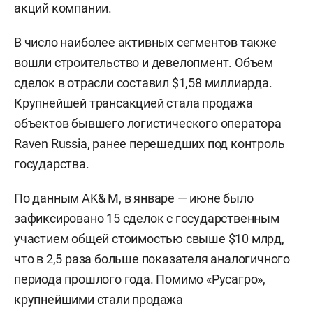
акций компании.
В число наиболее активных сегментов также
вошли строительство и девелопмент. Объем
сделок в отрасли составил $1,58 миллиарда.
Крупнейшей трансакцией стала продажа
объектов бывшего логистического оператора
Raven Russia, ранее перешедших под контроль
государства.
По данным AK& M, в январе — июне было
зафиксировано 15 сделок с государственным
участием общей стоимостью свыше $10 млрд,
что в 2,5 раза больше показателя аналогичного
периода прошлого года. Помимо «Русагро»,
крупнейшими стали продажа