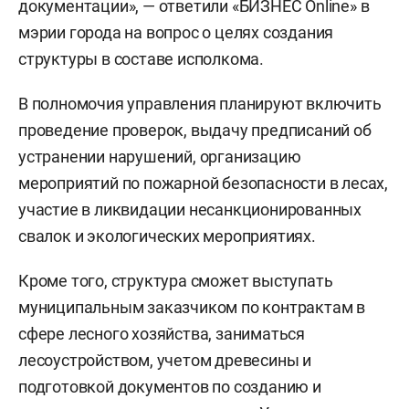
документации», — ответили «БИЗНЕС Online» в
мэрии города на вопрос о целях создания
структуры в составе исполкома.
В полномочия управления планируют включить
проведение проверок, выдачу предписаний об
устранении нарушений, организацию
мероприятий по пожарной безопасности в лесах,
участие в ликвидации несанкционированных
свалок и экологических мероприятиях.
Кроме того, структура сможет выступать
муниципальным заказчиком по контрактам в
сфере лесного хозяйства, заниматься
лесоустройством, учетом древесины и
подготовкой документов по созданию и