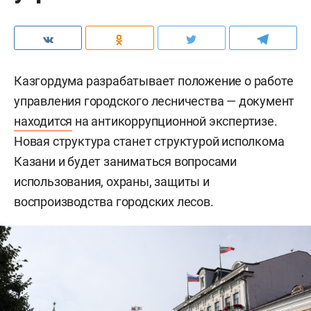
Казгордума разрабатывает положение о работе
управления городского лесничества — документ
находится
на антикоррупционной экспертизе.
Новая структура станет структурой исполкома
Казани и будет заниматься вопросами
использования, охраны, защиты и
воспроизводства городских лесов.