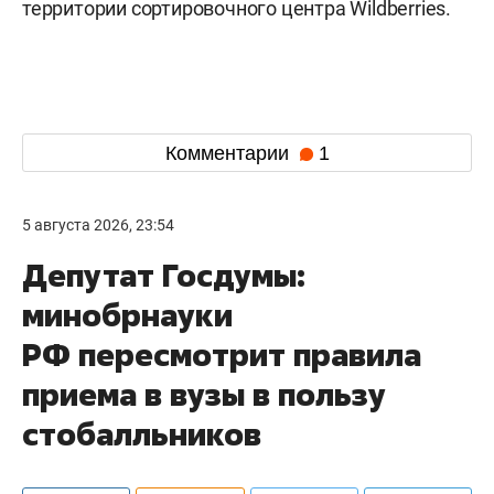
территории сортировочного центра Wildberries.
Комментарии
1
5 августа 2026, 23:54
Депутат Госдумы:
минобрнауки
РФ пересмотрит правила
приема в вузы в пользу
стобалльников